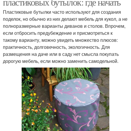
пластиковых бутылок: где начать
Пластиковые бутылки часто используют для создания
поделок, но обычно из них делают мебель для кукол, а не
полноразмерные варианты диванов и столов. Впрочем,
если отбросить предубеждение и присмотреться к
такому варианту, можно увидеть множество плюсов:
практичность, долговечность, экологичность. Для
размещения на даче или в саду нет смысла покупать
дорогую мебель, если можно заменить самодельной.