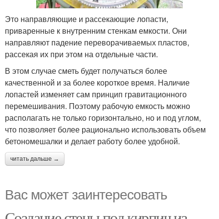
Это направляющие и рассекающие лопасти,
приваренные к внутренним стенкам емкости. Они
направляют падение переворачиваемых пластов,
рассекая их при этом на отдельные части.
В этом случае сметь будет получаться более
качественной и за более короткое время. Наличие
лопастей изменяет сам принцип гравитационного
перемешивания. Поэтому рабочую емкость можно
располагать не только горизонтально, но и под углом,
что позволяет более рационально использовать объем
бетономешалки и делает работу более удобной.
читать дальше →
Вас может заинтересовать
Создание стены под кирпич из