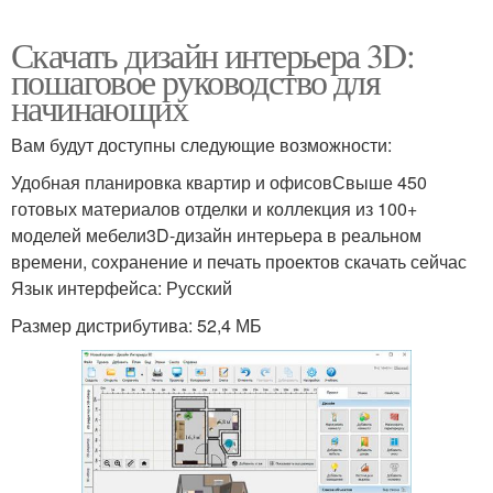
Скачать дизайн интерьера 3D:
пошаговое руководство для
начинающих
Вам будут доступны следующие возможности:
Удобная планировка квартир и офисовСвыше 450
готовых материалов отделки и коллекция из 100+
моделей мебели3D-дизайн интерьера в реальном
времени, сохранение и печать проектов скачать сейчас
Язык интерфейса: Русский
Размер дистрибутива: 52,4 МБ