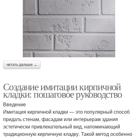
читать дальше →
Создание имитации кирпичной
кладки: пошаговое руководство
Введение
Имитация кирпичной кладки — это популярный способ
придать стенам, фасадам или интерьерам здания
эстетически привлекательный вид, напоминающий
традиционную кирпичную кладку. Такой метод особенно