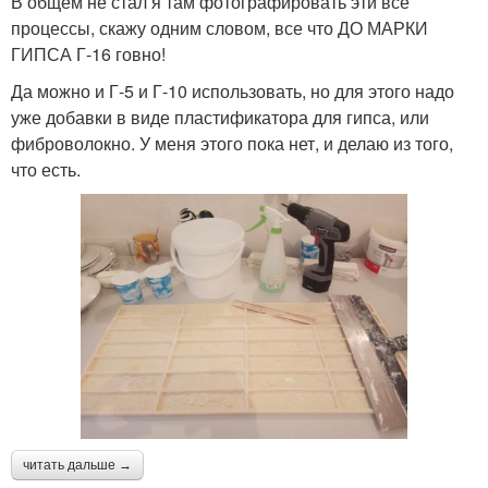
В общем не стал я там фотографировать эти все
процессы, скажу одним словом, все что ДО МАРКИ
ГИПСА Г-16 говно!
Да можно и Г-5 и Г-10 использовать, но для этого надо
уже добавки в виде пластификатора для гипса, или
фиброволокно. У меня этого пока нет, и делаю из того,
что есть.
читать дальше →