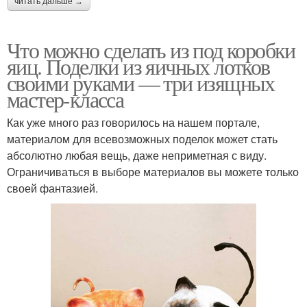
читать дальше →
Что можно сделать из под коробки
яиц. Поделки из яичных лотков
своими руками — три изящных
мастер-класса
Как уже много раз говорилось на нашем портале,
материалом для всевозможных поделок может стать
абсолютно любая вещь, даже неприметная с виду.
Ограничиваться в выборе материалов вы можете только
своей фантазией.