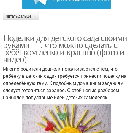
читать дальше →
Поделки для детского сада своими
руками —, что можно сделать с
ребёнком легко и красиво (фото и
видео)
Многие родители дошколят сталкиваются с тем, что
ребёнку в детский садик требуется принести поделку на
определённую тему. К подобным домашним заданиям
следует готовиться заранее. С этой целью разберём
наиболее популярные идеи детских самоделок.