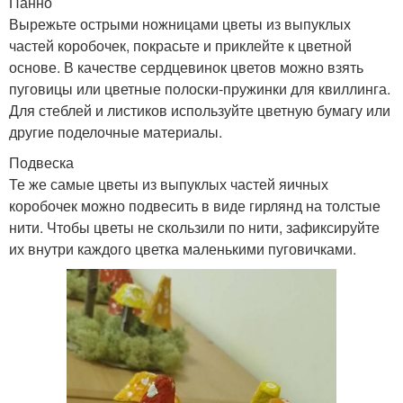
Панно
Вырежьте острыми ножницами цветы из выпуклых
частей коробочек, покрасьте и приклейте к цветной
основе. В качестве сердцевинок цветов можно взять
пуговицы или цветные полоски-пружинки для квиллинга.
Для стеблей и листиков используйте цветную бумагу или
другие поделочные материалы.
Подвеска
Те же самые цветы из выпуклых частей яичных
коробочек можно подвесить в виде гирлянд на толстые
нити. Чтобы цветы не скользили по нити, зафиксируйте
их внутри каждого цветка маленькими пуговичками.