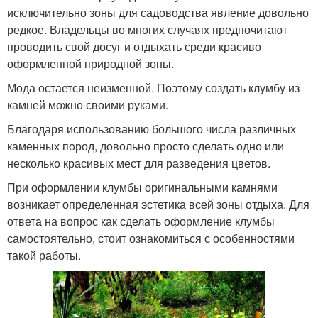
исключительно зоны для садоводства явление довольно
редкое. Владельцы во многих случаях предпочитают
проводить свой досуг и отдыхать среди красиво
оформленной природной зоны.
Мода остается неизменной. Поэтому создать клумбу из
камней можно своими руками.
Благодаря использованию большого числа различных
каменных пород, довольно просто сделать одно или
несколько красивых мест для разведения цветов.
При оформлении клумбы оригинальными камнями
возникает определенная эстетика всей зоны отдыха. Для
ответа на вопрос как сделать оформление клумбы
самостоятельно, стоит ознакомиться с особенностями
такой работы.