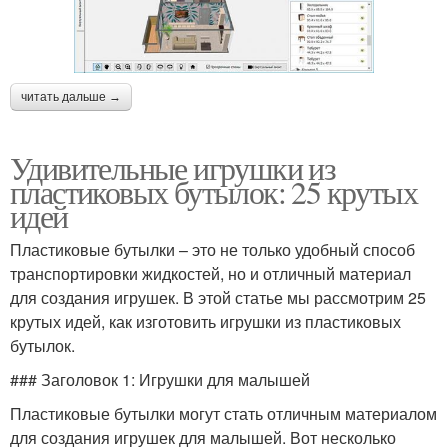
читать дальше →
Удивительные игрушки из
пластиковых бутылок: 25 крутых
идей
Пластиковые бутылки – это не только удобный способ
транспортировки жидкостей, но и отличный материал
для создания игрушек. В этой статье мы рассмотрим 25
крутых идей, как изготовить игрушки из пластиковых
бутылок.
### Заголовок 1: Игрушки для малышей
Пластиковые бутылки могут стать отличным материалом
для создания игрушек для малышей. Вот несколько