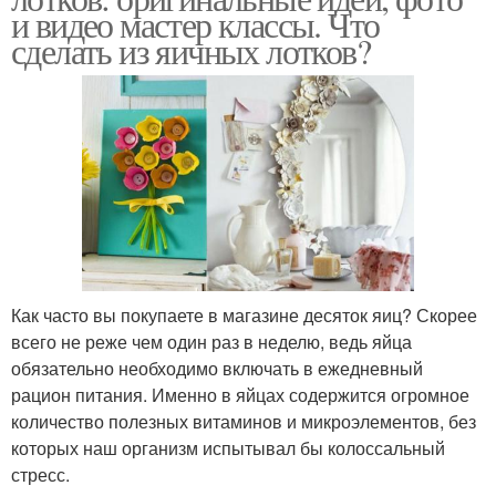
и видео мастер классы. Что
сделать из яичных лотков?
Как часто вы покупаете в магазине десяток яиц? Скорее
всего не реже чем один раз в неделю, ведь яйца
обязательно необходимо включать в ежедневный
рацион питания. Именно в яйцах содержится огромное
количество полезных витаминов и микроэлементов, без
которых наш организм испытывал бы колоссальный
стресс.