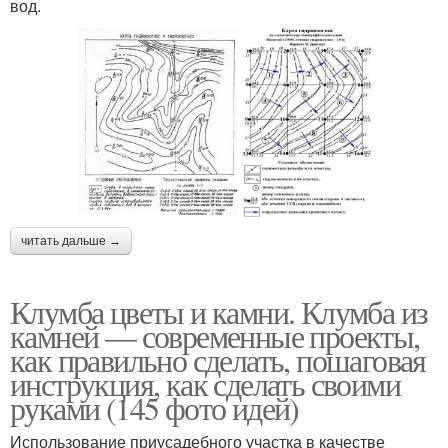
вод.
читать дальше →
Клумба цветы и камни. Клумба из
камней — современные проекты,
как правильно сделать, пошаговая
инструкция, как сделать своими
руками (145 фото идей)
Использование приусадебного участка в качестве