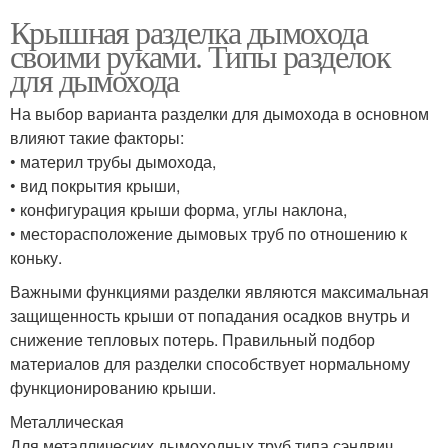
Крышная разделка дымохода
своими руками. Типы разделок
для дымохода
На выбор варианта разделки для дымохода в основном
влияют такие факторы:
• материл трубы дымохода,
• вид покрытия крыши,
• конфигурация крыши форма, углы наклона,
• месторасположение дымовых труб по отношению к
коньку.
Важными функциями разделки являются максимальная
защищенность крыши от попадания осадков внутрь и
снижение тепловых потерь. Правильный подбор
материалов для разделки способствует нормальному
функционированию крыши.
Металлическая
Для металлических дымоходных труб типа сэндвич