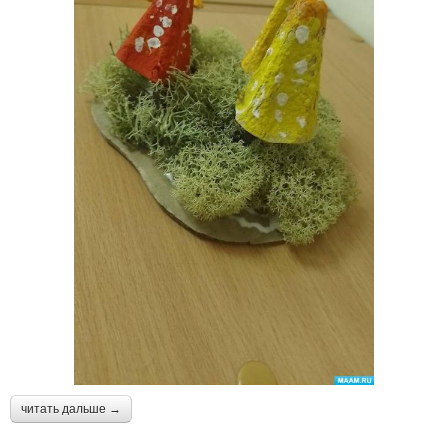
читать дальше →