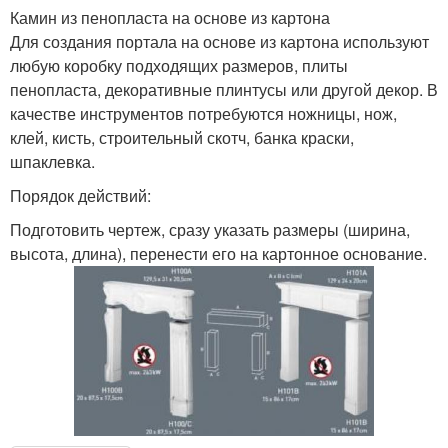
Камин из пенопласта на основе из картона
Для создания портала на основе из картона используют
любую коробку подходящих размеров, плиты
пенопласта, декоративные плинтусы или другой декор. В
качестве инструментов потребуются ножницы, нож,
клей, кисть, строительный скотч, банка краски,
шпаклевка.
Порядок действий:
Подготовить чертеж, сразу указать размеры (ширина,
высота, длина), перенести его на картонное основание.