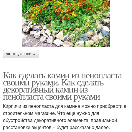
читать дальше →
Как сделать камин из пенопласта
своими руками. Как сделать
декоративный камин из
пенопласта своими руками
Кирпичи из пенопласта для камина можно приобрести в
строительном магазине. Что еще нужно для
обустройства декоративного элемента, правильной
расстановки акцентов – будет рассказано далее.