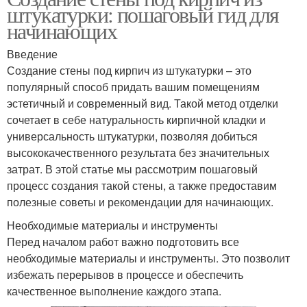
штукатурки: пошаговый гид для
начинающих
Введение
Создание стены под кирпич из штукатурки – это
популярный способ придать вашим помещениям
эстетичный и современный вид. Такой метод отделки
сочетает в себе натуральность кирпичной кладки и
универсальность штукатурки, позволяя добиться
высококачественного результата без значительных
затрат. В этой статье мы рассмотрим пошаговый
процесс создания такой стены, а также предоставим
полезные советы и рекомендации для начинающих.
Необходимые материалы и инструменты
Перед началом работ важно подготовить все
необходимые материалы и инструменты. Это позволит
избежать перерывов в процессе и обеспечить
качественное выполнение каждого этапа.