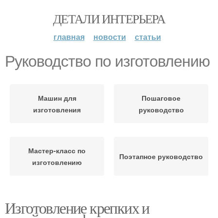
ДЕТАЛИ ИНТЕРЬЕРА
главная
новости
статьи
Руководство по изготовлению
Машин для
Пошаговое
изготовления
руководство
Мастер-класс по
Поэтапное руководство
изготовлению
Изготовление крепких и