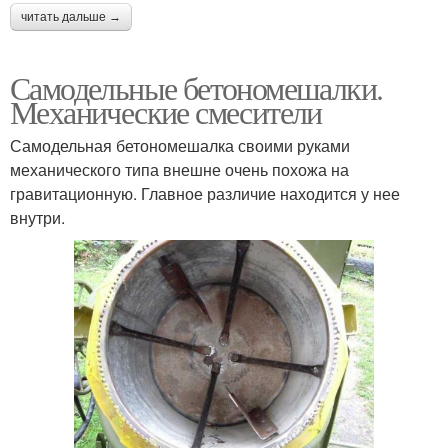
читать дальше →
Самодельные бетономешалки.
Механические смесители
Самодельная бетономешалка своими руками
механического типа внешне очень похожа на
гравитационную. Главное различие находится у нее
внутри.