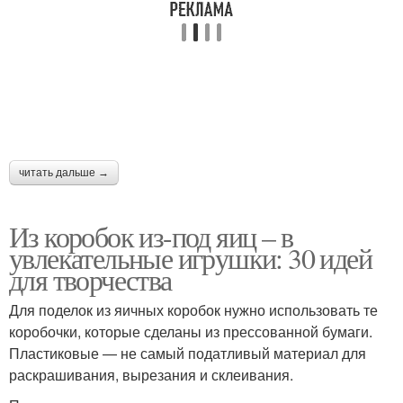
читать дальше →
Из коробок из-под яиц – в
увлекательные игрушки: 30 идей
для творчества
Для поделок из яичных коробок нужно использовать те
коробочки, которые сделаны из прессованной бумаги.
Пластиковые — не самый податливый материал для
раскрашивания, вырезания и склеивания.