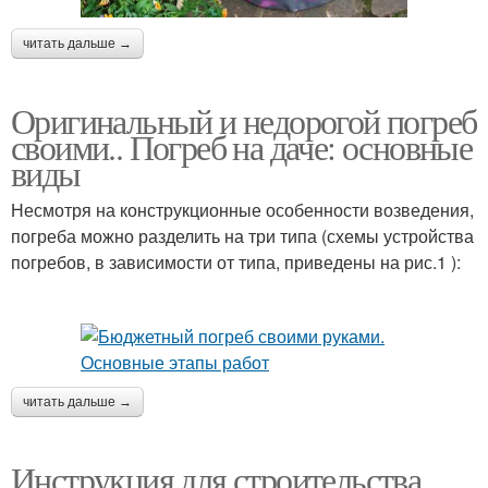
читать дальше →
Оригинальный и недорогой погреб
своими.. Погреб на даче: основные
виды
Несмотря на конструкционные особенности возведения,
погреба можно разделить на три типа (схемы устройства
погребов, в зависимости от типа, приведены на рис.1 ):
читать дальше →
Инструкция для строительства