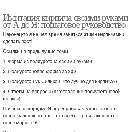
Имитация кирпича своими руками
от А до Я: пошаговое руководство
Наконец-то я нашел время заняться этими кирпичами и
сделать пост!
Ссылки на предыдущие темы:
1. Форма из полиуретана своими руками
2. Полиуретановая форма за 300
3. Полиуретан vs Силикон (что лучше для кирпича?)
4. Ответы на вопросы (изготовление полиуретановой
формы)
Начнем по порядку. Я перепробовал много разного
гипса, начинаю от простого алебастра и закончил на
гипсе марка г16.