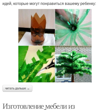
идей, которые могут понравиться вашему ребенку:
читать дальше →
Изготовление мебели из