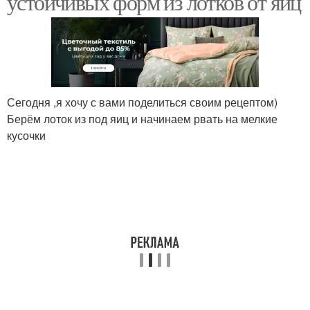
устойчивых форм из лотков от яиц
Сегодня ,я хочу с вами поделиться своим рецептом)
Берём лоток из под яиц и начинаем рвать на мелкие
кусочки