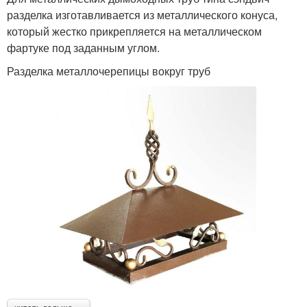
разделка изготавливается из металлического конуса,
который жестко прикрепляется на металлическом
фартуке под заданным углом.
Разделка металлочерепицы вокруг труб