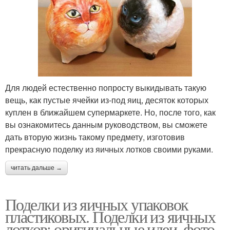
Для людей естественно попросту выкидывать такую
вещь, как пустые ячейки из-под яиц, десяток которых
куплен в ближайшем супермаркете. Но, после того, как
вы ознакомитесь данным руководством, вы сможете
дать вторую жизнь такому предмету, изготовив
прекрасную поделку из яичных лотков своими руками.
читать дальше →
Поделки из яичных упаковок
пластиковых. Поделки из яичных
лотков: оригинальные идеи, фото