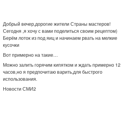
Добрый вечер,дорогие жители Страны мастеров!
Сегодня ,я хочу с вами поделиться своим рецептом)
Берём лоток из под яиц и начинаем рвать на мелкие
кусочки
Вот примерно на такие…
Можно залить горячим кипятком и ждать примерно 12
часов,но я предпочитаю варить,для быстрого
использования.
Новости СМИ2