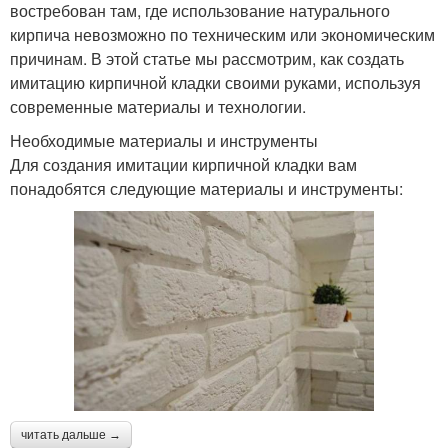
востребован там, где использование натурального
кирпича невозможно по техническим или экономическим
причинам. В этой статье мы рассмотрим, как создать
имитацию кирпичной кладки своими руками, используя
современные материалы и технологии.
Необходимые материалы и инструменты
Для создания имитации кирпичной кладки вам
понадобятся следующие материалы и инструменты:
читать дальше →