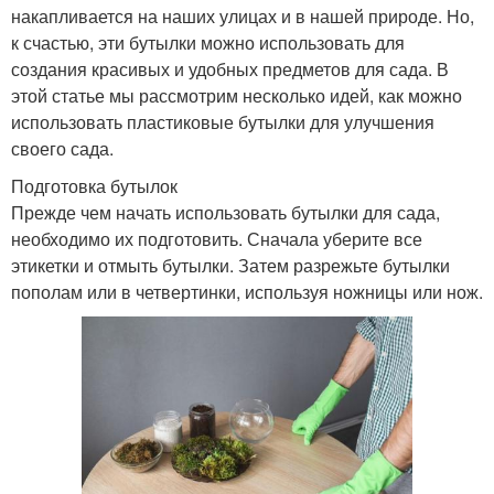
накапливается на наших улицах и в нашей природе. Но,
к счастью, эти бутылки можно использовать для
создания красивых и удобных предметов для сада. В
этой статье мы рассмотрим несколько идей, как можно
использовать пластиковые бутылки для улучшения
своего сада.
Подготовка бутылок
Прежде чем начать использовать бутылки для сада,
необходимо их подготовить. Сначала уберите все
этикетки и отмыть бутылки. Затем разрежьте бутылки
пополам или в четвертинки, используя ножницы или нож.