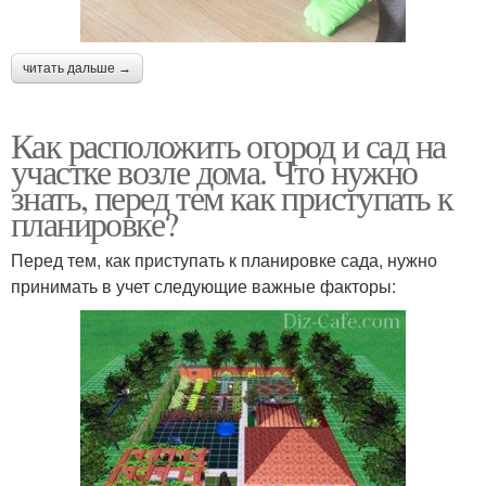
читать дальше →
Как расположить огород и сад на
участке возле дома. Что нужно
знать, перед тем как приступать к
планировке?
Перед тем, как приступать к планировке сада, нужно
принимать в учет следующие важные факторы: