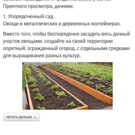
Приятного просмотра, дачники.
1. Упорядоченный сад
Овощи в металлических и деревянных контейнерах.
Вместо того, чтобы беспорядочно засадить весь дачный
участок овощами, создайте на своей территории
опрятный, огражденный огород, с отдельными грядками
для выращивания разных культур.
читать дальше →