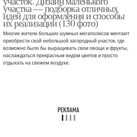
участок. Дизайн маленького
участка — подборка отличных
идей для оформления и способы
их реализации (130 фото)
Многие жители больших шумных мегаполисов мечтают
приобрести свой небольшой загородный участок, где
возможно было бы выращивать свои овощи и фрукты,
наслаждаться прекрасным видом цветов и просто
отдыхать на свежем воздухе.