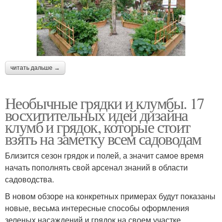
читать дальше →
Необычные грядки и клумбы. 17
восхитительных идей дизайна
клумб и грядок, которые стоит
взять на заметку всем садоводам
Близится сезон грядок и полей, а значит самое время
начать пополнять свой арсенал знаний в области
садоводства.
В новом обзоре на конкретных примерах будут показаны
новые, весьма интересные способы оформления
зеленых насаждений и грядок на своем участке.