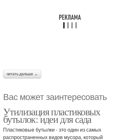
читать дальше →
Вас может заинтересовать
Утилизация пластиковых
бутылок: идеи для сада
Пластиковые бутылки - это один из самых
распространенных видов мусора, который