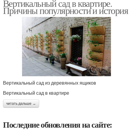
Вертикальный сад в квартире.
Причины популярности и история
Вертикальный сад из деревянных ящиков
Вертикальный сад в квартире
читать дальше →
Последние обновления на сайте: