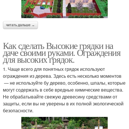
читать дальше →
Как сделать Высокие грядки на
даче своими руками. Ограждения
для высоких грядок.
1. Чаще всего для понятных грядок используют
ограждения из дерева. Здесь есть несколько моментов
— не используйте бу дерево, особенно, шпалы, которые
могут содержать в себе вредные химические вещества.
Не обрабатывайте свежую древесину средствами от
защиты, если вы не уверены в их полной экологической
безопасности.