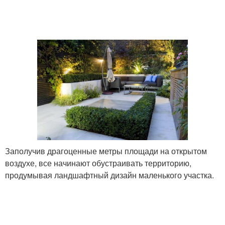
Заполучив драгоценные метры площади на открытом
воздухе, все начинают обустраивать территорию,
продумывая ландшафтный дизайн маленького участка.