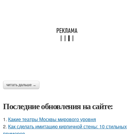
читать дальше →
Последние обновления на сайте:
1.
Какие театры Москвы мирового уровня
2.
Как сделать имитацию кирпичной стены: 10 стильных
примеров