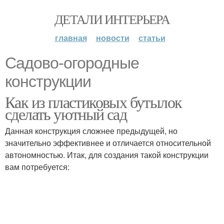
ДЕТАЛИ ИНТЕРЬЕРА
главная
новости
статьи
Садово-огородные
конструкции
Как из пластиковых бутылок
сделать уютный сад
Данная конструкция сложнее предыдущей, но
значительно эффективнее и отличается относительной
автономностью. Итак, для создания такой конструкции
вам потребуется: