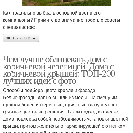
Как правильно выбрать основной цвет и его
компаньоны? Примите во внимание простые советы
специалистов:
читать дальше →
Чем лучше облицевать дом с
коричневой черепицей. Дома с
коричневой крышей: ТОП-200
лучших идей с фото
Способы подбора цвета кровли и фасада
Белые фасады давно вышли из моды. На смену им
пришли более интересные, приятные глазу и менее
грязные цветовые решения. Такой подход к отделке
дома повлек за собой необходимость установки цветной
крыши, притом желательно гармонирующей с оттенком
стен и вставленной в окружающую среду.