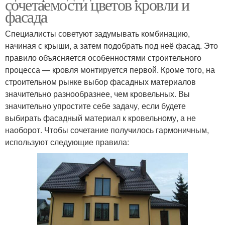
сочетаемости цветов кровли и
фасада
Специалисты советуют задумывать комбинацию,
начиная с крыши, а затем подобрать под неё фасад. Это
правило объясняется особенностями строительного
процесса — кровля монтируется первой. Кроме того, на
строительном рынке выбор фасадных материалов
значительно разнообразнее, чем кровельных. Вы
значительно упростите себе задачу, если будете
выбирать фасадный материал к кровельному, а не
наоборот. Чтобы сочетание получилось гармоничным,
используют следующие правила: