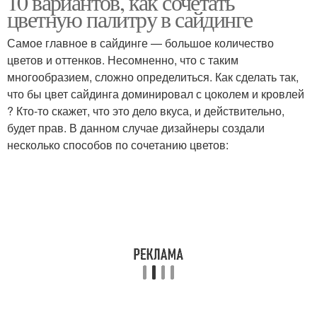
10 вариантов, как сочетать
цветную палитру в сайдинге
Самое главное в сайдинге — большое количество
цветов и оттенков. Несомненно, что с таким
многообразием, сложно определиться. Как сделать так,
что бы цвет сайдинга доминировал с цоколем и кровлей
? Кто-то скажет, что это дело вкуса, и действительно,
будет прав. В данном случае дизайнеры создали
несколько способов по сочетанию цветов: