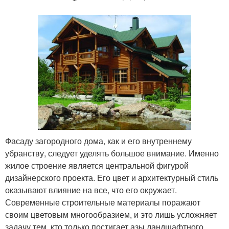
Фасаду загородного дома, как и его внутреннему
убранству, следует уделять большое внимание. Именно
жилое строение является центральной фигурой
дизайнерского проекта. Его цвет и архитектурный стиль
оказывают влияние на все, что его окружает.
Современные строительные материалы поражают
своим цветовым многообразием, и это лишь усложняет
задачу тем, кто только постигает азы ландшафтного