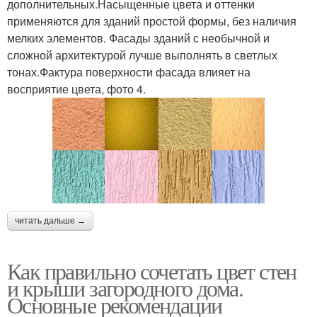
дополнительных.Насыщенные цвета и оттенки
применяются для зданий простой формы, без наличия
мелких элементов. Фасады зданий с необычной и
сложной архитектурой лучше выполнять в светлых
тонах.Фактура поверхности фасада влияет на
восприятие цвета, фото 4.
читать дальше →
Как правильно сочетать цвет стен
и крыши загородного дома.
Основные рекомендации