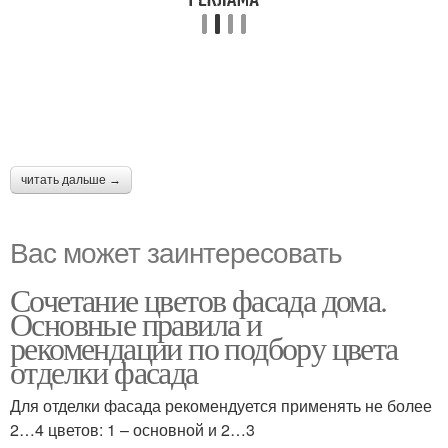
читать дальше →
Вас может заинтересовать
Сочетание цветов фасада дома.
Основные правила и
рекомендации по подбору цвета
отделки фасада
Для отделки фасада рекомендуется применять не более
2…4 цветов: 1 – основной и 2…3