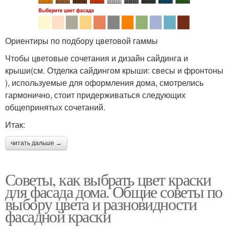
Ориентиры по подбору цветовой гаммы
Чтобы цветовые сочетания и дизайн сайдинга и
крыши(см. Отделка сайдингом крыши: свесы и фронтоны
), используемые для оформления дома, смотрелись
гармонично, стоит придерживаться следующих
общепринятых сочетаний.
Итак:
читать дальше →
Советы, как выбрать цвет краски
для фасада дома. Общие советы по
выбору цвета и разновидности
фасадной краски