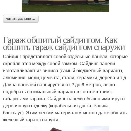
читать дальше →
Гараж обшитый сайдингом. Как
обшить гараж сайдингом снаружи
Сайдинг представляет собой отдельные панели, которые
скрепляются между собой замком. Сайдинг-панели
изготавливают из винила (самый бюджетный вариант),
алюминия, меди, цемента, стали, керамики, дерева и т.д.
Длина панелей варьируется от 2 до 6 метров, легко
подобрать оптимальный вариант в соответствии с
габаритами гаража. Сайдинг-панели обычно имитируют
деревянную отделку (корабельная доска, ёлочка,
блокхаус). Этим легким материалом можно даже обшить
железный гараж снаружи.