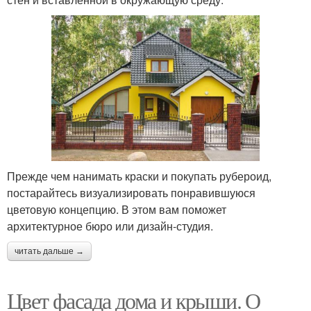
Прежде чем нанимать краски и покупать рубероид,
постарайтесь визуализировать понравившуюся
цветовую концепцию. В этом вам поможет
архитектурное бюро или дизайн-студия.
читать дальше →
Цвет фасада дома и крыши. О