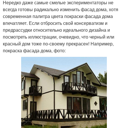
Нередко даже самые смелые экспериментаторы не
всегда готовы радикально изменить фасад дома, хотя
современная палитра цвета покраски фасада дома
впечатляет. Если отбросить свой консерватизм и
предрассудки относительно идеального дизайна и
посмотреть иллюстрации, очевидно, что черный или
красный дом тоже по-своему прекрасен! Например,
покраска фасада дома, фото: