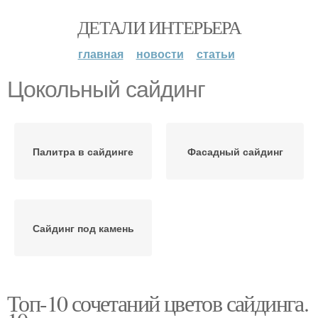
ДЕТАЛИ ИНТЕРЬЕРА
главная
новости
статьи
Цокольный сайдинг
Палитра в сайдинге
Фасадный сайдинг
Сайдинг под камень
Топ-10 сочетаний цветов сайдинга.