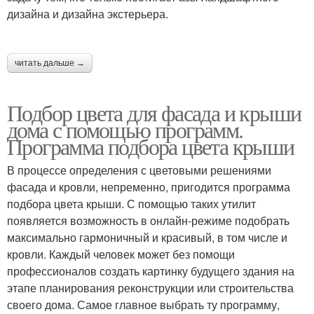
дизайна и дизайна экстерьера.
читать дальше →
Подбор цвета для фасада и крыши
дома с помощью программ.
Программа подбора цвета крыши
В процессе определения с цветовыми решениями
фасада и кровли, непременно, пригодится программа
подбора цвета крыши. С помощью таких утилит
появляется возможность в онлайн-режиме подобрать
максимально гармоничный и красивый, в том числе и
кровли. Каждый человек может без помощи
профессионалов создать картинку будущего здания на
этапе планирования реконструкции или строительства
своего дома. Самое главное выбрать ту программу,