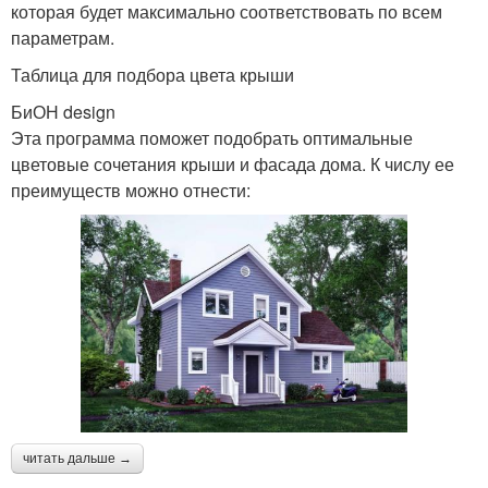
которая будет максимально соответствовать по всем
параметрам.
Таблица для подбора цвета крыши
БиОН design
Эта программа поможет подобрать оптимальные
цветовые сочетания крыши и фасада дома. К числу ее
преимуществ можно отнести:
читать дальше →