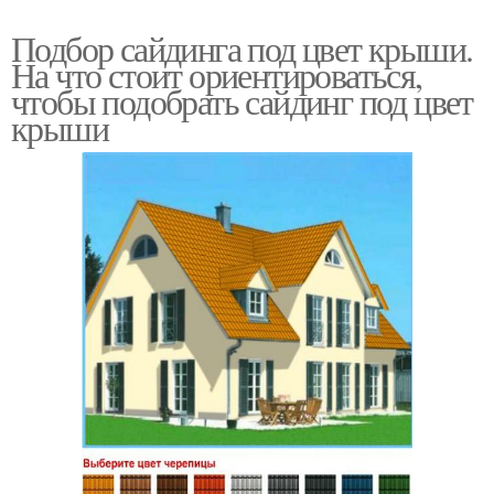
Подбор сайдинга под цвет крыши.
На что стоит ориентироваться,
чтобы подобрать сайдинг под цвет
крыши