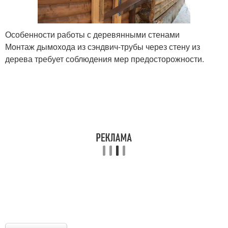
Особенности работы с деревянными стенами
Монтаж дымохода из сэндвич-трубы через стену из
дерева требует соблюдения мер предосторожности.