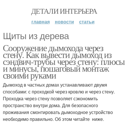
ДЕТАЛИ ИНТЕРЬЕРА
главная
новости
статьи
Щиты из дерева
Сооружение дымохода через
стену. Как вывести дымоход из
сэндвич-трубы через стену: плюсы
и минусы, пошаговый монтаж
своими руками
Дымоход в частных домах устанавливают двумя
способами: с проходкой через кровлю и через стену.
Проходка через стену позволяет сэкономить
пространство внутри дома. Для безопасного
проживания смонтировать дымоходное устройство
необходимо правильно. Об этом читайте ниже.