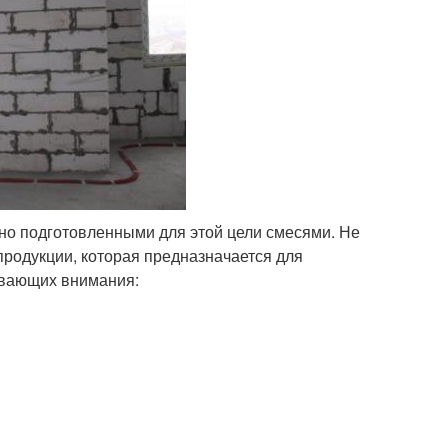
но подготовленными для этой цели смесями. Не
родукции, которая предназначается для
ивающих внимания: