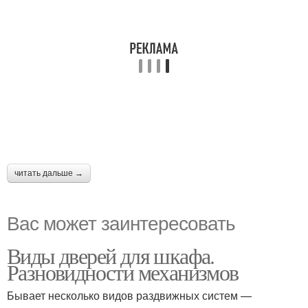
читать дальше →
Вас может заинтересовать
Виды дверей для шкафа.
Разновидности механизмов
Бывает несколько видов раздвижных систем —