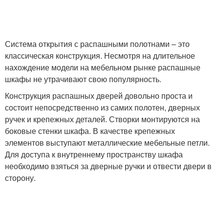
Система открытия с распашными полотнами – это
классическая конструкция. Несмотря на длительное
нахождение модели на мебельном рынке распашные
шкафы не утрачивают свою популярность.
Конструкция распашных дверей довольно проста и
состоит непосредственно из самих полотен, дверных
ручек и крепежных деталей. Створки монтируются на
боковые стенки шкафа. В качестве крепежных
элементов выступают металлические мебельные петли.
Для доступа к внутреннему пространству шкафа
необходимо взяться за дверные ручки и отвести двери в
сторону.