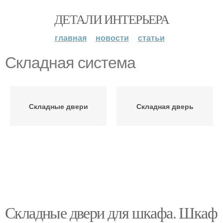
ДЕТАЛИ ИНТЕРЬЕРА
главная
новости
статьи
Складная система
Складные двери
Складная дверь
Складные двери для шкафа. Шкаф