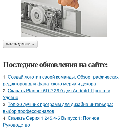
читать дальше →
Последние обновления на сайте:
1.
Создай логотип своей команды. Обзор графических
редакторов для фанатского мерча и декора
2.
Скачать Planner 5D 2.36.0 для Android: Просто и
Удобно
3.
Топ-20 лучших программ для дизайна интерьера:
выбор профессионалов
4.
Скачать Серия 1.245.4-5 Выпуск 1: Полное
Руководство