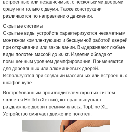
встроенные или независимые, с несколькими дверьми
сразу или только с двумя. Также конструкции
различаются по направлению движения.
Скрытые системы
Скрытые виды устройств характеризуются незаметным
монтажом комплектующих и бесшумной работой дверей
при открывании или закрывании. Выдерживают любые
виды полотен массой до 80 кг. Изделия обладают
повышенным уровнем демпфирования. Применяются
для деревянных или алюминиевых дверей.
Используются при создании массивных или встроенных
шкафов-купе.
Востребованным производителем скрытых систем
является Hettich (Хеттих), которая выпускает
раздвижные двери премиум-класса TopLine XL.
Устройство смягчает движение полотен.