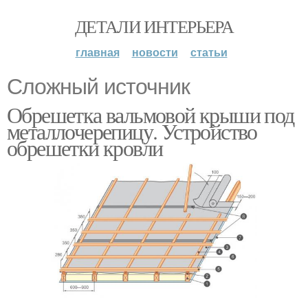
ДЕТАЛИ ИНТЕРЬЕРА
главная
новости
статьи
Сложный источник
Обрешетка вальмовой крыши под
металлочерепицу. Устройство
обрешетки кровли