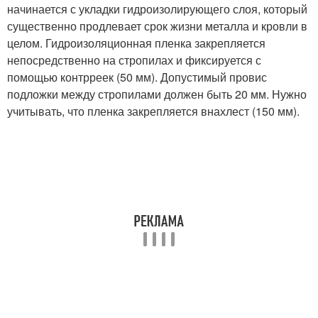
начинается с укладки гидроизолирующего слоя, который
существенно продлевает срок жизни металла и кровли в
целом. Гидроизоляционная пленка закрепляется
непосредственно на стропилах и фиксируется с
помощью контрреек (50 мм). Допустимый провис
подложки между стропилами должен быть 20 мм. Нужно
учитывать, что пленка закрепляется внахлест (150 мм).