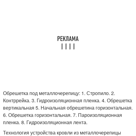
Обрешетка под металлочерепицу: 1. Стропило. 2.
Контррейка. 3. Гидроизоляционная пленка. 4. Обрешетка
вертикальная 5. Начальная обрешетина горизонтальная.
6. Обрешетка горизонтальная. 7. Пароизоляционная
пленка. 8. Гидроизоляционная лента.
Технология устройства кровли из металлочерепицы