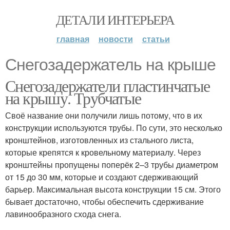
ДЕТАЛИ ИНТЕРЬЕРА
главная
новости
статьи
Снегозадержатель на крыше
Снегозадержатели пластинчатые
на крышу. Трубчатые
Своё название они получили лишь потому, что в их
конструкции используются трубы. По сути, это несколько
кронштейнов, изготовленных из стального листа,
которые крепятся к кровельному материалу. Через
кронштейны пропущены поперёк 2–3 трубы диаметром
от 15 до 30 мм, которые и создают сдерживающий
барьер. Максимальная высота конструкции 15 см. Этого
бывает достаточно, чтобы обеспечить сдерживание
лавинообразного схода снега.