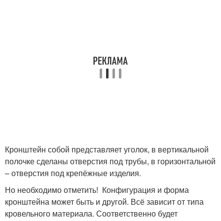
Кронштейн собой представляет уголок, в вертикальной
полочке сделаны отверстия под трубы, в горизонтальной
– отверстия под крепёжные изделия.
Но необходимо отметить! Конфигурация и форма
кронштейна может быть и другой. Всё зависит от типа
кровельного материала. Соответственно будет