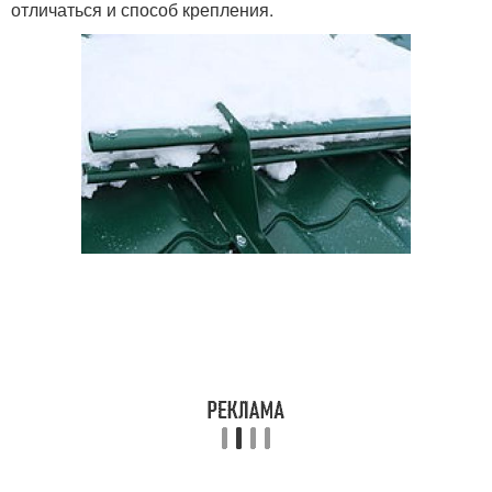
отличаться и способ крепления.