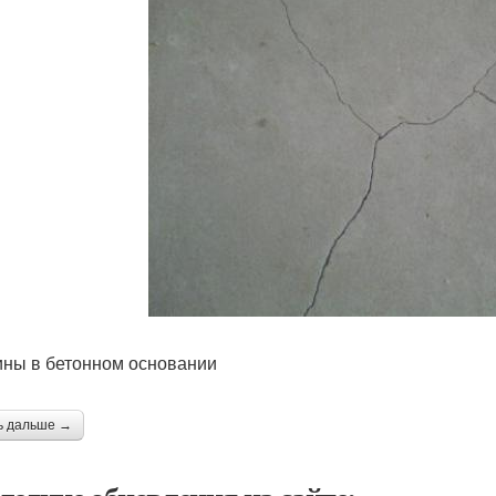
ны в бетонном основании
ь дальше →