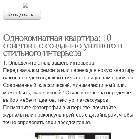
читать дальше →
Однокомнатная квартира: 10
советов по созданию уютного и
стильного интерьера
1. Определите стиль вашего интерьера
Перед началом ремонта или переезда в новую квартиру
важно определить, какой стиль интерьера вам нравится.
Современный, классический, минималистичный или,
может быть, эклектичный? Стиль интерьера определяет
выбор мебели, цветов, текстур и аксессуаров.
Посмотрите фотографии в интернете, почитайте
журналы или проконсультируйтесь с дизайнером, чтобы
точно определить свои предпочтения.