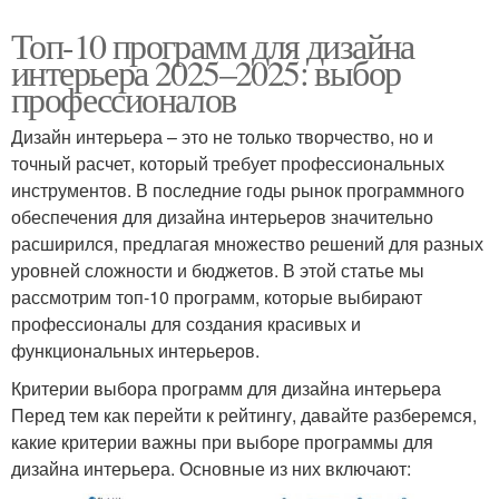
Топ-10 программ для дизайна
интерьера 2025–2025: выбор
профессионалов
Дизайн интерьера – это не только творчество, но и
точный расчет, который требует профессиональных
инструментов. В последние годы рынок программного
обеспечения для дизайна интерьеров значительно
расширился, предлагая множество решений для разных
уровней сложности и бюджетов. В этой статье мы
рассмотрим топ-10 программ, которые выбирают
профессионалы для создания красивых и
функциональных интерьеров.
Критерии выбора программ для дизайна интерьера
Перед тем как перейти к рейтингу, давайте разберемся,
какие критерии важны при выборе программы для
дизайна интерьера. Основные из них включают: