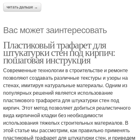
читать дальше →
Вас может заинтересовать
Пластиковый трафарет для
штукатурки стен под кирпич:
пошаговая инструкция
Современные технологии в строительстве и ремонте
позволяют создавать различные текстуры и узоры на
стенах, имитируя натуральные материалы. Одним из
популярных решений является использование
пластикового трафарета для штукатурки стен под
кирпич. Этот метод позволяет добиться реалистичного
вида кирпичной кладки без необходимости
использования тяжелых строительных материалов. В
этой статье мы рассмотрим, как правильно применять
пластиковый трафарет для штукатурки стен, и приведем