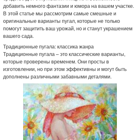
добавить немного фантазии и юмора на вашем участке.
В этой статье мы рассмотрим самые смешные и
оригинальные варианты пугал, которые не только
помогут защитить ваш урожай, но и станут украшением
вашего сада.
Традиционные пугала: классика жанра
Традиционные пугала – это классические варианты,
которые проверены временем. Они просты в
изготовлении, но при этом эффективны и могут быть
дополнены различными забавными деталями.