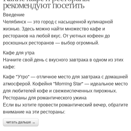
рекомендуют посетить
Введение
Челябинск — это город с насыщенной кулинарной
жизнью. Здесь можно найти множество кафе и
ресторанов на любой вкус. От уютных кофеен до
роскошных ресторанов — выбор огромный.
Кафе для утра
Начните свой день с вкусного завтрака в одном из этих
кафе:
Кафе "Утро" — отличное место для завтрака с домашней
атмосферой. Кофейня "Мorning Star" — идеальное место
для любителей кофе и свежеиспеченных пирожных.
Рестораны для романтического ужина
Если вы хотите провести романтический вечер, обратите
внимание на эти рестораны:
читать дальше →