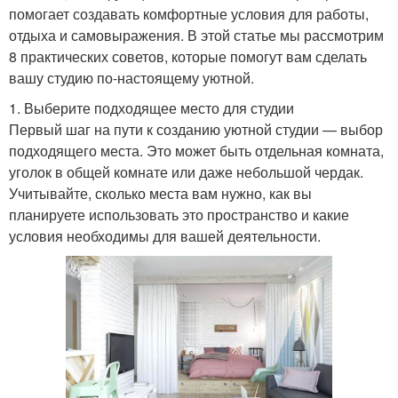
помогает создавать комфортные условия для работы,
отдыха и самовыражения. В этой статье мы рассмотрим
8 практических советов, которые помогут вам сделать
вашу студию по-настоящему уютной.
1. Выберите подходящее место для студии
Первый шаг на пути к созданию уютной студии — выбор
подходящего места. Это может быть отдельная комната,
уголок в общей комнате или даже небольшой чердак.
Учитывайте, сколько места вам нужно, как вы
планируете использовать это пространство и какие
условия необходимы для вашей деятельности.