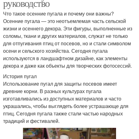
руководство
Что такое осенние пугала и почему они важны?
Осенние пугала — это неотъемлемая часть сельской
жизни и осеннего декора. Эти фигуры, выполненные из
соломы, ткани и других материалов, служат не только
для отпугивания птиц от посевов, но и стали символом
осени и сельского хозяйства. Сегодня пугала
используются в ландшафтном дизайне, как элементы
декора и даже как объекты для творческих фотосессий.
История пугал
Использование пугал для защиты посевов имеет
древние корни. В разных культурах пугала
изготавливались из доступных материалов и часто
украшались, чтобы выглядеть более устрашающе для
птиц. Сегодня пугала также стали частью народных
традиций и фестивалей.