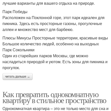
лучшие варианты для вашего отдыха на природе.
Парк Победы
Расположен на Поклонной горе, этот парк идеален для
пикника. Здесь есть просторные газоны, прогулочные
аллеи и множество мест для барбекю.
Плюсы Минусы Просторные территории, красивые виды
Большое количество людей, особенно на выходных
Парк Сокольники
Один из старейших парков Москвы, где можно
насладиться природой и уютом. Есть зоны для пикника и
прогулок.
читать дальше →
Как превратить однокомнатную
квартиру в стильное пространство
Однокомнатная квартира – это не только место для сна и