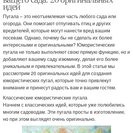
идей
Пугала – это неотъемлемая часть любого сада или
огорода. Они помогают отпугивать птиц и других
вредителей, которые могут нанести вред вашим
посевам. Однако, почему бы не сделать их более
интересными и оригинальными? Юмористические
пугала не только выполняют свою прямую функцию, но и
добавляют вашему саду изюминку, делая его более
уникальным и привлекательным. В этой статье мы
рассмотрим 20 оригинальных идей для создания
юмористических пугал, которые точно привлекут
внимание и принесут радость вам и вашим гостям.
Классические юмористические пугала
Начнем с классических идей, которые уже полюбились
многим садоводам. Эти пугала просты в изготовлении,
но при этом выглядят очень оригинально.