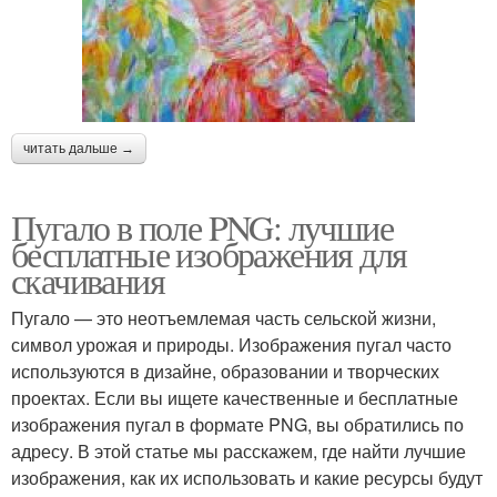
читать дальше →
Пугало в поле PNG: лучшие
бесплатные изображения для
скачивания
Пугало — это неотъемлемая часть сельской жизни,
символ урожая и природы. Изображения пугал часто
используются в дизайне, образовании и творческих
проектах. Если вы ищете качественные и бесплатные
изображения пугал в формате PNG, вы обратились по
адресу. В этой статье мы расскажем, где найти лучшие
изображения, как их использовать и какие ресурсы будут