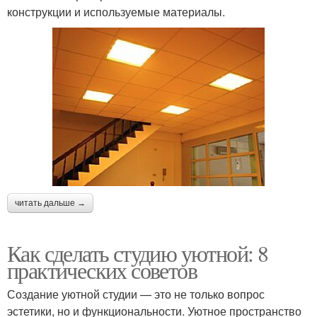
конструкции и используемые материалы.
читать дальше →
Как сделать студию уютной: 8
практических советов
Создание уютной студии — это не только вопрос
эстетики, но и функциональности. Уютное пространство