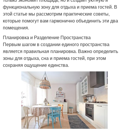
функциональную зону для отдыха и приема гостей. В
этой статье мы рассмотрим практические советы,
которые помогут вам гармонично объединить эти два
помещения.
Планировка и Разделение Пространства
Первым шагом в создании единого пространства
является правильная планировка. Важно определить
зоны для отдыха, сна и приема гостей, при этом
сохраняя ощущение единства.