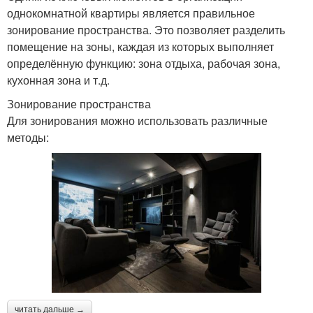
однокомнатной квартиры является правильное
зонирование пространства. Это позволяет разделить
помещение на зоны, каждая из которых выполняет
определённую функцию: зона отдыха, рабочая зона,
кухонная зона и т.д.
Зонирование пространства
Для зонирования можно использовать различные
методы:
читать дальше →