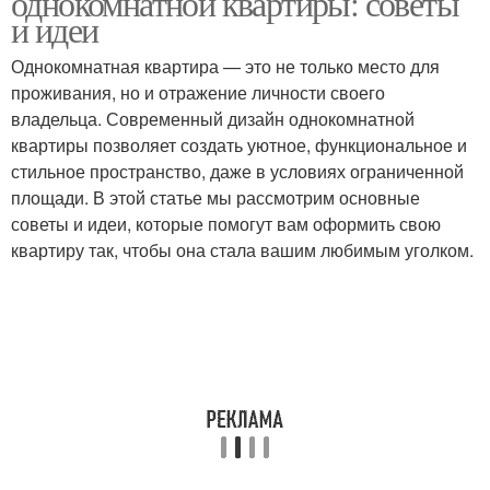
однокомнатной квартиры: советы
и идеи
Однокомнатная квартира — это не только место для
проживания, но и отражение личности своего
владельца. Современный дизайн однокомнатной
квартиры позволяет создать уютное, функциональное и
стильное пространство, даже в условиях ограниченной
площади. В этой статье мы рассмотрим основные
советы и идеи, которые помогут вам оформить свою
квартиру так, чтобы она стала вашим любимым уголком.