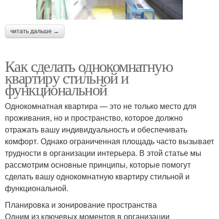
читать дальше →
Как сделать однокомнатную
квартиру стильной и
функциональной
Однокомнатная квартира — это не только место для
проживания, но и пространство, которое должно
отражать вашу индивидуальность и обеспечивать
комфорт. Однако ограниченная площадь часто вызывает
трудности в организации интерьера. В этой статье мы
рассмотрим основные принципы, которые помогут
сделать вашу однокомнатную квартиру стильной и
функциональной.
Планировка и зонирование пространства
Одним из ключевых моментов в организации