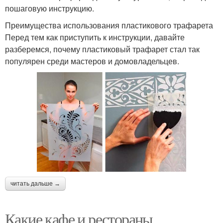
пошаговую инструкцию.
Преимущества использования пластикового трафарета
Перед тем как приступить к инструкции, давайте
разберемся, почему пластиковый трафарет стал так
популярен среди мастеров и домовладельцев.
читать дальше →
Какие кафе и рестораны