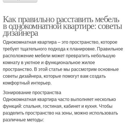
Как правильно расставить мебель
в однокомнатной квартире: советы
дизайнера
Однокомнатная квартира – это пространство, которое
требует тщательного подхода к планировке. Правильное
расположение мебели может превратить небольшую
комнату в уютное и функциональное жилое
пространство. В этой статье мы рассмотрим основные
советы дизайнера, которые помогут вам создать
комфортный интерьер.
Зонирование пространства
Однокомнатная квартира часто выполняет несколько
функций: спальня, гостиная, кабинет и кухня. Чтобы
разделить пространство на зоны, можно использовать
различные методы: