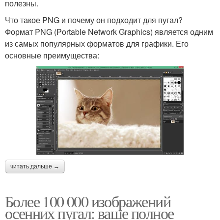
полезны.
Что такое PNG и почему он подходит для пугал?
Формат PNG (Portable Network Graphics) является одним
из самых популярных форматов для графики. Его
основные преимущества:
читать дальше →
Более 100 000 изображений
осенних пугал: ваше полное