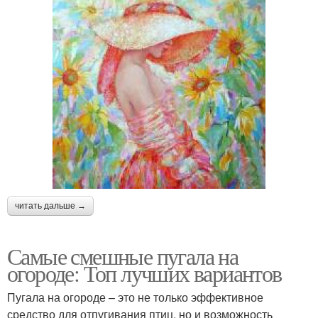
читать дальше →
Самые смешные пугала на
огороде: Топ лучших вариантов
Пугала на огороде – это не только эффективное
средство для отпугивания птиц, но и возможность