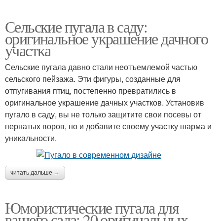
Сельские пугала в саду:
оригинальное украшение дачного
участка
Сельские пугала давно стали неотъемлемой частью
сельского пейзажа. Эти фигуры, созданные для
отпугивания птиц, постепенно превратились в
оригинальное украшение дачных участков. Установив
пугало в саду, вы не только защитите свои посевы от
пернатых воров, но и добавите своему участку шарма и
уникальности.
читать дальше →
Юмористические пугала для
вашего сада: 20 оригинальных