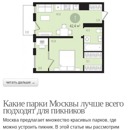
читать дальше →
Какие парки Москвы лучше всего
подходят для пикников
Москва предлагает множество красивых парков, где
можно устроить пикник. В этой статье мы рассмотрим