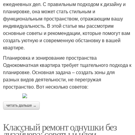
ежедневных дел. С правильным подходом к дизайну и
планировке, она может стать стильным и
функциональным пространством, отражающим вашу
индивидуальность. В этой статье мы рассмотрим
основные советы и рекомендации, которые помогут вам
создать уютную и современную обстановку в вашей
квартире.
Планировка и зонирование пространства
Однокомнатная квартира требует тщательного подхода к
планировке. Основная задача – создать зоны для
разных видов деятельности, не перегружая
пространство. Вот несколько советов:
читать дальше →
Классный ремонт однушки без
дизайнера: советы и идеи