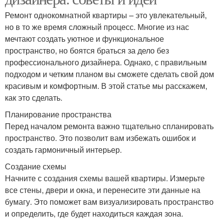
Ремонт однокомнатной квартиры – это увлекательный,
но в то же время сложный процесс. Многие из нас
мечтают создать уютное и функциональное
пространство, но боятся браться за дело без
профессионального дизайнера. Однако, с правильным
подходом и четким планом вы сможете сделать свой дом
красивым и комфортным. В этой статье мы расскажем,
как это сделать.
Планирование пространства
Перед началом ремонта важно тщательно спланировать
пространство. Это позволит вам избежать ошибок и
создать гармоничный интерьер.
Создание схемы
Начните с создания схемы вашей квартиры. Измерьте
все стены, двери и окна, и перенесите эти данные на
бумагу. Это поможет вам визуализировать пространство
и определить, где будет находиться каждая зона.