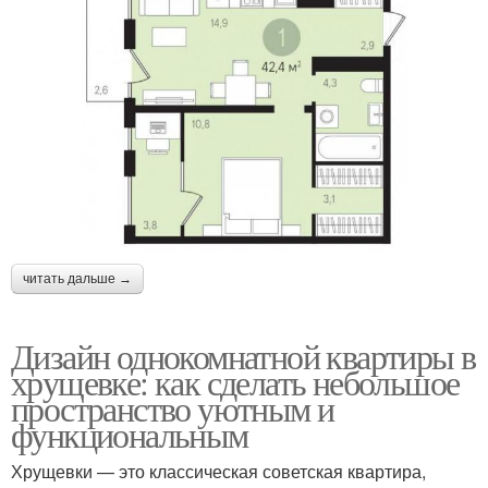
читать дальше →
Дизайн однокомнатной квартиры в
хрущевке: как сделать небольшое
пространство уютным и
функциональным
Хрущевки — это классическая советская квартира,