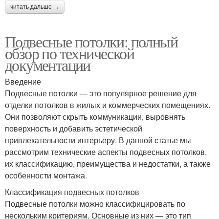
читать дальше →
Подвесные потолки: полный
обзор по технической
документации
Введение
Подвесные потолки — это популярное решение для
отделки потолков в жилых и коммерческих помещениях.
Они позволяют скрыть коммуникации, выровнять
поверхность и добавить эстетической
привлекательности интерьеру. В данной статье мы
рассмотрим технические аспекты подвесных потолков,
их классификацию, преимущества и недостатки, а также
особенности монтажа.
Классификация подвесных потолков
Подвесные потолки можно классифицировать по
нескольким критериям. Основные из них — это тип