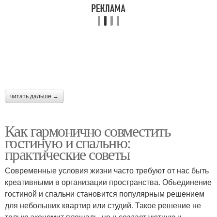
читать дальше →
Как гармонично совместить
гостиную и спальню:
практические советы
Современные условия жизни часто требуют от нас быть
креативными в организации пространства. Объединение
гостиной и спальни становится популярным решением
для небольших квартир или студий. Такое решение не
только экономит площадь, но и создает уютную и