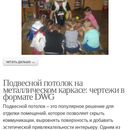
читать дальше →
Подвесной потолок на
металлическом каркасе: чертежи в
формате DWG
Подвесной потолок – это популярное решение для
отделки помещений, которое позволяет скрыть
коммуникации, выровнять поверхность и добавить
эстетической привлекательности интерьеру. Одним из