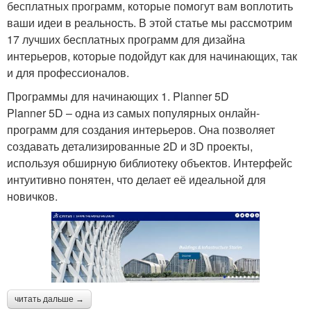
бесплатных программ, которые помогут вам воплотить
ваши идеи в реальность. В этой статье мы рассмотрим
17 лучших бесплатных программ для дизайна
интерьеров, которые подойдут как для начинающих, так
и для профессионалов.
Программы для начинающих 1. Planner 5D
Planner 5D – одна из самых популярных онлайн-
программ для создания интерьеров. Она позволяет
создавать детализированные 2D и 3D проекты,
используя обширную библиотеку объектов. Интерфейс
интуитивно понятен, что делает её идеальной для
новичков.
читать дальше →