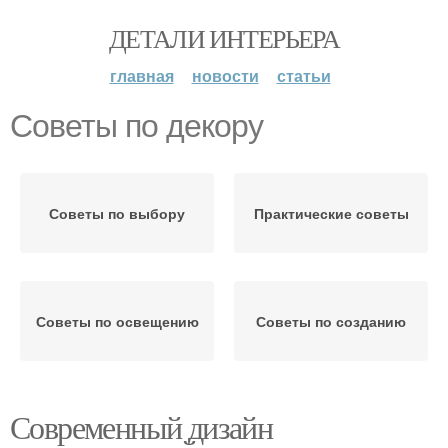
ДЕТАЛИ ИНТЕРЬЕРА
главная
новости
статьи
Советы по декору
Советы по выбору
Практические советы
Советы по освещению
Советы по созданию
Современный дизайн