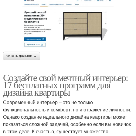
читать дальше →
Создайте свой мечтный интерьер:
17 бесплатных программ для
дизайна квартиры
Современный интерьер – это не только
функциональность и комфорт, но и отражение личности.
Однако создание идеального дизайна квартиры может
показаться сложной задачей, особенно если вы новичок
в этом деле. К счастью, существует множество