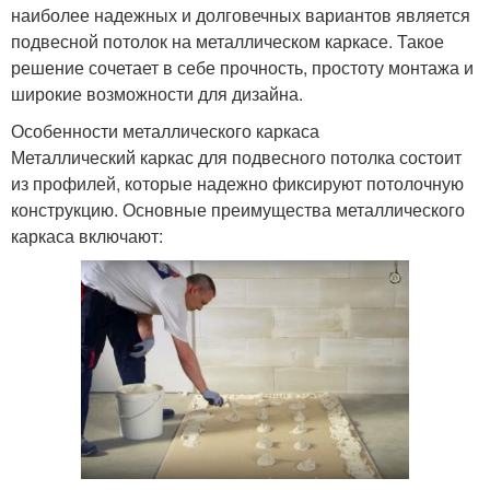
наиболее надежных и долговечных вариантов является
подвесной потолок на металлическом каркасе. Такое
решение сочетает в себе прочность, простоту монтажа и
широкие возможности для дизайна.
Особенности металлического каркаса
Металлический каркас для подвесного потолка состоит
из профилей, которые надежно фиксируют потолочную
конструкцию. Основные преимущества металлического
каркаса включают: