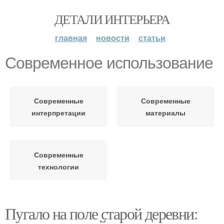
ДЕТАЛИ ИНТЕРЬЕРА
главная
новости
статьи
Современное использование
Современные
Современные
интерпретации
материалы
Современные
технологии
Пугало на поле старой деревни: