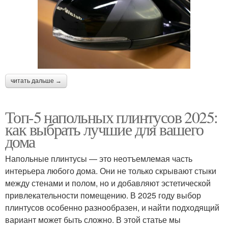
читать дальше →
Топ-5 напольных плинтусов 2025:
как выбрать лучшие для вашего
дома
Напольные плинтусы — это неотъемлемая часть
интерьера любого дома. Они не только скрывают стыки
между стенами и полом, но и добавляют эстетической
привлекательности помещению. В 2025 году выбор
плинтусов особенно разнообразен, и найти подходящий
вариант может быть сложно. В этой статье мы