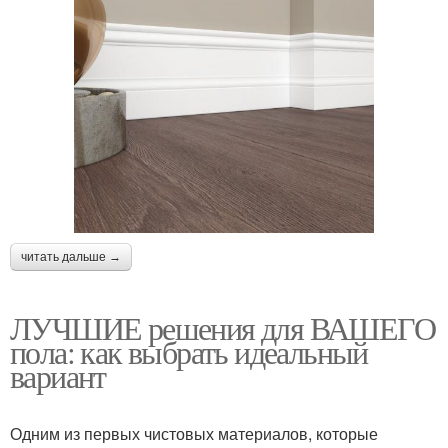
читать дальше →
ЛУЧШИЕ решения для ВАШЕГО
пола: как выбрать идеальный
вариант
Одним из первых чистовых материалов, которые