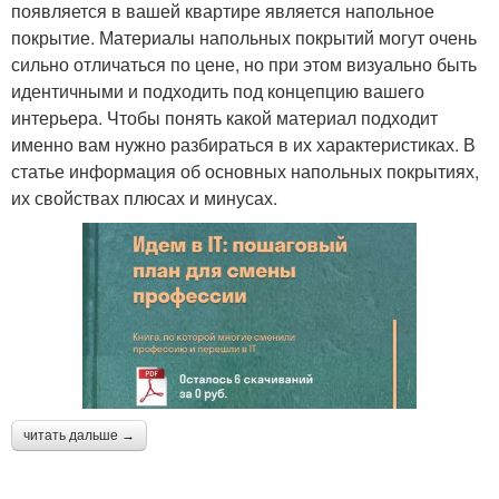
появляется в вашей квартире является напольное
покрытие. Материалы напольных покрытий могут очень
сильно отличаться по цене, но при этом визуально быть
идентичными и подходить под концепцию вашего
интерьера. Чтобы понять какой материал подходит
именно вам нужно разбираться в их характеристиках. В
статье информация об основных напольных покрытиях,
их свойствах плюсах и минусах.
читать дальше →