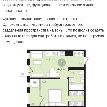
создать уютное, функциональное и стильное жилое
пространство.
Функциональное зонирование пространства
Однокомнатная квартира требует грамотного
разделения пространства на зоны. Это позволит создать
отдельные reas для сна, работы и отдыха, не перегружая
помещение.