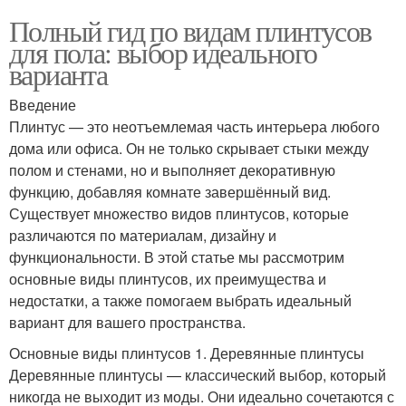
Полный гид по видам плинтусов
для пола: выбор идеального
варианта
Введение
Плинтус — это неотъемлемая часть интерьера любого
дома или офиса. Он не только скрывает стыки между
полом и стенами, но и выполняет декоративную
функцию, добавляя комнате завершённый вид.
Существует множество видов плинтусов, которые
различаются по материалам, дизайну и
функциональности. В этой статье мы рассмотрим
основные виды плинтусов, их преимущества и
недостатки, а также помогаем выбрать идеальный
вариант для вашего пространства.
Основные виды плинтусов 1. Деревянные плинтусы
Деревянные плинтусы — классический выбор, который
никогда не выходит из моды. Они идеально сочетаются с