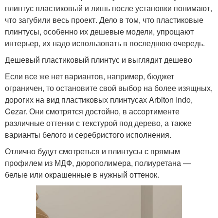
плинтус пластиковый и лишь после установки понимают,
что загубили весь проект. Дело в том, что пластиковые
плинтусы, особенно их дешевые модели, упрощают
интерьер, их надо использовать в последнюю очередь.
Дешевый пластиковый плинтус и выглядит дешево
Если все же нет вариантов, например, бюджет
ограничен, то остановите свой выбор на более изящных,
дорогих на вид пластиковых плинтусах Arbiton Indo,
Cezar. Они смотрятся достойно, в ассортименте
различные оттенки с текстурой под дерево, а также
варианты белого и серебристого исполнения.
Отлично будут смотреться и плинтусы с прямым
профилем из МДФ, дюрополимера, полиуретана —
белые или окрашенные в нужный оттенок.