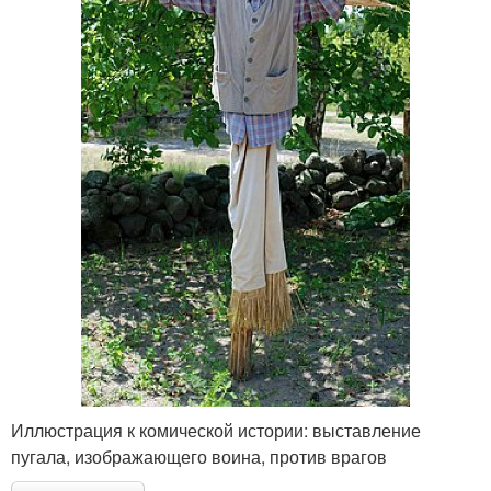
Иллюстрация к комической истории: выставление
пугала, изображающего воина, против врагов