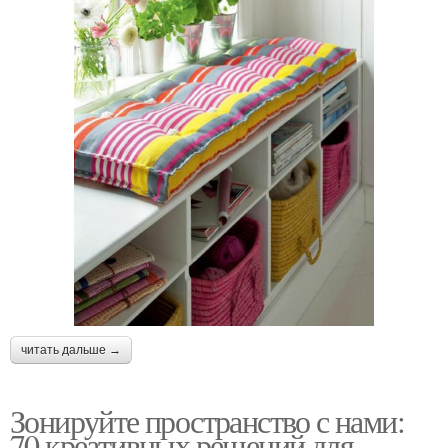
читать дальше →
Зонируйте пространство с нами:
70 креативных решений для