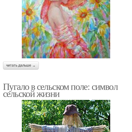
читать дальше →
Пугало в сельском поле: символ
сельской жизни