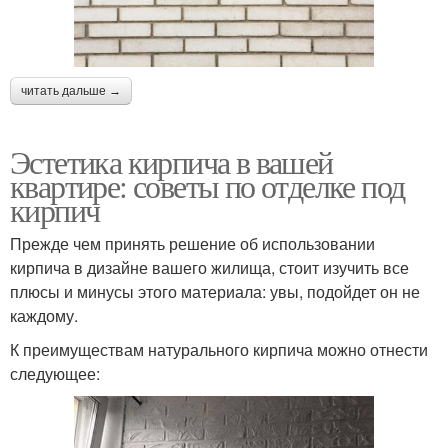
читать дальше →
Эстетика кирпича в вашей
квартире: советы по отделке под
кирпич
Прежде чем принять решение об использовании
кирпича в дизайне вашего жилища, стоит изучить все
плюсы и минусы этого материала: увы, подойдет он не
каждому.
К преимуществам натурального кирпича можно отнести
следующее: