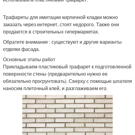
Трафареты для имитации кирпичной кладки можно
заказать через интернет, стоят недорого. Также они
продаются в строительных гипермаркетах.
Обратите внимание : существуют и другие варианты
отделки фасада.
Основные этапы работ
Прикладываем пластиковый трафарет к подготовленной
поверхности стены (предварительно нужно ее
обязательно прогрунтовать). Сверху с помощью шпателя
наносим плиточный клей, и разглаживаем его.