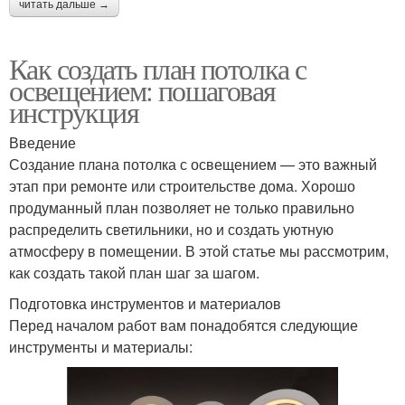
читать дальше →
Как создать план потолка с
освещением: пошаговая
инструкция
Введение
Создание плана потолка с освещением — это важный
этап при ремонте или строительстве дома. Хорошо
продуманный план позволяет не только правильно
распределить светильники, но и создать уютную
атмосферу в помещении. В этой статье мы рассмотрим,
как создать такой план шаг за шагом.
Подготовка инструментов и материалов
Перед началом работ вам понадобятся следующие
инструменты и материалы: