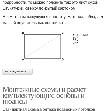
подробности, то можно пояснить так: это лист сухой
штукатурки, сверху покрытый картоном.
Несмотря на кажущуюся простоту, материал обладает
массой внушительных достоинств:
читать дальше →
Монтажные схемы и расчет
комплектующих: основы и
нюансы
Стандартная схема монтажа подвесных потолков