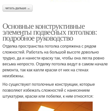
читать дальше →
Основные конструктивные
элементы подвесных потолков:
подробное руководство
Отделка пространства потолка сопряжена с рядом
сложностей. Работать на большой высоте довольно
трудно, да и нанести краску так, чтобы она легла ровно
весьма непросто. Отделку потолка ведут в самом начале
ремонта, так как капли краски от них на стенах
неизбежны.
Но существуют потолочные конструкции, которые
позволяют избежать сложностей с нанесением
штукатурки, краски или побелки, к ним относятся: