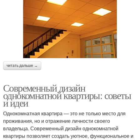
читать дальше →
Современный дизайн
однокомнатной квартиры: советы
и идеи
Однокомнатная квартира — это не только место для
проживания, но и отражение личности своего
владельца. Современный дизайн однокомнатной
квартиры позволяет создать уютное, функциональное и