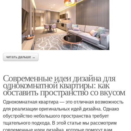
читать дальше →
Современные идеи дизайна для
однокомнатной квартиры: как
обставить пространство со вкусом
Однокомнатная квартира — это отличная возможность
для реализации оригинальных идей дизайна. Однако
обустройство небольшого пространства требует
тщательного подхода. В этой статье мы рассмотрим
современные идеи дизайна, которые помогут вам