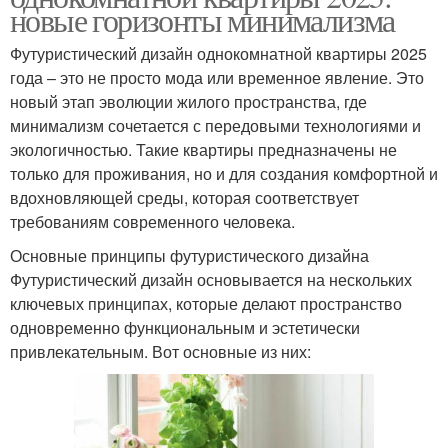
новые горизонты минимализма
Футуристический дизайн однокомнатной квартиры 2025
года – это не просто мода или временное явление. Это
новый этап эволюции жилого пространства, где
минимализм сочетается с передовыми технологиями и
экологичностью. Такие квартиры предназначены не
только для проживания, но и для создания комфортной и
вдохновляющей среды, которая соответствует
требованиям современного человека.
Основные принципы футуристического дизайна
Футуристический дизайн основывается на нескольких
ключевых принципах, которые делают пространство
одновременно функциональным и эстетически
привлекательным. Вот основные из них: