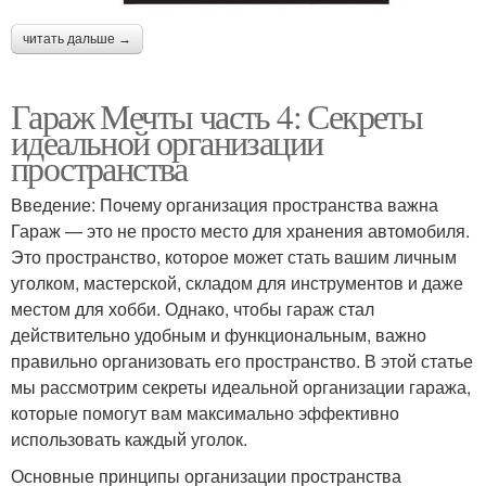
читать дальше →
Гараж Мечты часть 4: Секреты
идеальной организации
пространства
Введение: Почему организация пространства важна
Гараж — это не просто место для хранения автомобиля.
Это пространство, которое может стать вашим личным
уголком, мастерской, складом для инструментов и даже
местом для хобби. Однако, чтобы гараж стал
действительно удобным и функциональным, важно
правильно организовать его пространство. В этой статье
мы рассмотрим секреты идеальной организации гаража,
которые помогут вам максимально эффективно
использовать каждый уголок.
Основные принципы организации пространства