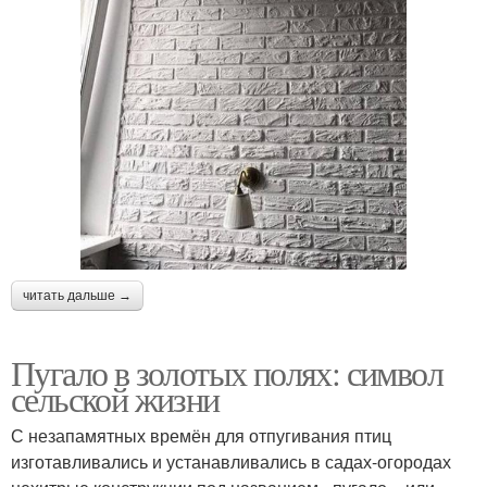
читать дальше →
Пугало в золотых полях: символ
сельской жизни
С незапамятных времён для отпугивания птиц
изготавливались и устанавливались в садах-огородах