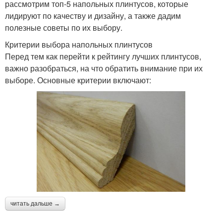
рассмотрим топ-5 напольных плинтусов, которые
лидируют по качеству и дизайну, а также дадим
полезные советы по их выбору.
Критерии выбора напольных плинтусов
Перед тем как перейти к рейтингу лучших плинтусов,
важно разобраться, на что обратить внимание при их
выборе. Основные критерии включают:
читать дальше →