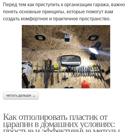
Перед тем как приступить к организации гаража, важно
понять основные принципы, которые помогут вам
создать комфортное и практичное пространство.
читать дальше →
Как отполировать пластик от
царапин в домашних условиях:
простые и эффективные методы