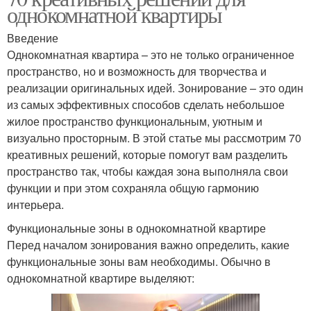
однокомнатной квартиры
Введение
Однокомнатная квартира – это не только ограниченное
пространство, но и возможность для творчества и
реализации оригинальных идей. Зонирование – это один
из самых эффективных способов сделать небольшое
жилое пространство функциональным, уютным и
визуально просторным. В этой статье мы рассмотрим 70
креативных решений, которые помогут вам разделить
пространство так, чтобы каждая зона выполняла свои
функции и при этом сохраняла общую гармонию
интерьера.
Функциональные зоны в однокомнатной квартире
Перед началом зонирования важно определить, какие
функциональные зоны вам необходимы. Обычно в
однокомнатной квартире выделяют: