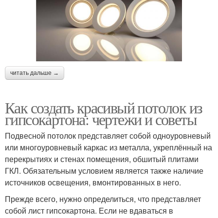
читать дальше →
Как создать красивый потолок из
гипсокартона: чертежи и советы
Подвесной потолок представляет собой одноуровневый
или многоуровневый каркас из металла, укреплённый на
перекрытиях и стенах помещения, обшитый плитами
ГКЛ. Обязательным условием является также наличие
источников освещения, вмонтированных в него.
Прежде всего, нужно определиться, что представляет
собой лист гипсокартона. Если не вдаваться в