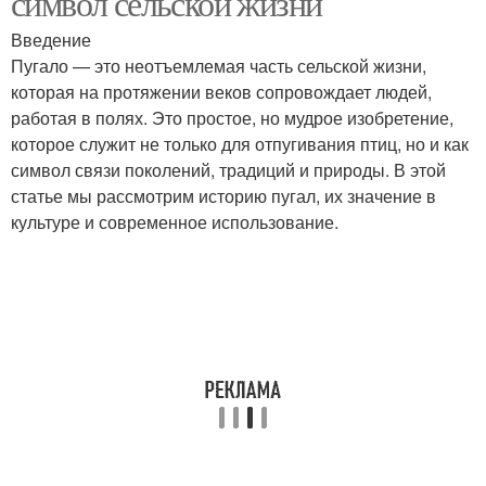
символ сельской жизни
Введение
Пугало — это неотъемлемая часть сельской жизни,
которая на протяжении веков сопровождает людей,
работая в полях. Это простое, но мудрое изобретение,
которое служит не только для отпугивания птиц, но и как
символ связи поколений, традиций и природы. В этой
статье мы рассмотрим историю пугал, их значение в
культуре и современное использование.