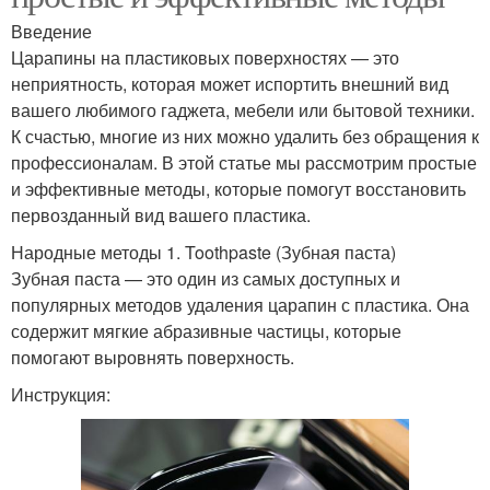
Введение
Царапины на пластиковых поверхностях — это
неприятность, которая может испортить внешний вид
вашего любимого гаджета, мебели или бытовой техники.
К счастью, многие из них можно удалить без обращения к
профессионалам. В этой статье мы рассмотрим простые
и эффективные методы, которые помогут восстановить
первозданный вид вашего пластика.
Народные методы 1. Toothpaste (Зубная паста)
Зубная паста — это один из самых доступных и
популярных методов удаления царапин с пластика. Она
содержит мягкие абразивные частицы, которые
помогают выровнять поверхность.
Инструкция: