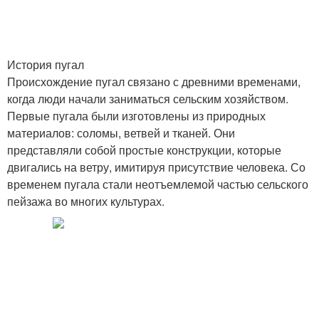
История пугал
Происхождение пугал связано с древними временами,
когда люди начали заниматься сельским хозяйством.
Первые пугала были изготовлены из природных
материалов: соломы, ветвей и тканей. Они
представляли собой простые конструкции, которые
двигались на ветру, имитируя присутствие человека. Со
временем пугала стали неотъемлемой частью сельского
пейзажа во многих культурах.