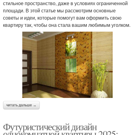
стильное пространство, даже в условиях ограниченной
площади. В этой статье мы рассмотрим основные
советы и идеи, которые помогут вам оформить свою
квартиру так, чтобы она стала вашим любимым уголком.
читать дальше →
Футуристический дизайн
однокомнатной квартиры 2025: