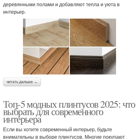
деревянными полами и добавляют тепла и уюта в
интерьер.
читать дальше →
Топ-5 модных плинтусов 2025: что
выбрать для современного
интерьера
Если вы хотите современный интерьер, будьте
внимательны в выборе плинтусов. Многие покупают