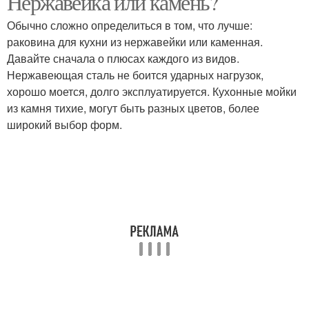
Нержавейка или камень?
Обычно сложно определиться в том, что лучше:
раковина для кухни из нержавейки или каменная.
Давайте сначала о плюсах каждого из видов.
Нержавеющая сталь не боится ударных нагрузок,
хорошо моется, долго эксплуатируется. Кухонные мойки
из камня тихие, могут быть разных цветов, более
широкий выбор форм.