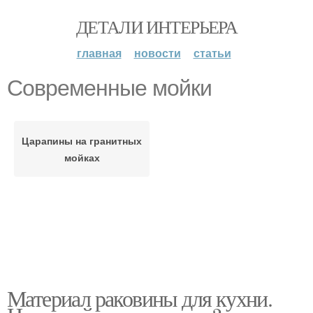
ДЕТАЛИ ИНТЕРЬЕРА
главная
новости
статьи
Современные мойки
Царапины на гранитных
мойках
Материал раковины для кухни.