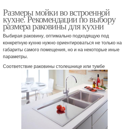
Размеры мойки во встроенной
кухне. Рекомендации по выбору
размера раковины для кухни
Выбирая раковину, оптимально подходящую под
конкретную кухню нужно ориентироваться не только на
габариты самого помещения, но и на некоторые иные
параметры.
Соответствие раковины столешнице или тумбе