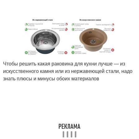
Чтобы решить какая раковина для кухни лучше — из
искусственного камня или из нержавеющей стали, надо
знать плюсы и минусы обоих материалов