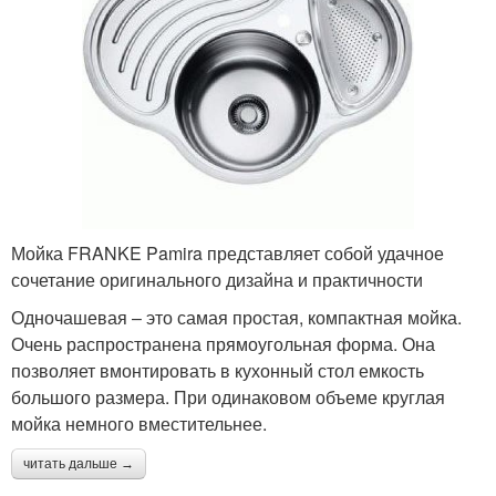
Мойка FRANKE Pamira представляет собой удачное
сочетание оригинального дизайна и практичности
Одночашевая – это самая простая, компактная мойка.
Очень распространена прямоугольная форма. Она
позволяет вмонтировать в кухонный стол емкость
большого размера. При одинаковом объеме круглая
мойка немного вместительнее.
читать дальше →