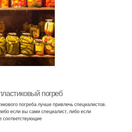
 пластиковый погреб
стикового погреба лучше привлечь специалистов.
ибо если вы сами специалист, либо если
те соответствующие