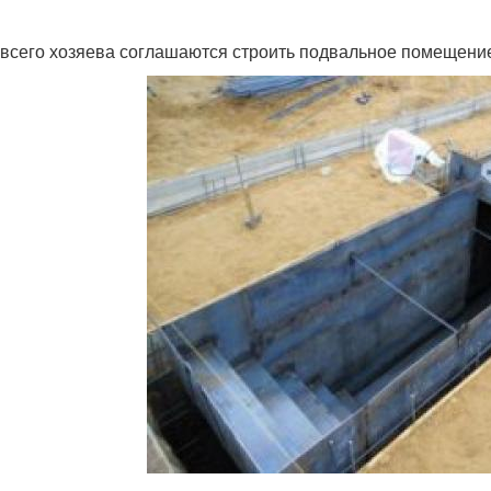
всего хозяева соглашаются строить подвальное помещени