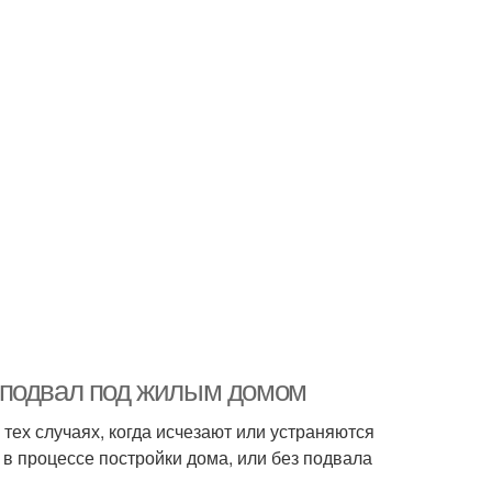
 подвал под жилым домом
 тех случаях, когда исчезают или устраняются
в процессе постройки дома, или без подвала