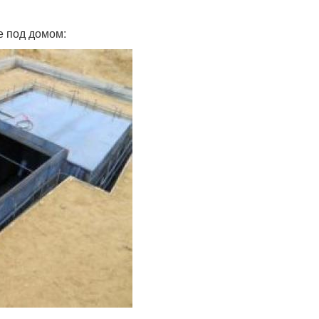
е под домом: