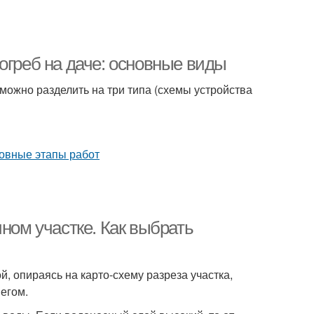
огреб на даче: основные виды
можно разделить на три типа (схемы устройства
ном участке. Как выбрать
, опираясь на карто-схему разреза участка,
егом.