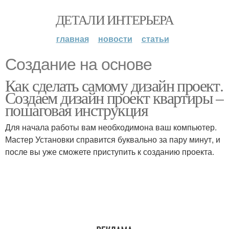
ДЕТАЛИ ИНТЕРЬЕРА
главная
новости
статьи
Создание на основе
Как сделать самому дизайн проект.
Создаем дизайн проект квартиры –
пошаговая инструкция
Для начала работы вам необходимона ваш компьютер.
Мастер Установки справится буквально за пару минут, и
после вы уже сможете приступить к созданию проекта.