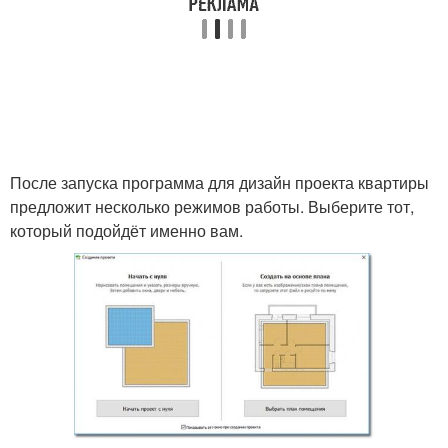
После запуска программа для дизайн проекта квартиры
предложит несколько режимов работы. Выберите тот,
который подойдёт именно вам.