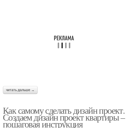
читать дальше →
Как самому сделать дизайн проект.
Создаем дизайн проект квартиры –
пошаговая инструкция