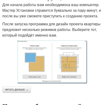
Для начала работы вам необходимона ваш компьютер.
Мастер Установки справится буквально за пару минут, и
после вы уже сможете приступить к созданию проекта.
После запуска программа для дизайн проекта квартиры
предложит несколько режимов работы. Выберите тот,
который подойдёт именно вам.
читать дальше →