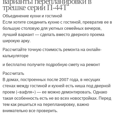
варианты перепланировки в
трешке серии П-44Т
Объединение кухни и гостиной
Если хотите соединить кухню с гостиной, превратив ее в
большую столовую для уютных семейных вечеров,
лучший вариант — сделать вместо дверного проема
широкую арку.
Рассчитайте точную стоимость ремонта на онлайн-
калькуляторе
и бесплатно получите подробную смету на ремонт
Рассчитать
В домах, построенных после 2007 года, в несущих
стенах между гостиной и кухней есть ниша под дверной
проем («вафля») — ее можно демонтировать. Однако
такая особенность есть не во всех новостройках. Перед
тем как решиться на перепланировку, важно
внимательно все проверить.