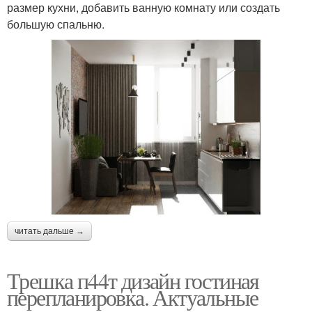
размер кухни, добавить ванную комнату или создать
большую спальню.
читать дальше →
Трешка п44т дизайн гостиная
перепланировка. Актуальные