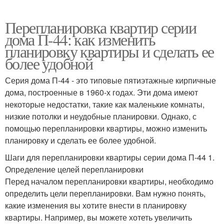
Перепланировка квартир серии
дома П-44: как изменить
планировку квартиры и сделать ее
более удобной
Серия дома П-44 - это типовые пятиэтажные кирпичные
дома, построенные в 1960-х годах. Эти дома имеют
некоторые недостатки, такие как маленькие комнаты,
низкие потолки и неудобные планировки. Однако, с
помощью перепланировки квартиры, можно изменить
планировку и сделать ее более удобной.
Шаги для перепланировки квартиры серии дома П-44 1.
Определение целей перепланировки
Перед началом перепланировки квартиры, необходимо
определить цели перепланировки. Вам нужно понять,
какие изменения вы хотите внести в планировку
квартиры. Например, вы можете хотеть увеличить