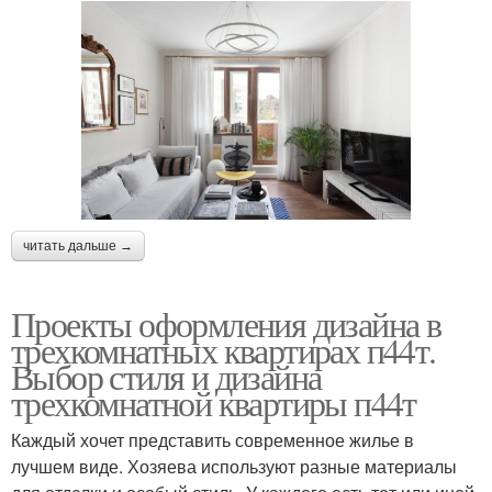
читать дальше →
Проекты оформления дизайна в
трехкомнатных квартирах п44т.
Выбор стиля и дизайна
трехкомнатной квартиры п44т
Каждый хочет представить современное жилье в
лучшем виде. Хозяева используют разные материалы