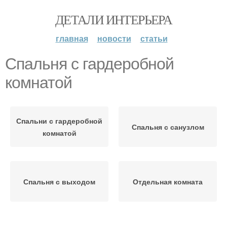
ДЕТАЛИ ИНТЕРЬЕРА
главная
новости
статьи
Спальня с гардеробной
комнатой
Спальни с гардеробной
Спальня с санузлом
комнатой
Спальня с выходом
Отдельная комната