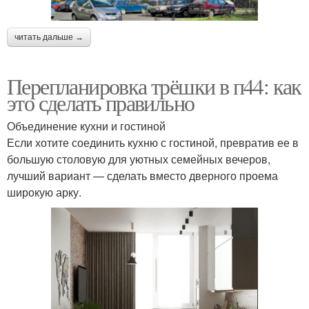
читать дальше →
Перепланировка трёшки в п44: как
это сделать правильно
Объединение кухни и гостиной
Если хотите соединить кухню с гостиной, превратив ее в
большую столовую для уютных семейных вечеров,
лучший вариант — сделать вместо дверного проема
широкую арку.