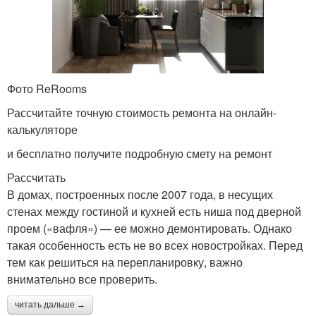
Фото ReRooms
Рассчитайте точную стоимость ремонта на онлайн-
калькуляторе
и бесплатно получите подробную смету на ремонт
Рассчитать
В домах, построенных после 2007 года, в несущих
стенах между гостиной и кухней есть ниша под дверной
проем («вафля») — ее можно демонтировать. Однако
такая особенность есть не во всех новостройках. Перед
тем как решиться на перепланировку, важно
внимательно все проверить.
читать дальше →