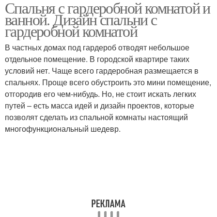
Спальня с гардеробной комнатой и
ванной. Дизайн спальни с
гардеробной комнатой
В частных домах под гардероб отводят небольшое
отдельное помещение. В городской квартире таких
условий нет. Чаще всего гардеробная размещается в
спальнях. Проще всего обустроить это мини помещение,
отгородив его чем-нибудь. Но, не стоит искать легких
путей – есть масса идей и дизайн проектов, которые
позволят сделать из спальной комнаты настоящий
многофункциональный шедевр.