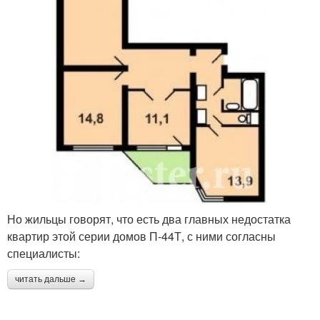
Но жильцы говорят, что есть два главных недостатка
квартир этой серии домов П-44Т, с ними согласны
специалисты:
читать дальше →