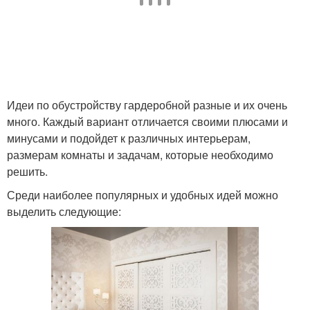
Идеи по обустройству гардеробной разные и их очень
много. Каждый вариант отличается своими плюсами и
минусами и подойдет к различных интерьерам,
размерам комнаты и задачам, которые необходимо
решить.
Среди наиболее популярных и удобных идей можно
выделить следующие: