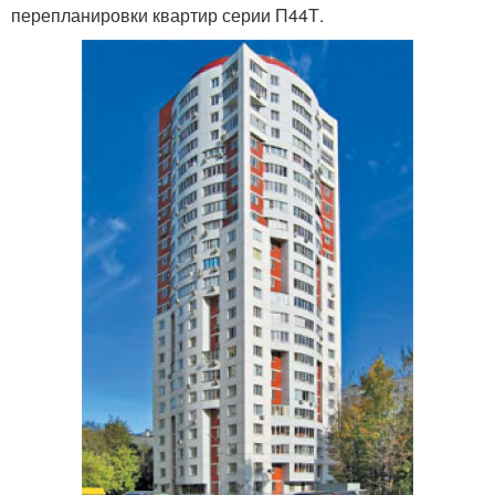
перепланировки квартир серии П44Т.