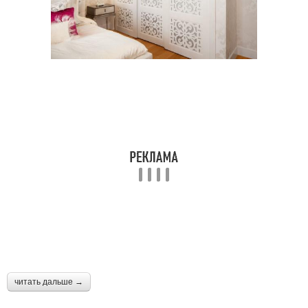
читать дальше →