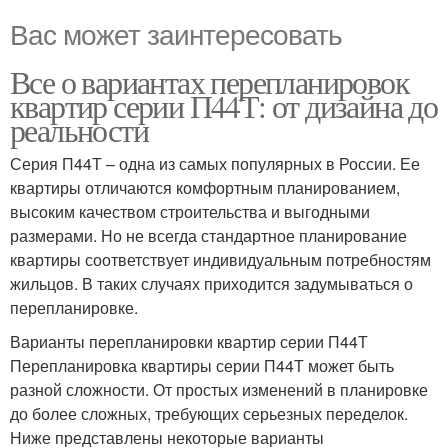
Вас может заинтересовать
Все о вариантах перепланировок
квартир серии П44Т: от дизайна до
реальности
Серия П44Т – одна из самых популярных в России. Ее
квартиры отличаются комфортным планированием,
высоким качеством строительства и выгодными
размерами. Но не всегда стандартное планирование
квартиры соответствует индивидуальным потребностям
жильцов. В таких случаях приходится задумываться о
перепланировке.
Варианты перепланировки квартир серии П44Т
Перепланировка квартиры серии П44Т может быть
разной сложности. От простых изменений в планировке
до более сложных, требующих серьезных переделок.
Ниже представлены некоторые варианты