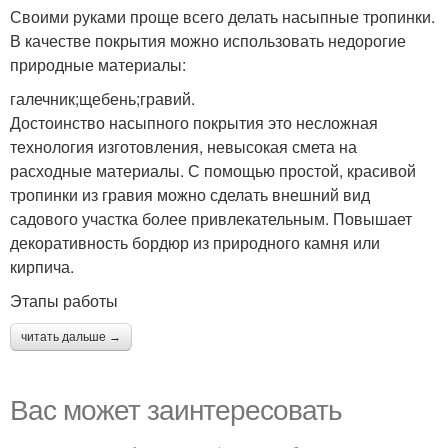
Своими руками проще всего делать насыпные тропинки.
В качестве покрытия можно использовать недорогие
природные материалы:
галечник;щебень;гравий.
Достоинство насыпного покрытия это несложная
технология изготовления, невысокая смета на
расходные материалы. С помощью простой, красивой
тропинки из гравия можно сделать внешний вид
садового участка более привлекательным. Повышает
декоративность бордюр из природного камня или
кирпича.
Этапы работы
читать дальше →
Вас может заинтересовать