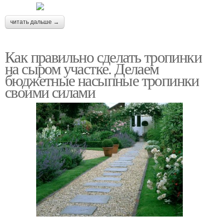
читать дальше →
Как правильно сделать тропинки
на сыром участке. Делаем
бюджетные насыпные тропинки
своими силами