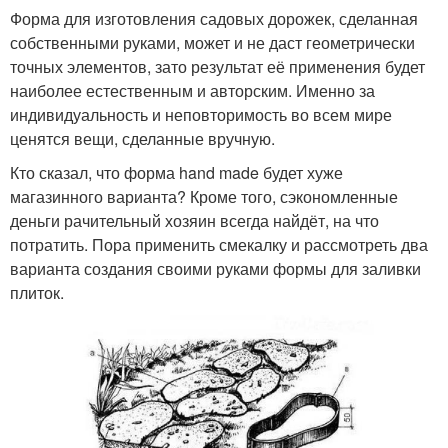
Форма для изготовления садовых дорожек, сделанная
собственными руками, может и не даст геометрически
точных элементов, зато результат её применения будет
наиболее естественным и авторским. Именно за
индивидуальность и неповторимость во всем мире
ценятся вещи, сделанные вручную.
Кто сказал, что форма hand made будет хуже
магазинного варианта? Кроме того, сэкономленные
деньги рачительный хозяин всегда найдёт, на что
потратить. Пора применить смекалку и рассмотреть два
варианта создания своими руками формы для заливки
плиток.