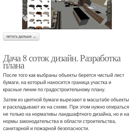
читать дальше →
Дача 8 соток дизайн. Разработка
плана
После того как выбраны объекты берется чистый лист
бумаги, на который наносится граница участка и
красные линии по градостроительному плану.
Затем из цветной бумаги вырезают в масштабе объекты
и раскладывают их на схеме. При этом нужно опираться
не только на нормативы ландшафтного дизайна, но и на
нормы законодательства в области строительства,
санитарной и пожарной безопасности.