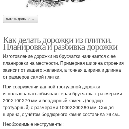
читать дальше →
Как делать дорожки из плитки.
Планировка и разбивка дорожки
Изготовление дорожки из брусчатки начинается с её
планировки на местности. Примерная ширина строения
зависит от вашего желания, а точная ширина и длинна
от размеров самой плитки.
При сооружении данной тротуарной дорожки
использовалась обычная серая брусчатка с размерами
200Х100Х70 мм и бордюрный камень (бордюр
тротуарный) с размерами 1000Х200Х80 мм. Общая
ширина, с учётом бордюрного камня составила 76 см..
Необходимые инструменты: