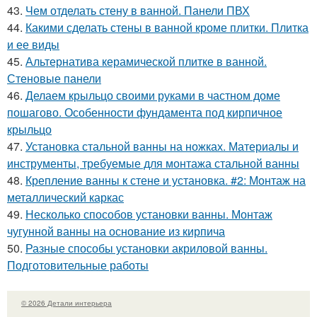
43.
Чем отделать стену в ванной. Панели ПВХ
44.
Какими сделать стены в ванной кроме плитки. Плитка
и ее виды
45.
Альтернатива керамической плитке в ванной.
Стеновые панели
46.
Делаем крыльцо своими руками в частном доме
пошагово. Особенности фундамента под кирпичное
крыльцо
47.
Установка стальной ванны на ножках. Материалы и
инструменты, требуемые для монтажа стальной ванны
48.
Крепление ванны к стене и установка. #2: Монтаж на
металлический каркас
49.
Несколько способов установки ванны. Монтаж
чугунной ванны на основание из кирпича
50.
Разные способы установки акриловой ванны.
Подготовительные работы
© 2026 Детали интерьера