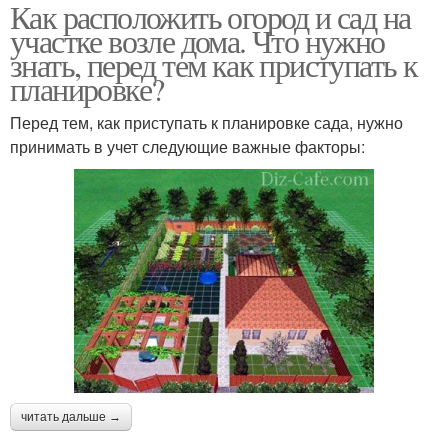
Как расположить огород и сад на
участке возле дома. Что нужно
знать, перед тем как приступать к
планировке?
Перед тем, как приступать к планировке сада, нужно
принимать в учет следующие важные факторы:
читать дальше →