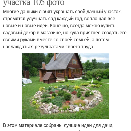
участка 105 фото
Многие дачники любят украшать свой дачный участок,
стремятся улучшать сад каждый год, воплощая все
новые и новые идеи. Конечно, всегда можно купить
садовый декор в магазине, но куда приятнее создать его
своими руками вместе со своей семьей, а потом
наслаждаться результатами своего труда.
В этом материале собраны лучшие идеи для дачи,