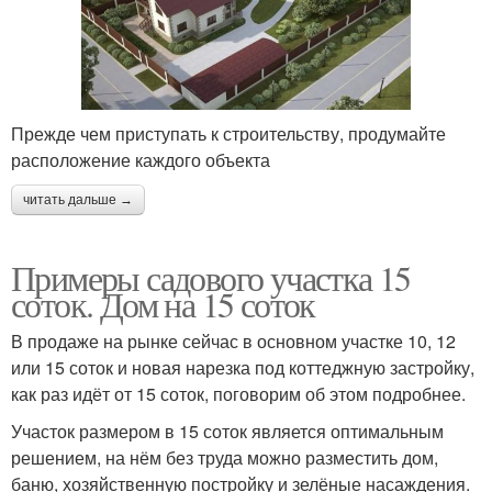
Прежде чем приступать к строительству, продумайте
расположение каждого объекта
читать дальше →
Примеры садового участка 15
соток. Дом на 15 соток
В продаже на рынке сейчас в основном участке 10, 12
или 15 соток и новая нарезка под коттеджную застройку,
как раз идёт от 15 соток, поговорим об этом подробнее.
Участок размером в 15 соток является оптимальным
решением, на нём без труда можно разместить дом,
баню, хозяйственную постройку и зелёные насаждения.