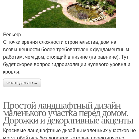
Рельеф
С точки зрения сложности строительства, дом на
возвышенности более требователен к фундаментным
работам, чем дом, стоящий в низине (на равнине). Тут
будет скорее вопрос гидроизоляции нулевого уровня и
кровля.
читать дальше →
Простой ландшафтный дизайн
маленького участка перед домом.
Дорожки и декоративные акценты
Красивые ландшафтные дизайны маленьких участков не
могут обойтись без дорожек, которые проектируются