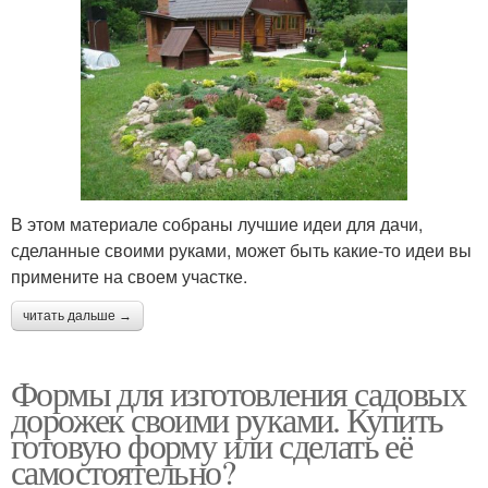
В этом материале собраны лучшие идеи для дачи,
сделанные своими руками, может быть какие-то идеи вы
примените на своем участке.
читать дальше →
Формы для изготовления садовых
дорожек своими руками. Купить
готовую форму или сделать её
самостоятельно?