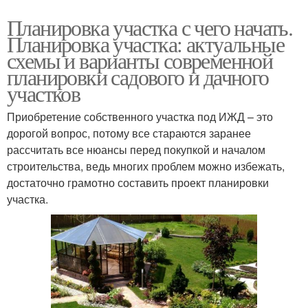
Планировка участка с чего начать.
Планировка участка: актуальные
схемы и варианты современной
планировки садового и дачного
участков
Приобретение собственного участка под ИЖД – это
дорогой вопрос, потому все стараются заранее
рассчитать все нюансы перед покупкой и началом
строительства, ведь многих проблем можно избежать,
достаточно грамотно составить проект планировки
участка.