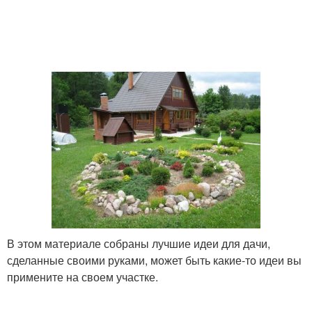
В этом материале собраны лучшие идеи для дачи,
сделанные своими руками, может быть какие-то идеи вы
примените на своем участке.