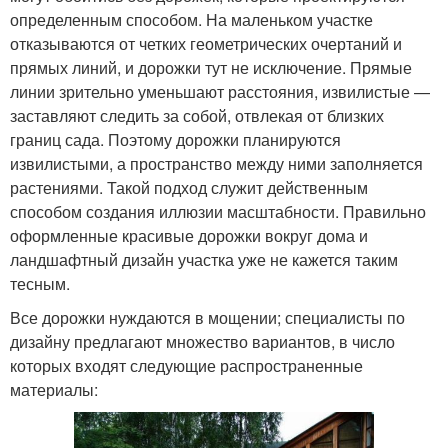
определенным способом. На маленьком участке
отказываются от четких геометрических очертаний и
прямых линий, и дорожки тут не исключение. Прямые
линии зрительно уменьшают расстояния, извилистые —
заставляют следить за собой, отвлекая от близких
границ сада. Поэтому дорожки планируются
извилистыми, а пространство между ними заполняется
растениями. Такой подход служит действенным
способом создания иллюзии масштабности. Правильно
оформленные красивые дорожки вокруг дома и
ландшафтный дизайн участка уже не кажется таким
тесным.
Все дорожки нуждаются в мощении; специалисты по
дизайну предлагают множество вариантов, в число
которых входят следующие распространенные
материалы: