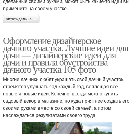
сделанные своими руками, может быть какие-то идеи вы
примените на своем участке.
читать дальше →
Оформление дизайнерское
дачного участка. Лучшие идеи для
дачи — дизайнерские идеи для
дачи и правила обустройства
дачного участка 105 фото
Многие дачники любят украшать свой дачный участок,
стремятся улучшать сад каждый год, воплощая все
новые и новые идеи. Конечно, всегда можно купить
садовый декор в магазине, но куда приятнее создать его
своими руками вместе со своей семьей, а потом
наслаждаться результатами своего труда.