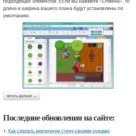
подходящих элементов. Если вы нажмете «Отмена», то
длина и ширина вашего плана будут установлены по
умолчанию.
читать дальше →
Последние обновления на сайте:
1.
Как сделать кирпичную стену своими руками: