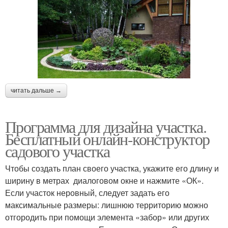
читать дальше →
Программа для дизайна участка.
Бесплатный онлайн-конструктор
садового участка
Чтобы создать план своего участка, укажите его длину и
ширину в метрах диалоговом окне и нажмите «ОК».
Если участок неровный, следует задать его
максимальные размеры: лишнюю территорию можно
отгородить при помощи элемента «забор» или других