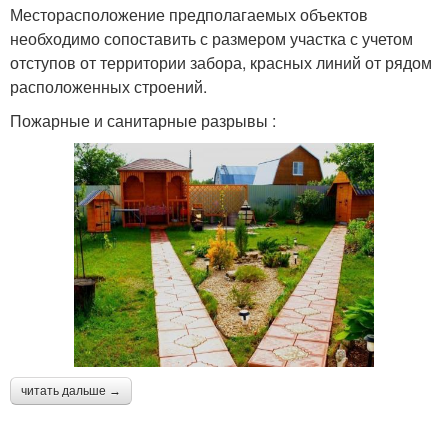
Месторасположение предполагаемых объектов
необходимо сопоставить с размером участка с учетом
отступов от территории забора, красных линий от рядом
расположенных строений.
Пожарные и санитарные разрывы :
читать дальше →