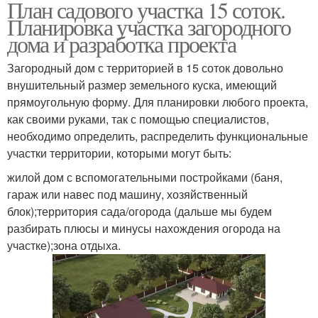
План садового участка 15 соток.
Планировка участка загородного
дома и разработка проекта
Загородный дом с территорией в 15 соток довольно
внушительный размер земельного куска, имеющий
прямоугольную форму. Для планировки любого проекта,
как своими руками, так с помощью специалистов,
необходимо определить, распределить функциональные
участки территории, которыми могут быть:
жилой дом с вспомогательными постройками (баня,
гараж или навес под машину, хозяйственный
блок);территория сада/огорода (дальше мы будем
разбирать плюсы и минусы нахождения огорода на
участке);зона отдыха.