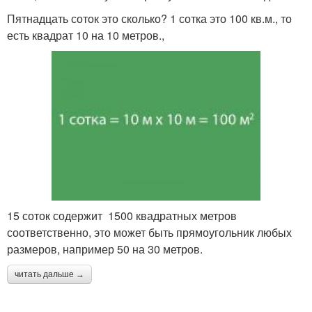
Пятнадцать соток это сколько? 1 сотка это 100 кв.м., то
есть квадрат 10 на 10 метров.,
15 соток содержит 1500 квадратных метров
соответственно, это может быть прямоугольник любых
размеров, например 50 на 30 метров.
читать дальше →