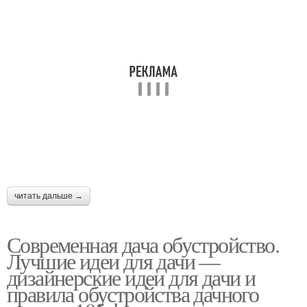
читать дальше →
Современная дача обустройство.
Лучшие идеи для дачи —
дизайнерские идеи для дачи и
правила обустройства дачного