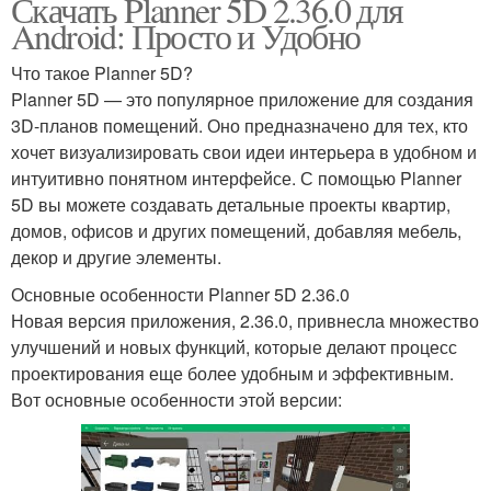
Скачать Planner 5D 2.36.0 для
Android: Просто и Удобно
Что такое Planner 5D?
Planner 5D — это популярное приложение для создания
3D-планов помещений. Оно предназначено для тех, кто
хочет визуализировать свои идеи интерьера в удобном и
интуитивно понятном интерфейсе. С помощью Planner
5D вы можете создавать детальные проекты квартир,
домов, офисов и других помещений, добавляя мебель,
декор и другие элементы.
Основные особенности Planner 5D 2.36.0
Новая версия приложения, 2.36.0, привнесла множество
улучшений и новых функций, которые делают процесс
проектирования еще более удобным и эффективным.
Вот основные особенности этой версии: