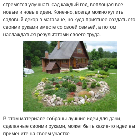
стремятся улучшать сад каждый год, воплощая все
новые и новые идеи. Конечно, всегда можно купить
садовый декор в магазине, но куда приятнее создать его
своими руками вместе со своей семьей, а потом
наслаждаться результатами своего труда.
В этом материале собраны лучшие идеи для дачи,
сделанные своими руками, может быть какие-то идеи вы
примените на своем участке.