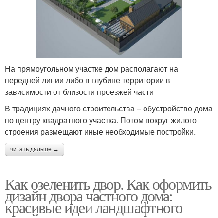
На прямоугольном участке дом располагают на
передней линии либо в глубине территории в
зависимости от близости проезжей части
В традициях дачного строительства – обустройство дома
по центру квадратного участка. Потом вокруг жилого
строения размещают иные необходимые постройки.
читать дальше →
Как озеленить двор. Как оформить
дизайн двора частного дома:
красивые идеи ландшафтного