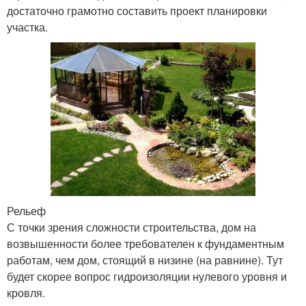
достаточно грамотно составить проект планировки
участка.
Рельеф
С точки зрения сложности строительства, дом на
возвышенности более требователен к фундаментным
работам, чем дом, стоящий в низине (на равнине). Тут
будет скорее вопрос гидроизоляции нулевого уровня и
кровля.