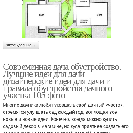
читать дальше →
Современная дача обустройство.
Лучшие идеи для дачи —
дизайнерские идеи для дачи и
правила обустройства дачного
участка 105 фото
Многие дачники любят украшать свой дачный участок,
стремятся улучшать сад каждый год, воплощая все
новые и новые идеи. Конечно, всегда можно купить
садовый декор в магазине, но куда приятнее создать его