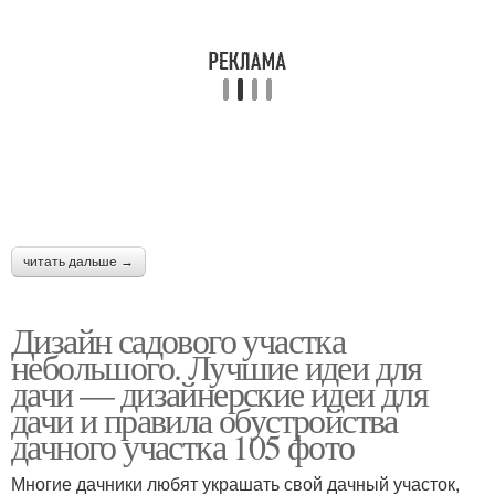
читать дальше →
Дизайн садового участка
небольшого. Лучшие идеи для
дачи — дизайнерские идеи для
дачи и правила обустройства
дачного участка 105 фото
Многие дачники любят украшать свой дачный участок,