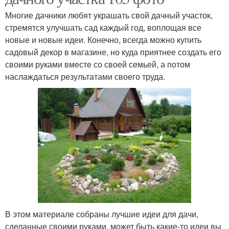
Многие дачники любят украшать свой дачный участок,
стремятся улучшать сад каждый год, воплощая все
новые и новые идеи. Конечно, всегда можно купить
садовый декор в магазине, но куда приятнее создать его
своими руками вместе со своей семьей, а потом
наслаждаться результатами своего труда.
В этом материале собраны лучшие идеи для дачи,
сделанные своими руками, может быть какие-то идеи вы