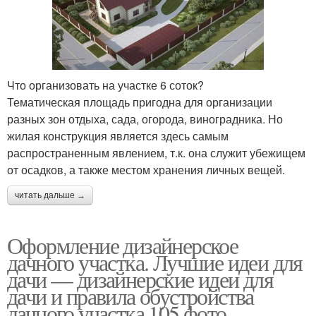
Что организовать на участке 6 соток?
Тематическая площадь пригодна для организации
разных зон отдыха, сада, огорода, виноградника. Но
жилая конструкция является здесь самым
распространенным явлением, т.к. она служит убежищем
от осадков, а также местом хранения личных вещей.
читать дальше →
Оформление дизайнерское
дачного участка. Лучшие идеи для
дачи — дизайнерские идеи для
дачи и правила обустройства
дачного участка 105 фото