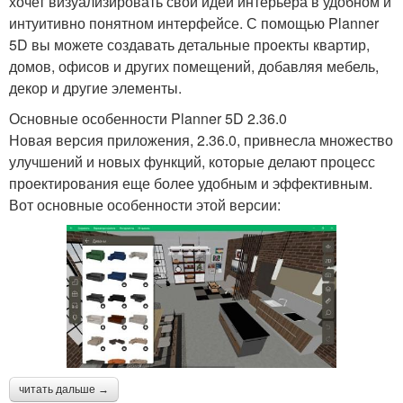
хочет визуализировать свои идеи интерьера в удобном и
интуитивно понятном интерфейсе. С помощью Planner
5D вы можете создавать детальные проекты квартир,
домов, офисов и других помещений, добавляя мебель,
декор и другие элементы.
Основные особенности Planner 5D 2.36.0
Новая версия приложения, 2.36.0, привнесла множество
улучшений и новых функций, которые делают процесс
проектирования еще более удобным и эффективным.
Вот основные особенности этой версии:
читать дальше →