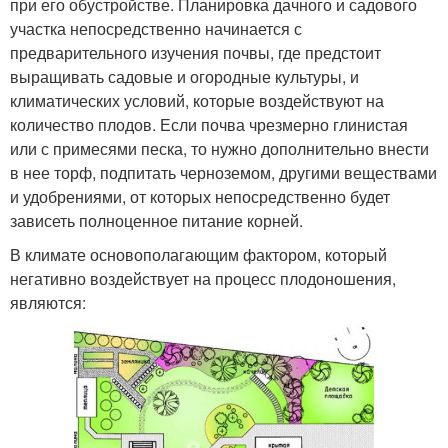
при его обустройстве. Планировка дачного и садового
участка непосредственно начинается с
предварительного изучения почвы, где предстоит
выращивать садовые и огородные культуры, и
климатических условий, которые воздействуют на
количество плодов. Если почва чрезмерно глинистая
или с примесями песка, то нужно дополнительно внести
в нее торф, подпитать черноземом, другими веществами
и удобрениями, от которых непосредственно будет
зависеть полноценное питание корней.
В климате основополагающим фактором, который
негативно воздействует на процесс плодоношения,
являются: