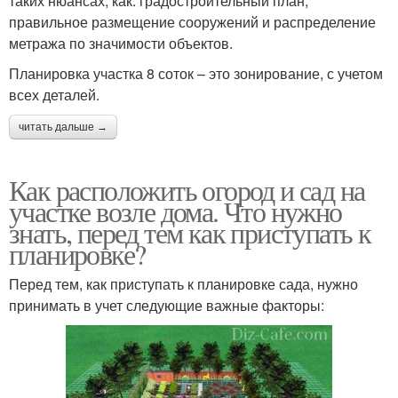
таких нюансах, как: градостроительный план,
правильное размещение сооружений и распределение
метража по значимости объектов.
Планировка участка 8 соток – это зонирование, с учетом
всех деталей.
читать дальше →
Как расположить огород и сад на
участке возле дома. Что нужно
знать, перед тем как приступать к
планировке?
Перед тем, как приступать к планировке сада, нужно
принимать в учет следующие важные факторы: