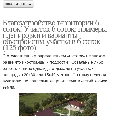
читать дальше →
Благоустройство территории 6
соток. Участок 6 соток: примеры
планировки и варианты
обустройства участка в 6 соток
(125 фото)
С отечественным определением «6 соток» не знакомы
разве что иностранцы и подростки. Остальные либо
работали, либо однажды отдыхали на участках
площадью 20х30 или 15х40 метров. Поэтому целевая
аудитория не понаслышке ценит тематический клочок
земли.