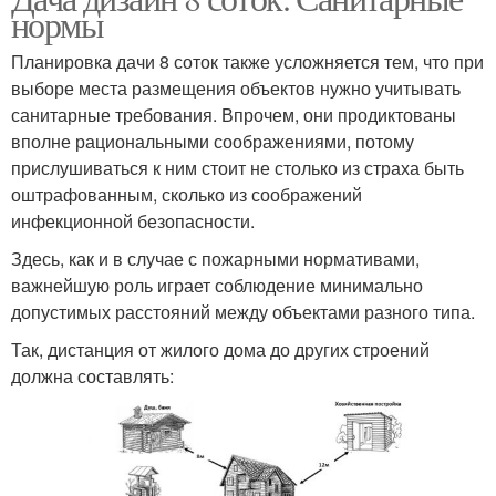
нормы
Планировка дачи 8 соток также усложняется тем, что при
выборе места размещения объектов нужно учитывать
санитарные требования. Впрочем, они продиктованы
вполне рациональными соображениями, потому
прислушиваться к ним стоит не столько из страха быть
оштрафованным, сколько из соображений
инфекционной безопасности.
Здесь, как и в случае с пожарными нормативами,
важнейшую роль играет соблюдение минимально
допустимых расстояний между объектами разного типа.
Так, дистанция от жилого дома до других строений
должна составлять: