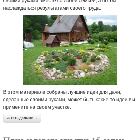
своими руками вместе со своей семьей, а потом
наслаждаться результатами своего труда.
В этом материале собраны лучшие идеи для дачи,
сделанные своими руками, может быть какие-то идеи вы
примените на своем участке.
читать дальше →