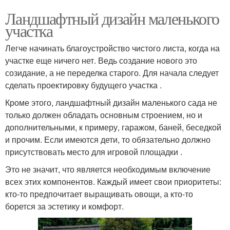
Ландшафтный дизайн маленького
участка
Легче начинать благоустройство чистого листа, когда на
участке еще ничего нет. Ведь создание нового это
созидание, а не переделка старого. Для начала следует
сделать проектировку будущего участка .
Кроме этого, ландшафтный дизайн маленького сада не
только должен обладать основным строением, но и
дополнительными, к примеру, гаражом, баней, беседкой
и прочим. Если имеются дети, то обязательно должно
присутствовать место для игровой площадки .
Это не значит, что является необходимым включение
всех этих компонентов. Каждый имеет свои приоритеты:
кто-то предпочитает выращивать овощи, а кто-то
борется за эстетику и комфорт.