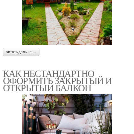
читать дальше →
КАК НЕСТАНДАРТНО
ОФОРМИТЬ ЗАКРЫТЫЙ И
ОТКРЫТЫЙ БАЛКОН