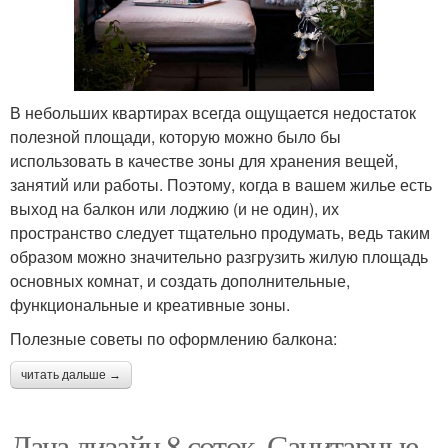
В небольших квартирах всегда ощущается недостаток
полезной площади, которую можно было бы
использовать в качестве зоны для хранения вещей,
занятий или работы. Поэтому, когда в вашем жилье есть
выход на балкон или лоджию (и не один), их
пространство следует тщательно продумать, ведь таким
образом можно значительно разгрузить жилую площадь
основных комнат, и создать дополнительные,
функциональные и креативные зоны.
Полезные советы по оформлению балкона:
читать дальше →
Дача дизайн 8 соток. Санитарные