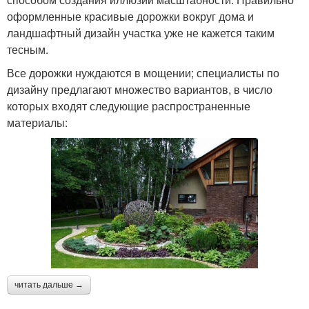
оформленные красивые дорожки вокруг дома и
ландшафтный дизайн участка уже не кажется таким
тесным.
Все дорожки нуждаются в мощении; специалисты по
дизайну предлагают множество вариантов, в число
которых входят следующие распространенные
материалы:
читать дальше →