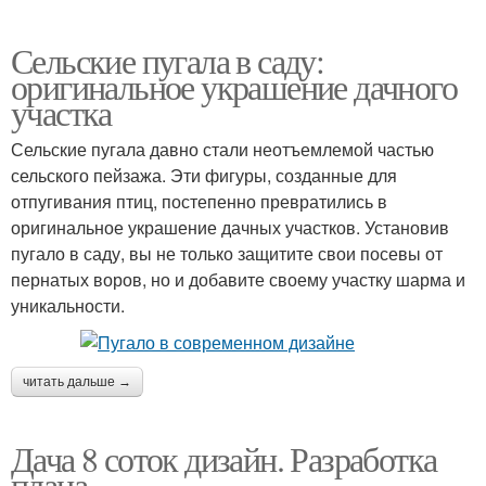
Сельские пугала в саду:
оригинальное украшение дачного
участка
Сельские пугала давно стали неотъемлемой частью
сельского пейзажа. Эти фигуры, созданные для
отпугивания птиц, постепенно превратились в
оригинальное украшение дачных участков. Установив
пугало в саду, вы не только защитите свои посевы от
пернатых воров, но и добавите своему участку шарма и
уникальности.
читать дальше →
Дача 8 соток дизайн. Разработка
плана