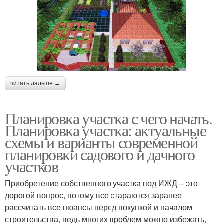
читать дальше →
Планировка участка с чего начать.
Планировка участка: актуальные
схемы и варианты современной
планировки садового и дачного
участков
Приобретение собственного участка под ИЖД – это
дорогой вопрос, потому все стараются заранее
рассчитать все нюансы перед покупкой и началом
строительства, ведь многих проблем можно избежать,