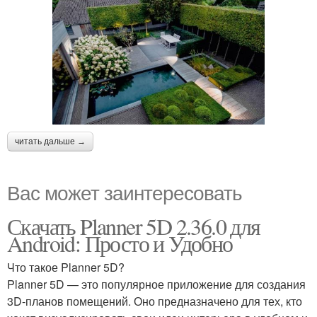
читать дальше →
Вас может заинтересовать
Скачать Planner 5D 2.36.0 для
Android: Просто и Удобно
Что такое Planner 5D?
Planner 5D — это популярное приложение для создания
3D-планов помещений. Оно предназначено для тех, кто