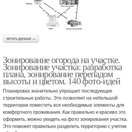
читать дальше →
Зонирование огорода на участке.
Зонирование участка: разработка
плана, зонирование перепадом
высоты и цветом. 140 фото-идей
Планировка значительно упрощает последующие
строительные работы. Это позволяет на небольшой
территории поместить все необходимые элементы для
комфортного проживания. Как правильно и красиво это
оформить, можно увидеть на фото зонирования участка.
Это поможет правильно разделить территорию с учетом