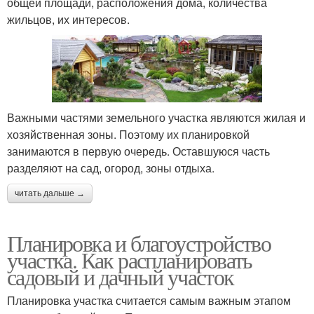
общей площади, расположения дома, количества
жильцов, их интересов.
Важными частями земельного участка являются жилая и
хозяйственная зоны. Поэтому их планировкой
занимаются в первую очередь. Оставшуюся часть
разделяют на сад, огород, зоны отдыха.
читать дальше →
Планировка и благоустройство
участка. Как распланировать
садовый и дачный участок
Планировка участка считается самым важным этапом