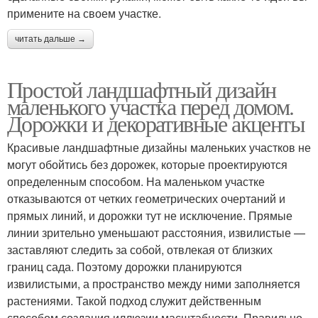
примените на своем участке.
читать дальше →
Простой ландшафтный дизайн
маленького участка перед домом.
Дорожки и декоративные акценты
Красивые ландшафтные дизайны маленьких участков не
могут обойтись без дорожек, которые проектируются
определенным способом. На маленьком участке
отказываются от четких геометрических очертаний и
прямых линий, и дорожки тут не исключение. Прямые
линии зрительно уменьшают расстояния, извилистые —
заставляют следить за собой, отвлекая от близких
границ сада. Поэтому дорожки планируются
извилистыми, а пространство между ними заполняется
растениями. Такой подход служит действенным
способом создания иллюзии масштабности. Правильно