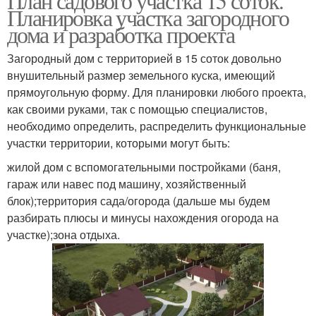
План садового участка 15 соток.
Планировка участка загородного
дома и разработка проекта
Загородный дом с территорией в 15 соток довольно
внушительный размер земельного куска, имеющий
прямоугольную форму. Для планировки любого проекта,
как своими руками, так с помощью специалистов,
необходимо определить, распределить функциональные
участки территории, которыми могут быть:
жилой дом с вспомогательными постройками (баня,
гараж или навес под машину, хозяйственный
блок);территория сада/огорода (дальше мы будем
разбирать плюсы и минусы нахождения огорода на
участке);зона отдыха.