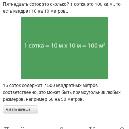
Пятнадцать соток это сколько? 1 сотка это 100 кв.м., то
есть квадрат 10 на 10 метров.,
15 соток содержит 1500 квадратных метров
соответственно, это может быть прямоугольник любых
размеров, например 50 на 30 метров.
читать дальше →