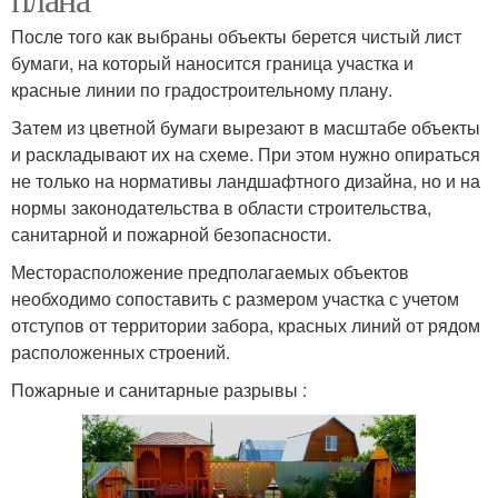
После того как выбраны объекты берется чистый лист
бумаги, на который наносится граница участка и
красные линии по градостроительному плану.
Затем из цветной бумаги вырезают в масштабе объекты
и раскладывают их на схеме. При этом нужно опираться
не только на нормативы ландшафтного дизайна, но и на
нормы законодательства в области строительства,
санитарной и пожарной безопасности.
Месторасположение предполагаемых объектов
необходимо сопоставить с размером участка с учетом
отступов от территории забора, красных линий от рядом
расположенных строений.
Пожарные и санитарные разрывы :