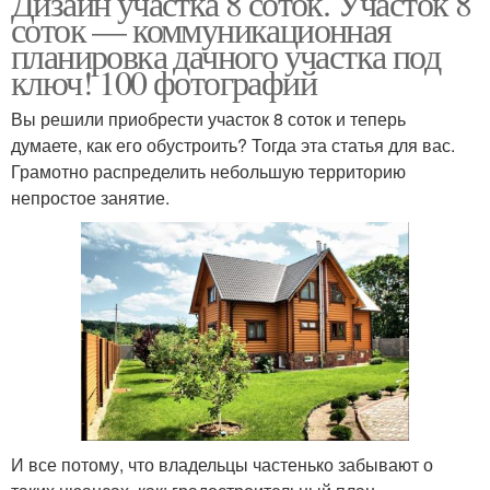
Дизайн участка 8 соток. Участок 8
соток — коммуникационная
планировка дачного участка под
ключ! 100 фотографий
Вы решили приобрести участок 8 соток и теперь
думаете, как его обустроить? Тогда эта статья для вас.
Грамотно распределить небольшую территорию
непростое занятие.
И все потому, что владельцы частенько забывают о