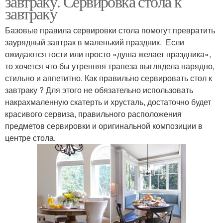
завтраку. Сервировка стола к
завтраку
Базовые правила сервировки стола помогут превратить
заурядный завтрак в маленький праздник. Если
ожидаются гости или просто «душа желает праздника»,
то хочется что бы утренняя трапеза выглядела нарядно,
стильно и аппетитно. Как правильно сервировать стол к
завтраку ? Для этого не обязательно использовать
накрахмаленную скатерть и хрусталь, достаточно будет
красивого сервиза, правильного расположения
предметов сервировки и оригинальной композиции в
центре стола.