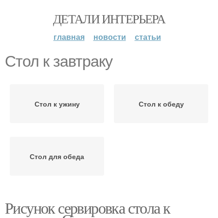
ДЕТАЛИ ИНТЕРЬЕРА
главная
новости
статьи
Стол к завтраку
Стол к ужину
Стол к обеду
Стол для обеда
Рисунок сервировка стола к