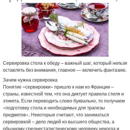
Сервировка стола к обеду – важный шаг, который нельзя
оставлять без внимания, главное — включить фантазию.
Зачем нужна сервировка
Понятие «сервировки» пришло к нам из Франции –
страны, известной тем, что она диктует правила стиля и
этикета. Если переводить слово буквально, то получаем
«подготовку стола и необходимых для трапезы
предметов». Некоторые считают, что заниматься
сервировкой – дело людей из высшего общества, а
обычному среднестатистическому человеку некогда и