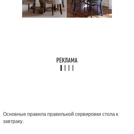
Основные правила правильной сервировки стола к
завтраку.