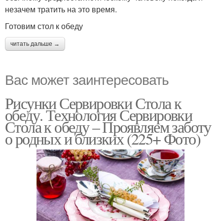
незачем тратить на это время.
Готовим стол к обеду
читать дальше →
Вас может заинтересовать
Рисунки Сервировки Стола к
обеду. Технология Сервировки
Стола к обеду – Проявляем заботу
о родных и близких (225+ Фото)