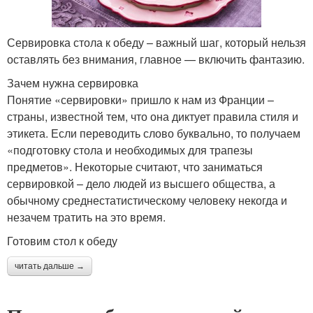
Сервировка стола к обеду – важный шаг, который нельзя
оставлять без внимания, главное — включить фантазию.
Зачем нужна сервировка
Понятие «сервировки» пришло к нам из Франции –
страны, известной тем, что она диктует правила стиля и
этикета. Если переводить слово буквально, то получаем
«подготовку стола и необходимых для трапезы
предметов». Некоторые считают, что заниматься
сервировкой – дело людей из высшего общества, а
обычному среднестатистическому человеку некогда и
незачем тратить на это время.
Готовим стол к обеду
читать дальше →