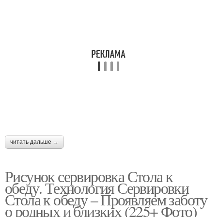
читать дальше →
Рисунок сервировка Стола к
обеду. Технология Сервировки
Стола к обеду – Проявляем заботу
о родных и близких (225+ Фото)