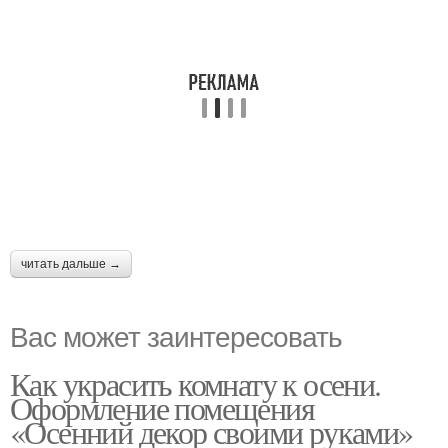
читать дальше →
Вас может заинтересовать
Как украсить комнату к осени.
Оформление помещения
«Осенний декор своими руками»