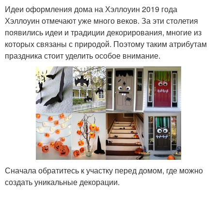
Идеи оформления дома на Хэллоуин 2019 года
Хэллоуин отмечают уже много веков. За эти столетия
появились идеи и традиции декорирования, многие из
которых связаны с природой. Поэтому таким атрибутам
праздника стоит уделить особое внимание.
Сначала обратитесь к участку перед домом, где можно
создать уникальные декорации.