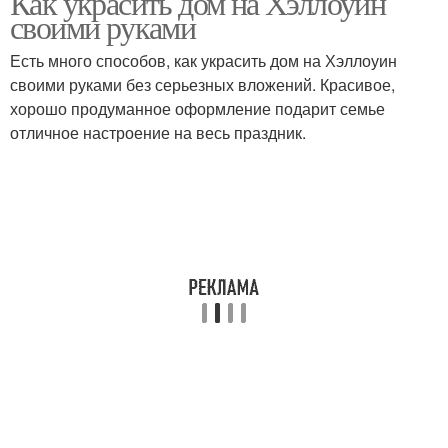
Как украсить дом на Хэллоуин
своими руками
Есть много способов, как украсить дом на Хэллоуин
своими руками без серьезных вложений. Красивое,
хорошо продуманное оформление подарит семье
отличное настроение на весь праздник.