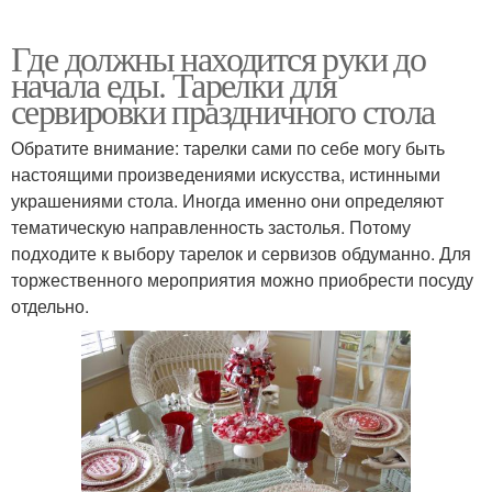
Где должны находится руки до
начала еды. Тарелки для
сервировки праздничного стола
Обратите внимание: тарелки сами по себе могу быть
настоящими произведениями искусства, истинными
украшениями стола. Иногда именно они определяют
тематическую направленность застолья. Потому
подходите к выбору тарелок и сервизов обдуманно. Для
торжественного мероприятия можно приобрести посуду
отдельно.