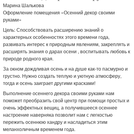
Марина Шалькова
Оформление помещения «Осенний декор своими
руками»
Цель: Способствовать расширению знаний о
характерных особенностях этого времени года,
развивать интерес к природным явлениям, закреплять и
расширять знания о дарах осени , воспитывать любовь к
природе родного края.
За окном дождливая осень и на душе как-то пасмурно и
грустно. Нужно создать теплую и уютную атмосферу,
тогда и осень заиграет другими красками!
Выполнение осеннего декора своими руками нам
поможет преобразить свой центр при помощи простых и
очень эффектных вещиц, а получившееся осеннее
настроение наверняка позволит нам с легкостью
пережить осеннюю хандру и насладиться этим
меланхоличным временем года.