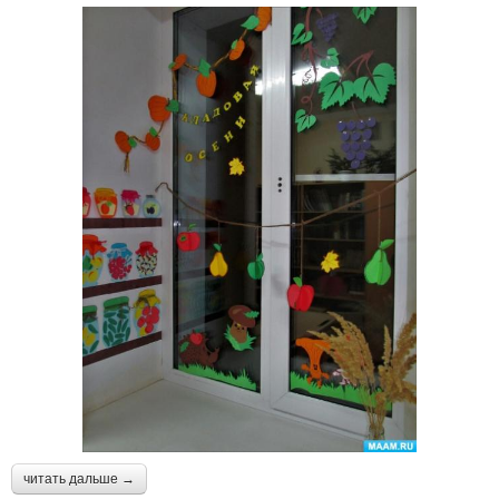
читать дальше →