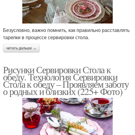
Безусловно, важно помнить, как правильно расставлять
тарелки в процессе сервировки стола.
читать дальше →
Рисунки Сервировки Стола к
обеду. Технология Сервировки
Стола к обеду – Проявляем заботу
о родных и близких (225+ Фото)