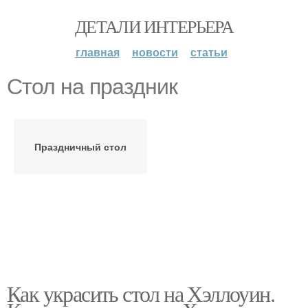
ДЕТАЛИ ИНТЕРЬЕРА
главная
новости
статьи
Стол на праздник
Праздничный стол
Как украсить стол на Хэллоуин.