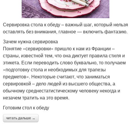
Сервировка стола к обеду – важный шаг, который нельзя
оставлять без внимания, главное — включить фантазию.
Зачем нужна сервировка
Понятие «сервировки» пришло к нам из Франции –
страны, известной тем, что она диктует правила стиля и
этикета. Если переводить слово буквально, то получаем
«подготовку стола и необходимых для трапезы
предметов». Некоторые считают, что заниматься
сервировкой – дело людей из высшего общества, а
обычному среднестатистическому человеку некогда и
незачем тратить на это время.
Готовим стол к обеду
читать дальше →