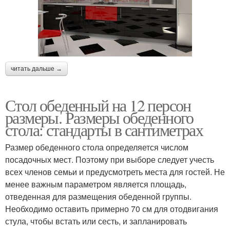
читать дальше →
Стол обеденный на 12 персон
размеры. Размеры обеденного
стола: стандарты в сантиметрах
Размер обеденного стола определяется числом
посадочных мест. Поэтому при выборе следует учесть
всех членов семьи и предусмотреть места для гостей. Не
менее важным параметром является площадь,
отведенная для размещения обеденной группы.
Необходимо оставить примерно 70 см для отодвигания
стула, чтобы встать или сесть, и запланировать