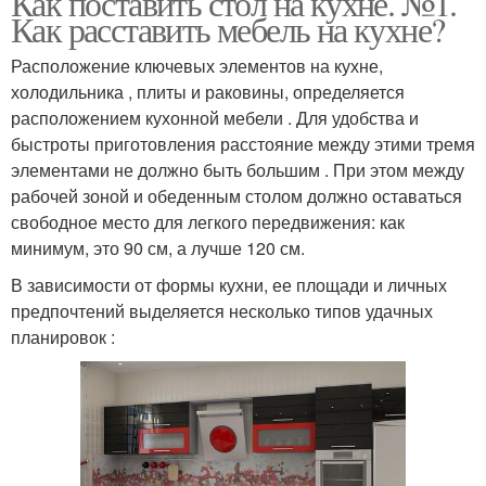
Как поставить стол на кухне. №1.
Как расставить мебель на кухне?
Расположение ключевых элементов на кухне,
холодильника , плиты и раковины, определяется
расположением кухонной мебели . Для удобства и
быстроты приготовления расстояние между этими тремя
элементами не должно быть большим . При этом между
рабочей зоной и обеденным столом должно оставаться
свободное место для легкого передвижения: как
минимум, это 90 см, а лучше 120 см.
В зависимости от формы кухни, ее площади и личных
предпочтений выделяется несколько типов удачных
планировок :