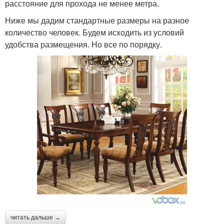
расстояние для прохода не менее метра.
Ниже мы дадим стандартные размеры на разное
количество человек. Будем исходить из условий
удобства размещения. Но все по порядку.
читать дальше →