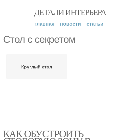
ДЕТАЛИ ИНТЕРЬЕРА
главная
новости
статьи
Стол с секретом
Круглый стол
КАК ОБУСТРОИТЬ