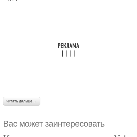
читать дальше →
Вас может заинтересовать