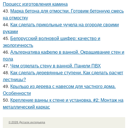
Процесс изготовления камина
43.
Марка бетона для отмостки. Готовим бетонную смесь
на отмостку
44.
Как сделать прикольные чучела на огороде своими
руками
45.
Белорусский волновой шифер: качество и
экологичность
46.
Альтернатива кафелю в ванной. Окрашивание стен и
пола
47.
Чем отделать стену в ванной. Панели ПВХ
48.
Как сделать деревянные ступени. Как сделать расчет
лестницы?
49.
Крыльцо из дерева с навесом для частного дома.
Особенности
50.
Крепление ванны к стене и установка. #2: Монтаж на
металлический каркас
© 2026 Детали интерьера