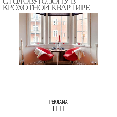
СТОЛОВУЮ ЗОНУ В
КРОХОТНОЙ КВАРТИРЕ