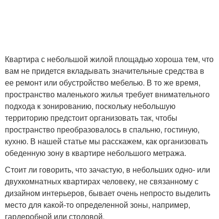
Квартира с небольшой жилой площадью хороша тем, что
вам не придется вкладывать значительные средства в
ее ремонт или обустройство мебелью. В то же время,
пространство маленького жилья требует внимательного
подхода к зонированию, поскольку небольшую
территорию предстоит организовать так, чтобы
пространство преобразовалось в спальню, гостиную,
кухню. В нашей статье мы расскажем, как организовать
обеденную зону в квартире небольшого метража.
Стоит ли говорить, что зачастую, в небольших одно- или
двухкомнатных квартирах человеку, не связанному с
дизайном интерьеров, бывает очень непросто выделить
место для какой-то определенной зоны, например,
гардеробной или столовой.