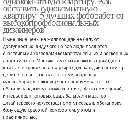
однокомнатную квартиру. Как
обставить однокомнатную
квартиру: 5 лучших фоторабот от
высокопрофессиональных
дизайнеров
Нынешние цены на жилплощадь не балуют
доступностью, виду чего не все люди являются
счастливыми хозяевами комфортабельных и роскошных
апартаментов. Многим семьям всю жизнь приходится
ютиться в крошечных квартирах, где каждый сантиметр
ценится на вес золота. Поэтому владельцы
малогабаритных жилищ часто недоумевают, как
обставить однокомнатную квартиру. Фото помещений,
интерьер для которых разрабатывали маэстро
дизайнерского искусства, помогут создать обстановку,
балующую красотой, комфортом, уютом и
практичностью.