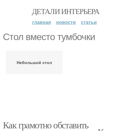
ДЕТАЛИ ИНТЕРЬЕРА
главная
новости
статьи
Стол вместо тумбочки
Небольшой стол
Как грамотно обставить