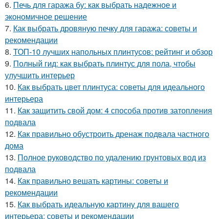
6.
Печь для гаража бу: как выбрать надежное и
экономичное решение
7.
Как выбрать дровяную печку для гаража: советы и
рекомендации
8.
ТОП-10 лучших напольных плинтусов: рейтинг и обзор
9.
Полный гид: как выбрать плинтус для пола, чтобы
улучшить интерьер
10.
Как выбрать цвет плинтуса: советы для идеального
интерьера
11.
Как защитить свой дом: 4 способа против затопления
подвала
12.
Как правильно обустроить дренаж подвала частного
дома
13.
Полное руководство по удалению грунтовых вод из
подвала
14.
Как правильно вешать картины: советы и
рекомендации
15.
Как выбрать идеальную картину для вашего
интерьера: советы и рекомендации