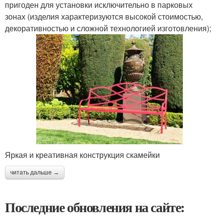
пригоден для установки исключительно в парковых
зонах (изделия характеризуются высокой стоимостью,
декоративностью и сложной технологией изготовления);
Яркая и креативная конструкция скамейки
читать дальше →
Последние обновления на сайте: