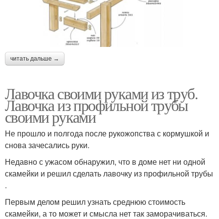
читать дальше →
Лавочка своими руками из труб.
Лавочка из профильной трубы
своими руками
Не прошло и полгода после рукожопства с кормушкой и
снова зачесались руки.
Недавно с ужасом обнаружил, что в доме нет ни одной
скамейки и решил сделать лавочку из профильной трубы
.
Первым делом решил узнать среднюю стоимость
скамейки, а то может и смысла нет так заморачиваться.