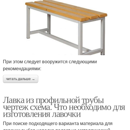
При этом следует вооружится следующими
рекомендациями:
читать дальше →
Лавка из профильной трубы
чертеж схема. Что необходимо для
изготовления лавочки
При поиске подходящего варианта материала для