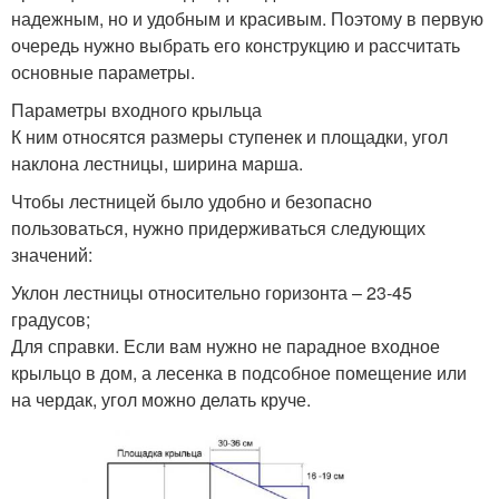
надежным, но и удобным и красивым. Поэтому в первую
очередь нужно выбрать его конструкцию и рассчитать
основные параметры.
Параметры входного крыльца
К ним относятся размеры ступенек и площадки, угол
наклона лестницы, ширина марша.
Чтобы лестницей было удобно и безопасно
пользоваться, нужно придерживаться следующих
значений:
Уклон лестницы относительно горизонта – 23-45
градусов;
Для справки. Если вам нужно не парадное входное
крыльцо в дом, а лесенка в подсобное помещение или
на чердак, угол можно делать круче.