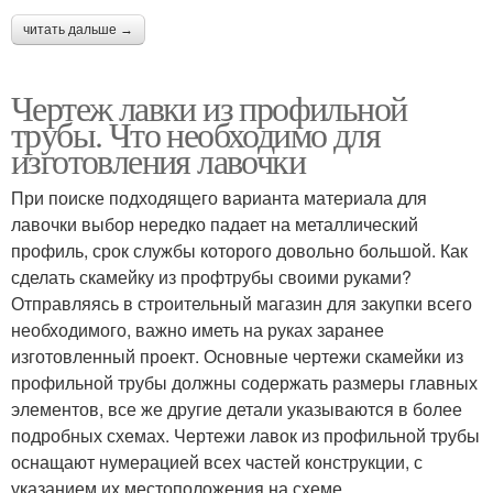
читать дальше →
Чертеж лавки из профильной
трубы. Что необходимо для
изготовления лавочки
При поиске подходящего варианта материала для
лавочки выбор нередко падает на металлический
профиль, срок службы которого довольно большой. Как
сделать скамейку из профтрубы своими руками?
Отправляясь в строительный магазин для закупки всего
необходимого, важно иметь на руках заранее
изготовленный проект. Основные чертежи скамейки из
профильной трубы должны содержать размеры главных
элементов, все же другие детали указываются в более
подробных схемах. Чертежи лавок из профильной трубы
оснащают нумерацией всех частей конструкции, с
указанием их местоположения на схеме.