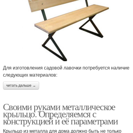
Для изготовления садовой лавочки потребуется наличие
следующих материалов:
читать дальше →
Своими руками металлическое
крыльцо. Определяемся с
конструкцией и её параметрами
Крыльцо из металла для дома должно быть не только