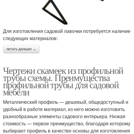
Для изготовления садовой лавочки потребуется наличие
следующих материалов:
читать дальше →
Чертежи скамеек из профильной
трубы схемы. Преимущества
профильной трубы для садовой
мебели
Металлический профиль — дешевый, общедоступный и
удобный в работе материал, из него можно изготовить
разнообразные элементы садового интерьера. Низкая
стоимость — первое преимущество, благодаря которому
выбирают профиль в качестве основы для изготовления