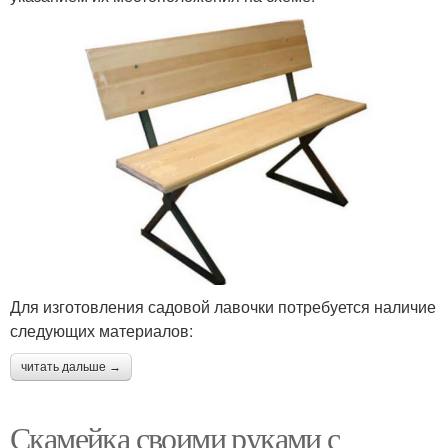
Для изготовления садовой лавочки потребуется наличие
следующих материалов:
читать дальше →
Скамейка своими руками с