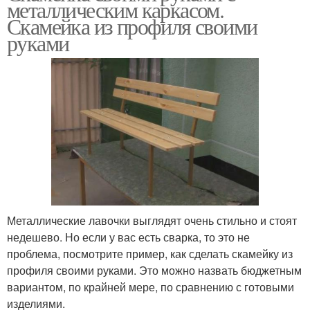
металлическим каркасом.
Скамейка из профиля своими
руками
Металлические лавочки выглядят очень стильно и стоят
недешево. Но если у вас есть сварка, то это не
проблема, посмотрите пример, как сделать скамейку из
профиля своими руками. Это можно назвать бюджетным
вариантом, по крайней мере, по сравнению с готовыми
изделиями.