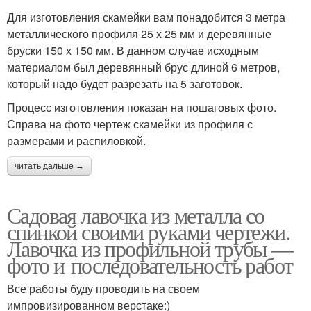
Для изготовления скамейки вам понадобится 3 метра
металлического профиля 25 х 25 мм и деревянные
бруски 150 х 150 мм. В данном случае исходным
материалом был деревянный брус длиной 6 метров,
который надо будет разрезать на 5 заготовок.
Процесс изготовления показан на пошаговых фото.
Справа на фото чертеж скамейки из профиля с
размерами и распиловкой.
читать дальше →
Садовая лавочка из металла со
спинкой своими руками чертежи.
Лавочка из профильной трубы —
фото и последовательность работ
Все работы буду проводить на своем
импровизированном верстаке:)