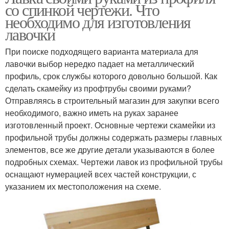
со спинкой чертежи. Что
необходимо для изготовления
лавочки
При поиске подходящего варианта материала для
лавочки выбор нередко падает на металлический
профиль, срок службы которого довольно большой. Как
сделать скамейку из профтрубы своими руками?
Отправляясь в строительный магазин для закупки всего
необходимого, важно иметь на руках заранее
изготовленный проект. Основные чертежи скамейки из
профильной трубы должны содержать размеры главных
элементов, все же другие детали указываются в более
подробных схемах. Чертежи лавок из профильной трубы
оснащают нумерацией всех частей конструкции, с
указанием их местоположения на схеме.