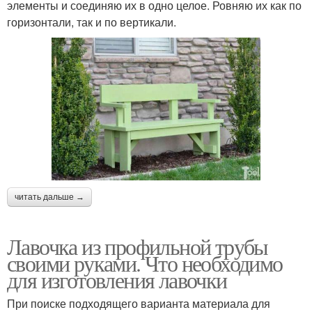
элементы и соединяю их в одно целое. Ровняю их как по
горизонтали, так и по вертикали.
читать дальше →
Лавочка из профильной трубы
своими руками. Что необходимо
для изготовления лавочки
При поиске подходящего варианта материала для