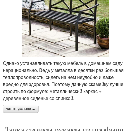
Однако устанавливать такую мебель в домашнем саду
нерационально. Ведь у металла в десятки раз большая
теплопроводность, сидеть на нем неудобно и даже
вредно для здоровья. Поэтому дачную скамейку лучше
строить по формуле: металлический каркас +
деревянное сиденье со спинкой.
читать дальше →
Лавка своими руками из профиля