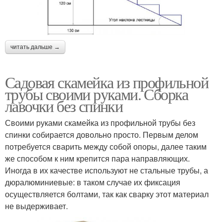
читать дальше →
Садовая скамейка из профильной
трубы своими руками. Сборка
лавочки без спинки
Своими руками скамейка из профильной трубы без
спинки собирается довольно просто. Первым делом
потребуется сварить между собой опоры, далее таким
же способом к ним крепится пара направляющих.
Иногда в их качестве используют не стальные трубы, а
дюралюминиевые: в таком случае их фиксация
осуществляется болтами, так как сварку этот материал
не выдерживает.