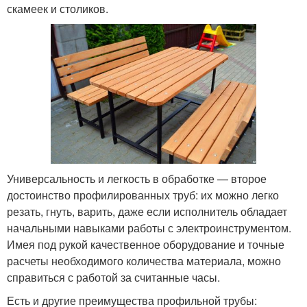
скамеек и столиков.
Универсальность и легкость в обработке — второе
достоинство профилированных труб: их можно легко
резать, гнуть, варить, даже если исполнитель обладает
начальными навыками работы с электроинструментом.
Имея под рукой качественное оборудование и точные
расчеты необходимого количества материала, можно
справиться с работой за считанные часы.
Есть и другие преимущества профильной трубы: