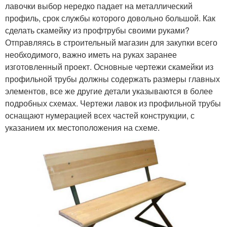
лавочки выбор нередко падает на металлический
профиль, срок службы которого довольно большой. Как
сделать скамейку из профтрубы своими руками?
Отправляясь в строительный магазин для закупки всего
необходимого, важно иметь на руках заранее
изготовленный проект. Основные чертежи скамейки из
профильной трубы должны содержать размеры главных
элементов, все же другие детали указываются в более
подробных схемах. Чертежи лавок из профильной трубы
оснащают нумерацией всех частей конструкции, с
указанием их местоположения на схеме.