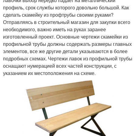
лавочки выбор нередко падает на металлический
профиль, срок службы которого довольно большой. Как
сделать скамейку из профтрубы своими руками?
Отправляясь в строительный магазин для закупки всего
необходимого, важно иметь на руках заранее
изготовленный проект. Основные чертежи скамейки из
профильной трубы должны содержать размеры главных
элементов, все же другие детали указываются в более
подробных схемах. Чертежи лавок из профильной трубы
оснащают нумерацией всех частей конструкции, с
указанием их местоположения на схеме.