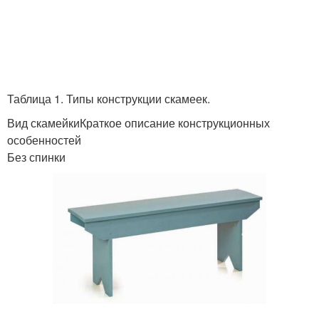
Таблица 1. Типы конструкции скамеек.
Вид скамейкиКраткое описание конструкционных
особенностей
Без спинки