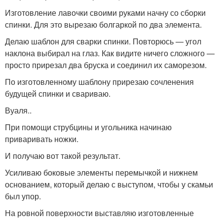
Изготовление лавочки своими руками начну со сборки
спинки. Для это вырезаю болгаркой по два элемента.
Делаю шаблон для сварки спинки. Повторюсь — угол
наклона выбирал на глаз. Как видите ничего сложного —
просто прирезал два бруска и соединил их саморезом.
По изготовленному шаблону прирезаю сочленения
будущей спинки и свариваю.
Вуаля..
При помощи струбцины и угольника начинаю
приваривать ножки.
И получаю вот такой результат.
Усиливаю боковые элементы перемычкой и нижнем
основанием, который делаю с выступом, чтобы у скамьи
был упор.
На ровной поверхности выставляю изготовленные