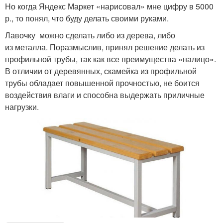
Но когда Яндекс Маркет «нарисовал» мне цифру в 5000
р., то понял, что буду делать своими руками.
Лавочку можно сделать либо из дерева, либо
из металла. Поразмыслив, принял решение делать из
профильной трубы, так как все преимущества «налицо».
В отличии от деревянных, скамейка из профильной
трубы обладает повышенной прочностью, не боится
воздействия влаги и способна выдержать приличные
нагрузки.