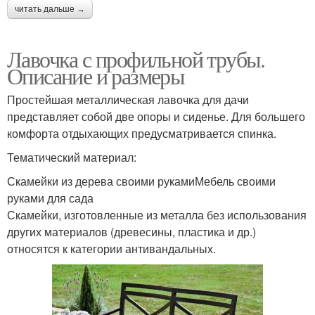
читать дальше →
Лавочка с профильной трубы.
Описание и размеры
Простейшая металлическая лавочка для дачи
представляет собой две опоры и сиденье. Для большего
комфорта отдыхающих предусматривается спинка.
Тематический материал:
Скамейки из дерева своими рукамиМебель своими
руками для сада
Скамейки, изготовленные из металла без использования
других материалов (древесины, пластика и др.)
относятся к категории антивандальных.