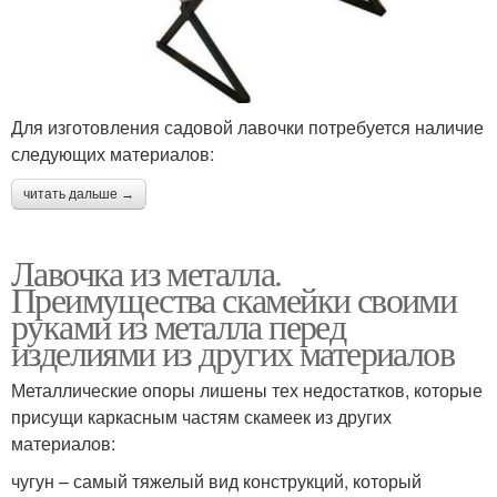
Для изготовления садовой лавочки потребуется наличие
следующих материалов:
читать дальше →
Лавочка из металла.
Преимущества скамейки своими
руками из металла перед
изделиями из других материалов
Металлические опоры лишены тех недостатков, которые
присущи каркасным частям скамеек из других
материалов:
чугун – самый тяжелый вид конструкций, который