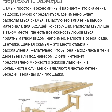
Самый простой и экономичный вариант – это скамейка
из досок. Нужно определиться, где именно будет
располагаться скамья, зачастую это влияет на выбор
материала для будущей конструкции. Располагать лучше
в таком месте, где есть возможность любоваться
приятным глазу видом, например, напротив озера, сада,
цветника. Дачная скамья – это место отдыха и
расслабления, желательно, чтобы она находилась в тени
деревьев или под навесом. В сети интернет
представлено множество эскизов лавочек, и в
большинстве случаев они являются частью летней
беседки, веранды или площадки.