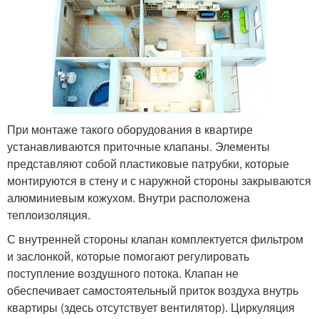
При монтаже такого оборудования в квартире
устанавливаются приточные клапаны. Элементы
представляют собой пластиковые патрубки, которые
монтируются в стену и с наружной стороны закрываются
алюминиевым кожухом. Внутри расположена
теплоизоляция.
С внутренней стороны клапан комплектуется фильтром
и заслонкой, которые помогают регулировать
поступление воздушного потока. Клапан не
обеспечивает самостоятельный приток воздуха внутрь
квартиры (здесь отсутствует вентилятор). Циркуляция