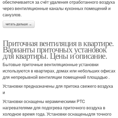
обеспечивается за счёт удаления отработанного воздуха
через вентиляционные каналы кухонных помещений и
санузлов.
читать дальше →
Приточная вентиляция в квартире.
Варианты приточных установок
для квартиры. Цены и описание.
Бытовые приточные вентиляционные установки
используются в квартирах, домах или небольших офисах
для непрерывной вентиляции помещений площадью .
Установки предназначены для притока свежего воздуха
и
Установки оснащены керамическими PTC
нагревателями для подогрева приточного воздуха в
холодное время года. Установки оснащеныдля точного