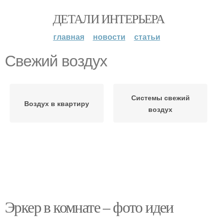
ДЕТАЛИ ИНТЕРЬЕРА
главная
новости
статьи
Свежий воздух
Системы свежий
Воздух в квартиру
воздух
Эркер в комнате – фото идеи