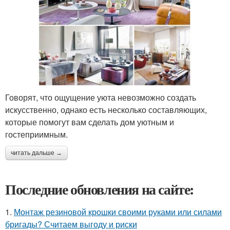
Говорят, что ощущение уюта невозможно создать
искусственно, однако есть несколько составляющих,
которые помогут вам сделать дом уютным и
гостеприимным.
читать дальше →
Последние обновления на сайте:
1.
Монтаж резиновой крошки своими руками или силами
бригады? Считаем выгоду и риски