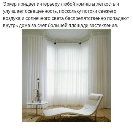
Эркер придает интерьеру любой комнаты легкость и
улучшает освещенность, поскольку потоки свежего
воздуха и солнечного света беспрепятственно попадают
внутрь дома за счет большей площади застекления.