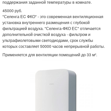
поддержания заданной температуры в комнате.
45000 руб.
"Селенга EC ФКО" - это современная вентиляционная
установка внутреннего размещения с глубокой
фильтрацией воздуха. "Селенга-ФКО ЕС" отличается
дополнительной очисткой воздуха - фильтром и
ультрафиолетовыми светодиодами, срок службы
которых составляет 50000 часов непрерывной работы.
Применяется для вентиляции помещений до 33 м².