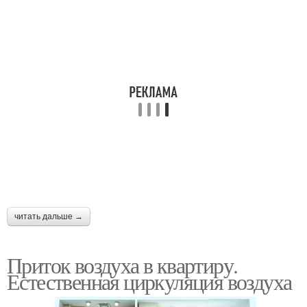
читать дальше →
Приток воздуха в квартиру.
Естественная циркуляция воздуха