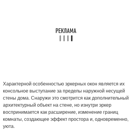
Характерной особенностью эркерных окон является их
консольное выступание за пределы наружной несущей
стены дома. Снаружи это смотрится как дополнительный
архитектурный объект на стене, но изнутри эркер
воспринимается как расширение, изменение границ
комнаты, создающее эффект простора и, одновременно,
уюта.