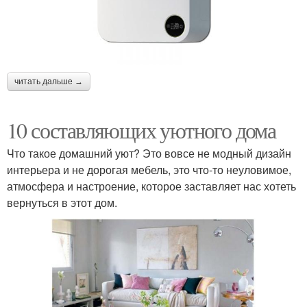
читать дальше →
10 составляющих уютного дома
Что такое домашний уют? Это вовсе не модный дизайн
интерьера и не дорогая мебель, это что-то неуловимое,
атмосфера и настроение, которое заставляет нас хотеть
вернуться в этот дом.