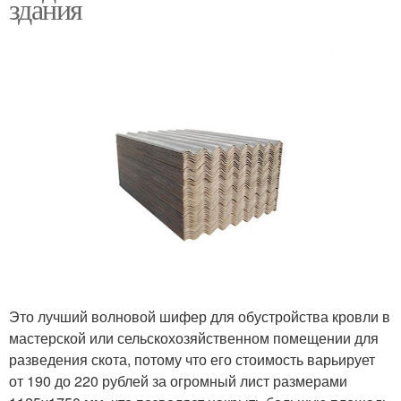
здания
Это лучший волновой шифер для обустройства кровли в
мастерской или сельскохозяйственном помещении для
разведения скота, потому что его стоимость варьирует
от 190 до 220 рублей за огромный лист размерами