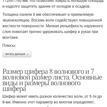
1125х1750 мм, что позволяет накрыть большую площадь
и надолго защитить здание от холодов и осадков.
Толщина панели 5 мм обеспечивает и приемлемую
звукоизоляцию. Восемь волн содействуют повышенной
жесткости поверхности. Мелкая рельефность наружного
слоя помогает прочно удерживать шифер в руках при
монтаже.
Плюсы:
читать дальше →
Размер шифера 8 волнового и 7
волновой размер листа. Основные
виды и размеры волнового
шифера
Шифер может иметь разное количество волн, от 5-ти до
8-ми. Именно этот параметр во многом определяет,