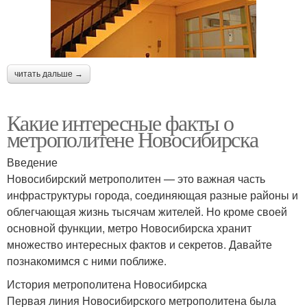
читать дальше →
Какие интересные факты о
метрополитене Новосибирска
Введение
Новосибирский метрополитен — это важная часть
инфраструктуры города, соединяющая разные районы и
облегчающая жизнь тысячам жителей. Но кроме своей
основной функции, метро Новосибирска хранит
множество интересных фактов и секретов. Давайте
познакомимся с ними поближе.
История метрополитена Новосибирска
Первая линия Новосибирского метрополитена была