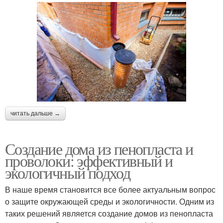
читать дальше →
Создание дома из пенопласта и
проволоки: эффективный и
экологичный подход
В наше время становится все более актуальным вопрос
о защите окружающей среды и экологичности. Одним из
таких решений является создание домов из пенопласта