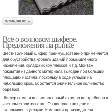
читать дальше →
Всё о волновом шифере.
Предложения на рынке
Шестиволновый шифер преимущественно применяется
для обустройства кровель зданий промышленного
назначения, складских комплексов и т.д. Монтаж
покрытия из данного материала выгоден при больших
площадях настила, поскольку в ходе укладки на
небольших крышах остается значительное количество
обрезков.
Шифер семи- и восьмиволновый активно востребован в
частном строительстве. Он доступен по цене и
экономичен в укладке. Компании-производители