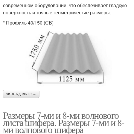
современном оборудовании, что обеспечивает гладкую
поверхность и точные геометрические размеры.
* Профиль 40/150 (СВ)
читать дальше →
Размеры 7-ми и 8-ми волнового
листа шифера. Размеры 7-ми и 8-
ми волнового шифера