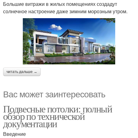
Большие витражи в жилых помещениях создадут
солнечное настроение даже зимним морозным утром.
читать дальше →
Вас может заинтересовать
Подвесные потолки: полный
обзор по технической
документации
Введение