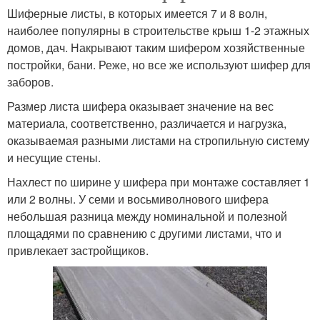
Шиферные листы, в которых имеется 7 и 8 волн,
наиболее популярны в строительстве крыш 1-2 этажных
домов, дач. Накрывают таким шифером хозяйственные
постройки, бани. Реже, но все же используют шифер для
заборов.
Размер листа шифера оказывает значение на вес
материала, соответственно, различается и нагрузка,
оказываемая разными листами на стропильную систему
и несущие стены.
Нахлест по ширине у шифера при монтаже составляет 1
или 2 волны. У семи и восьмиволнового шифера
небольшая разница между номинальной и полезной
площадями по сравнению с другими листами, что и
привлекает застройщиков.