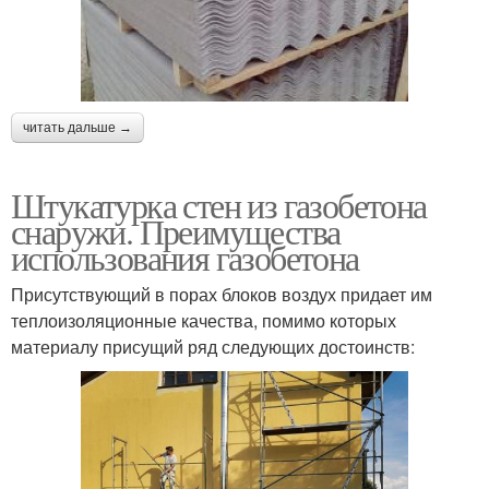
читать дальше →
Штукатурка стен из газобетона
снаружи. Преимущества
использования газобетона
Присутствующий в порах блоков воздух придает им
теплоизоляционные качества, помимо которых
материалу присущий ряд следующих достоинств: