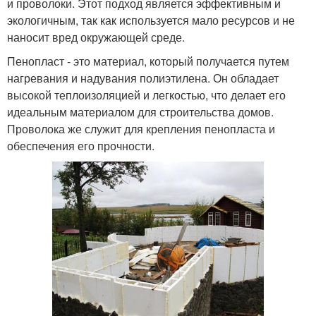
и проволоки. Этот подход является эффективным и
экологичным, так как используется мало ресурсов и не
наносит вред окружающей среде.
Пенопласт - это материал, который получается путем
нагревания и надувания полиэтилена. Он обладает
высокой теплоизоляцией и легкостью, что делает его
идеальным материалом для строительства домов.
Проволока же служит для крепления пенопласта и
обеспечения его прочности.