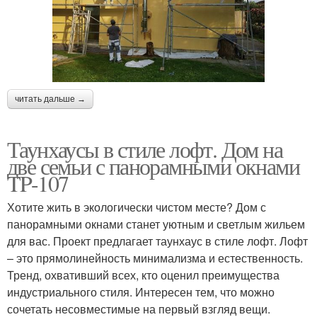
читать дальше →
Таунхаусы в стиле лофт. Дом на
две семьи с панорамными окнами
TP-107
Хотите жить в экологически чистом месте? Дом с
панорамными окнами станет уютным и светлым жильем
для вас. Проект предлагает таунхаус в стиле лофт. Лофт
– это прямолинейность минимализма и естественность.
Тренд, охвативший всех, кто оценил преимущества
индустриального стиля. Интересен тем, что можно
сочетать несовместимые на первый взгляд вещи.