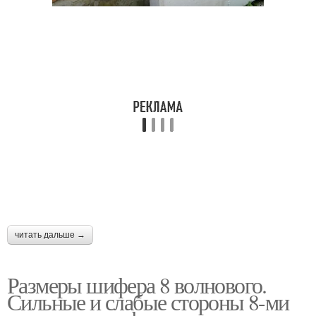
читать дальше →
Размеры шифера 8 волнового.
Сильные и слабые стороны 8-ми