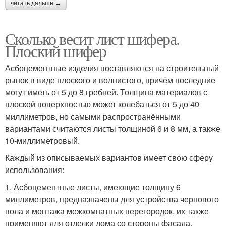
читать дальше →
Сколько весит лист шифера.
Плоский шифер
Асбоцементные изделия поставляются на строительный
рынок в виде плоского и волнистого, причём последние
могут иметь от 5 до 8 гребней. Толщина материалов с
плоской поверхностью может колебаться от 5 до 40
миллиметров, но самыми распространёнными
вариантами считаются листы толщиной 6 и 8 мм, а также
10-миллиметровый.
Каждый из описываемых вариантов имеет свою сферу
использования:
1. Асбоцементные листы, имеющие толщину 6
миллиметров, предназначены для устройства чернового
пола и монтажа межкомнатных перегородок, их также
применяют для отделки дома со стороны фасада.