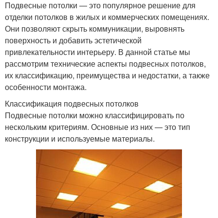
Подвесные потолки — это популярное решение для
отделки потолков в жилых и коммерческих помещениях.
Они позволяют скрыть коммуникации, выровнять
поверхность и добавить эстетической
привлекательности интерьеру. В данной статье мы
рассмотрим технические аспекты подвесных потолков,
их классификацию, преимущества и недостатки, а также
особенности монтажа.
Классификация подвесных потолков
Подвесные потолки можно классифицировать по
нескольким критериям. Основные из них — это тип
конструкции и используемые материалы.