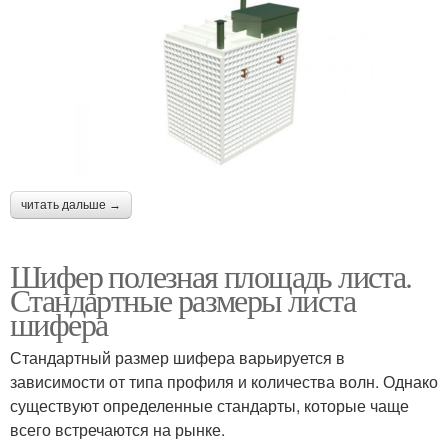
читать дальше →
Шифер полезная площадь листа.
Стандартные размеры листа
шифера
Стандартный размер шифера варьируется в
зависимости от типа профиля и количества волн. Однако
существуют определенные стандарты, которые чаще
всего встречаются на рынке.