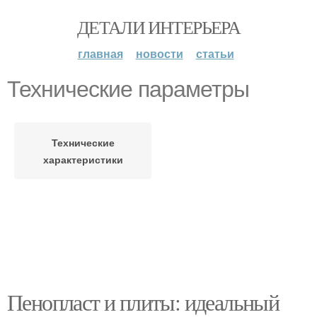
ДЕТАЛИ ИНТЕРЬЕРА
главная
новости
статьи
Технические параметры
Технические
характеристики
Пенопласт и плиты: идеальный