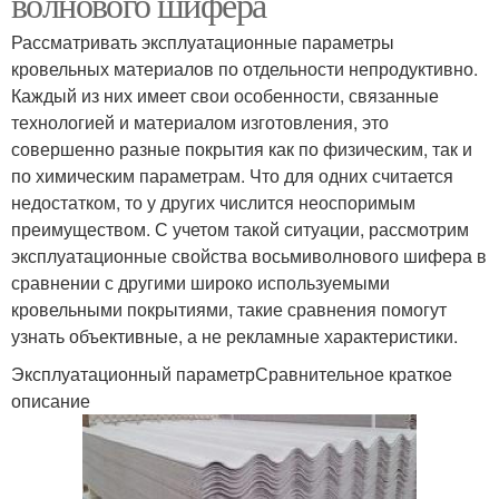
волнового шифера
Рассматривать эксплуатационные параметры
кровельных материалов по отдельности непродуктивно.
Каждый из них имеет свои особенности, связанные
технологией и материалом изготовления, это
совершенно разные покрытия как по физическим, так и
по химическим параметрам. Что для одних считается
недостатком, то у других числится неоспоримым
преимуществом. С учетом такой ситуации, рассмотрим
эксплуатационные свойства восьмиволнового шифера в
сравнении с другими широко используемыми
кровельными покрытиями, такие сравнения помогут
узнать объективные, а не рекламные характеристики.
Эксплуатационный параметрСравнительное краткое
описание