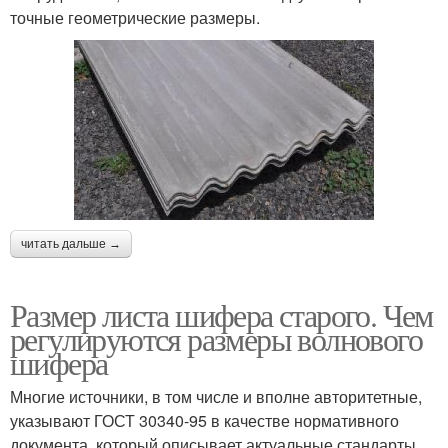
точные геометрические размеры.
читать дальше →
Размер листа шифера старого. Чем
регулируются размеры волнового
шифера
Многие источники, в том числе и вполне авторитетные,
указывают ГОСТ 30340-95 в качестве нормативного
документа, который описывает актуальные стандарты