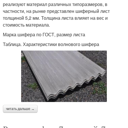
реализуют материал различных типоразмеров, в
частности, на рынке представлен шиферный лист
толщиной 5,2 мм. Толщина листа влияет на вес и
стоимость материала.
Марка шифера по ГОСТ, размер листа
Таблица. Характеристики волнового шифера
читать дальше →