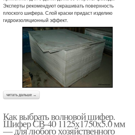
Эксперты рекомендуют окрашивать поверхность
плоского шифера. Слой краски придаст изделию
гидроизоляционный эффект.
читать дальше →
Как выбрать волновой шифер.
Шифер СВ-40 1125х1750х5.0 мм
— для любого хозяйственного