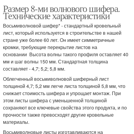
Размер 8-ми волнового шифера.
Технические характеристики
Восьмиволновой шифер* - стандартный кровельный
лист, который используется в строительстве в нашей
стране уже более 60 лет. Он имеет симметричные
кромки, требующие перекрытие листов на
основании Высота волны такого профиля оставляет 40
мм и шаг волны 150 мм. Стандартная толщина
составляет - 4,7; 5,2; 5,8 мм.
Облегченный восьмиволновой шиферный лист
толщиной 4,7; 5,2 мм легче листа толщиной 5,8 мм, что
снижает стоимость шифера и упрощает монтаж. При
этом листы шифера с уменьшенной толщиной
сохраняют все ключевые свойства этого продукта, и по
прочности также превосходят другие кровельные
материалы.
Восьмиволновые листы изготавливаются на