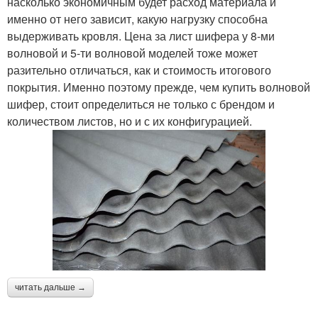
насколько экономичным будет расход материала и
именно от него зависит, какую нагрузку способна
выдерживать кровля. Цена за лист шифера у 8-ми
волновой и 5-ти волновой моделей тоже может
разительно отличаться, как и стоимость итогового
покрытия. Именно поэтому прежде, чем купить волновой
шифер, стоит определиться не только с брендом и
количеством листов, но и с их конфигурацией.
читать дальше →