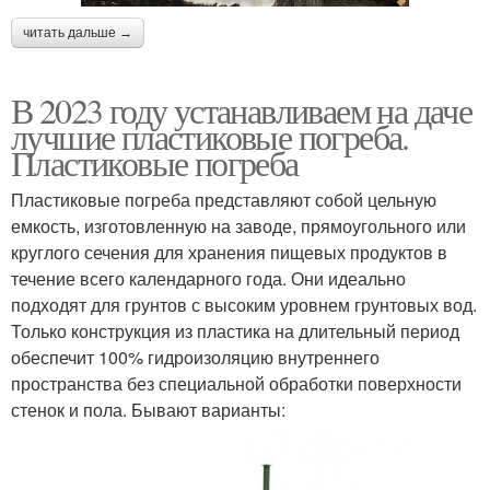
читать дальше →
В 2023 году устанавливаем на даче
лучшие пластиковые погреба.
Пластиковые погреба
Пластиковые погреба представляют собой цельную
емкость, изготовленную на заводе, прямоугольного или
круглого сечения для хранения пищевых продуктов в
течение всего календарного года. Они идеально
подходят для грунтов с высоким уровнем грунтовых вод.
Только конструкция из пластика на длительный период
обеспечит 100% гидроизоляцию внутреннего
пространства без специальной обработки поверхности
стенок и пола. Бывают варианты: