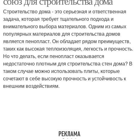
союз для строительства дома
Строительство дома - это серьезная и ответственная
задача, которая требует тщательного подхода и
внимательного выбора материалов. Одним из самых
популярных материалов для строительства домов
является пенопласт. Он обладает рядом преимуществ,
таких как высокая теплоизоляция, легкость и прочность.
Но что делать, если пенопласт оказывается
недостаточно плотным для строительства стен дома? В
таком случае можно использовать плиты, которые
сочетают в себе высокую прочность и устойчивость к
внешним воздействиям.