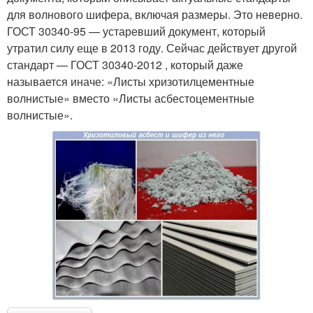
для волнового шифера, включая размеры. Это неверно.
ГОСТ 30340-95 — устаревший документ, который
утратил силу еще в 2013 году. Сейчас действует другой
стандарт — ГОСТ 30340-2012 , который даже
называется иначе: «Листы хризотилцементные
волнистые» вместо «Листы асбестоцементные
волнистые».