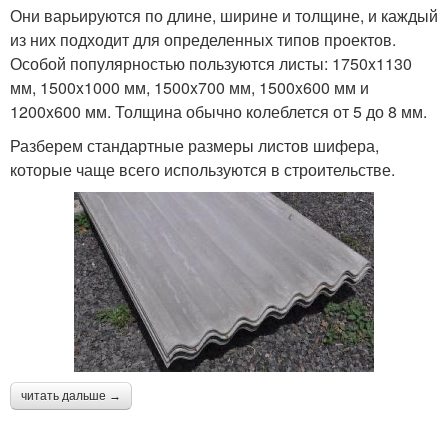
Они варьируются по длине, ширине и толщине, и каждый
из них подходит для определенных типов проектов.
Особой популярностью пользуются листы: 1750x1130
мм, 1500x1000 мм, 1500x700 мм, 1500x600 мм и
1200x600 мм. Толщина обычно колеблется от 5 до 8 мм.
Разберем стандартные размеры листов шифера,
которые чаще всего используются в строительстве.
читать дальше →