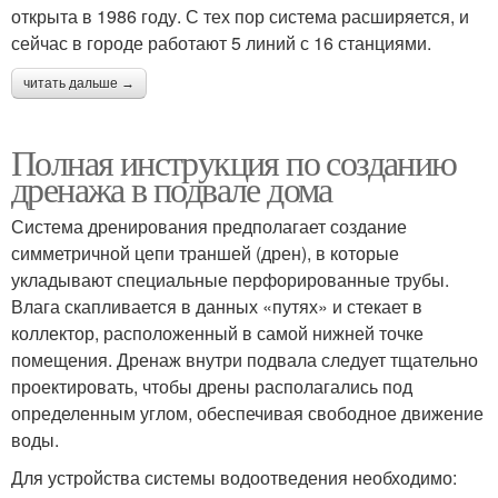
открыта в 1986 году. С тех пор система расширяется, и
сейчас в городе работают 5 линий с 16 станциями.
читать дальше →
Полная инструкция по созданию
дренажа в подвале дома
Система дренирования предполагает создание
симметричной цепи траншей (дрен), в которые
укладывают специальные перфорированные трубы.
Влага скапливается в данных «путях» и стекает в
коллектор, расположенный в самой нижней точке
помещения. Дренаж внутри подвала следует тщательно
проектировать, чтобы дрены располагались под
определенным углом, обеспечивая свободное движение
воды.
Для устройства системы водоотведения необходимо: