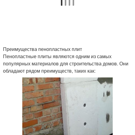
Преимущества пенопластных плит
Пенопластные плиты являются одним из самых
популярных материалов для строительства домов. Они
обладают рядом преимуществ, таких как: