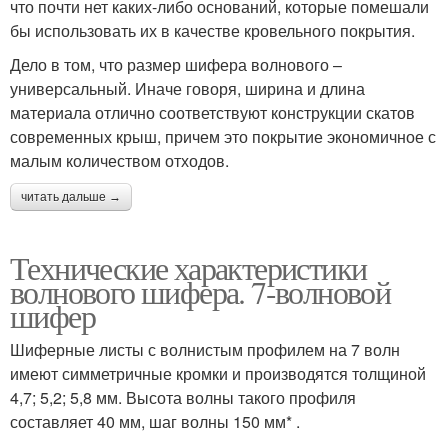
что почти нет каких-либо оснований, которые помешали
бы использовать их в качестве кровельного покрытия.
Дело в том, что размер шифера волнового –
универсальный. Иначе говоря, ширина и длина
материала отлично соответствуют конструкции скатов
современных крыш, причем это покрытие экономичное с
малым количеством отходов.
читать дальше →
Технические характеристики
волнового шифера. 7-волновой
шифер
Шиферные листы с волнистым профилем на 7 волн
имеют симметричные кромки и производятся толщиной
4,7; 5,2; 5,8 мм. Высота волны такого профиля
составляет 40 мм, шаг волны 150 мм* .