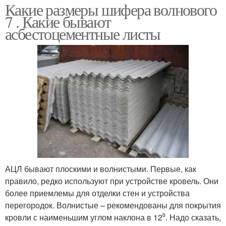
Какие размеры шифера волнового
7 . Какие бывают
асбестоцементные листы
АЦЛ бывают плоскими и волнистыми. Первые, как
правило, редко используют при устройстве кровель. Они
более приемлемы для отделки стен и устройства
перегородок. Волнистые – рекомендованы для покрытия
кровли с наименьшим углом наклона в 12⁰. Надо сказать,