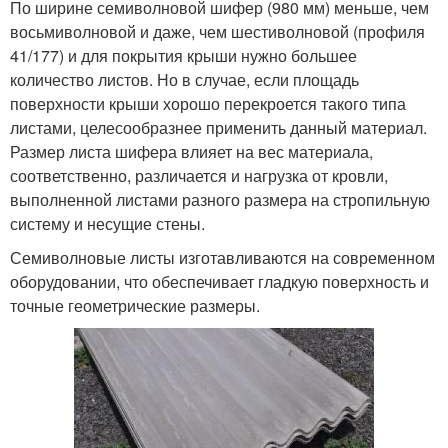
По ширине семиволновой шифер (980 мм) меньше, чем
восьмиволновой и даже, чем шестиволновой (профиля
41/177) и для покрытия крыши нужно большее
количество листов. Но в случае, если площадь
поверхности крыши хорошо перекроется такого типа
листами, целесообразнее применить данный материал.
Размер листа шифера влияет на вес материала,
соответственно, различается и нагрузка от кровли,
выполненной листами разного размера на стропильную
систему и несущие стены.
Семиволновые листы изготавливаются на современном
оборудовании, что обеспечивает гладкую поверхность и
точные геометрические размеры.