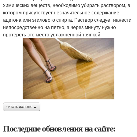
химических веществ, необходимо убирать раствором, в
котором присутствует незначительное содержание
ацетона или этилового спирта. Раствор следует нанести
непосредственно на пятно, а через минуту нужно
протереть это место увлажненной тряпкой.
читать дальше →
Последние обновления на сайте: