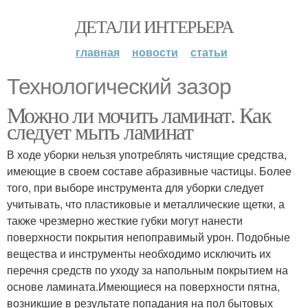
ДЕТАЛИ ИНТЕРЬЕРА
главная
новости
статьи
Технологический зазор
Можно ли мочить ламинат. Как
следует мыть ламинат
В ходе уборки нельзя употреблять чистящие средства,
имеющие в своем составе абразивные частицы. Более
того, при выборе инструмента для уборки следует
учитывать, что пластиковые и металлические щетки, а
также чрезмерно жесткие губки могут нанести
поверхности покрытия непоправимый урон. Подобные
вещества и инструменты необходимо исключить их
перечня средств по уходу за напольным покрытием на
основе ламината.Имеющиеся на поверхности пятна,
возникшие в результате попадания на пол бытовых