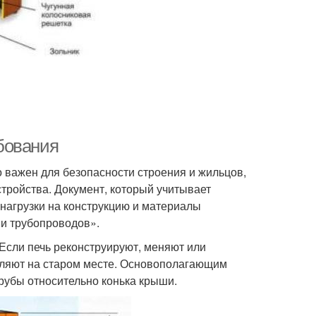
бования
 важен для безопасности строения и жильцов,
тройства. Документ, который учитывает
нагрузки на конструкцию и материалы
и трубопроводов».
 Если печь реконструируют, меняют или
вляют на старом месте. Основополагающим
рубы относительно конька крыши.