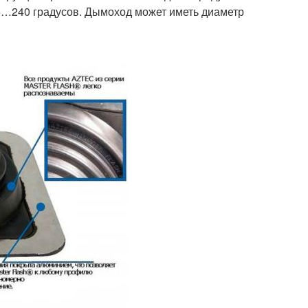
5…240 градусов. Дымоход может иметь диаметр