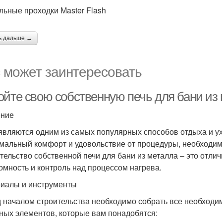
льные проходки Master Flash
ь дальше →
 может заинтересовать
ойте свою собственную печь для бани из
ение
являются одним из самых популярных способов отдыха и ух
мальный комфорт и удовольствие от процедуры, необходим
тельство собственной печи для бани из металла – это отл
омность и контроль над процессом нагрева.
иалы и инструменты
 началом строительства необходимо собрать все необходи
ных элементов, которые вам понадобятся: