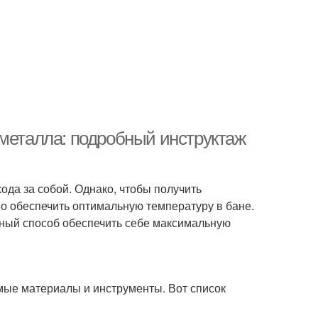
 металла: подробный инструктаж
ода за собой. Однако, чтобы получить
о обеспечить оптимальную температуру в бане.
ичный способ обеспечить себе максимальную
мые материалы и инструменты. Вот список