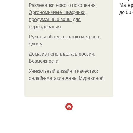
Матер
Раздевалки нового поколения.
до 66 
Эргономичные шкафчики,
продуманные зоны для
переодевания
Рулоны обоев: сколько метров в
одном
Дома из пенопласта в россии.
Возможности
Уникальный дизайн и качество:
онлайн-магазин Анны Муравиной