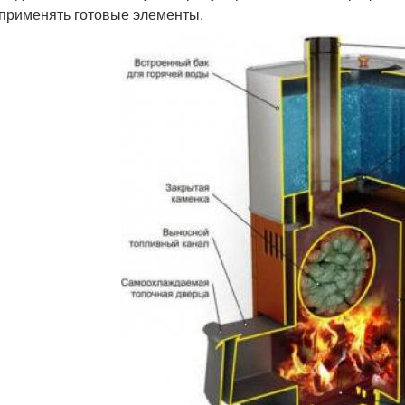
 применять готовые элементы.