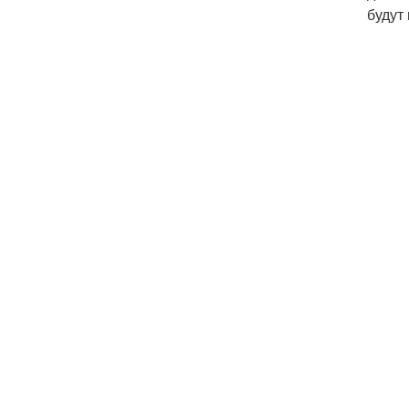
будут