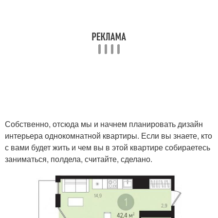
Собственно, отсюда мы и начнем планировать дизайн
интерьера однокомнатной квартиры. Если вы знаете, кто
с вами будет жить и чем вы в этой квартире собираетесь
заниматься, полдела, считайте, сделано.