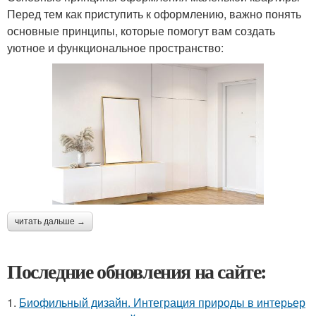
Перед тем как приступить к оформлению, важно понять
основные принципы, которые помогут вам создать
уютное и функциональное пространство:
читать дальше →
Последние обновления на сайте:
1.
Биофильный дизайн. Интеграция природы в интерьер