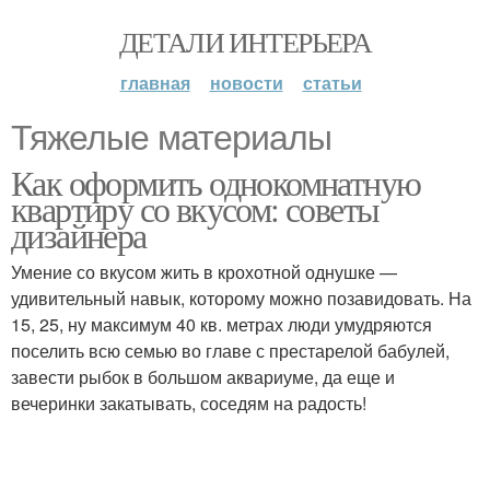
ДЕТАЛИ ИНТЕРЬЕРА
главная
новости
статьи
Тяжелые материалы
Как оформить однокомнатную
квартиру со вкусом: советы
дизайнера
Умение со вкусом жить в крохотной однушке —
удивительный навык, которому можно позавидовать. На
15, 25, ну максимум 40 кв. метрах люди умудряются
поселить всю семью во главе с престарелой бабулей,
завести рыбок в большом аквариуме, да еще и
вечеринки закатывать, соседям на радость!