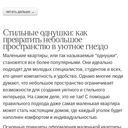
читать дальше →
Стильные однушки: как
превратить небольшое
пространство в уютное гнездо
Маленькие квартиры, или так называемые "однушки",
становятся все более популярными. Они идеально
подходят для молодых специалистов, студентов и всех,
кто ценит компактность и удобство. Однако многие люди
думают, что небольшое пространство ограничивает
возможности для создания уютного и стильного
интерьера. На самом деле, это не так! С помощью
правильного подхода даже самая маленькая квартира
может стать настоящим домом, где каждый уголок будет
наполнен комфортом и индивидуальностью.
Основные принципы оформления маленькой квартиры