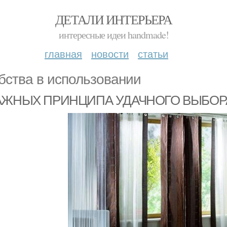
ДЕТАЛИ ИНТЕРЬЕРА
интересные идеи handmade!
главная
новости
статьи
бства в использовании
ВАЖНЫХ ПРИНЦИПА УДАЧНОГО ВЫБОР