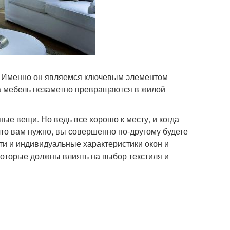
а. Именно он являемся ключевым элементом
на мебель незаметно превращаются в жилой
ые вещи. Но ведь все хорошо к месту, и когда
что вам нужно, вы совершенно по-другому будете
и и индивидуальные характеристики окон и
оторые должны влиять на выбор текстиля и