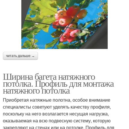
читать дальше →
Ширина багета натяжного
потолка. Профиль для монтажа
натяжного потолка
Приобретая натяжные полотна, особое внимание
специалисты советуют уделять качеству профиля,
поскольку на него возлагается несущая нагрузка,
оказываемая на всю подвесную систему, которую
закрепляют на стенах или на потолке. Профиль для