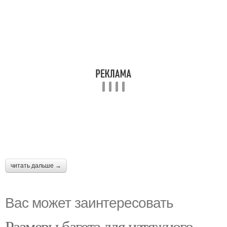
читать дальше →
Вас может заинтересовать
Размеры багета для натяжного