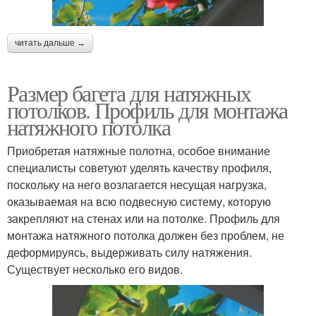
читать дальше →
Размер багета для натяжных
потолков. Профиль для монтажа
натяжного потолка
Приобретая натяжные полотна, особое внимание
специалисты советуют уделять качеству профиля,
поскольку на него возлагается несущая нагрузка,
оказываемая на всю подвесную систему, которую
закрепляют на стенах или на потолке. Профиль для
монтажа натяжного потолка должен без проблем, не
деформируясь, выдерживать силу натяжения.
Существует несколько его видов.