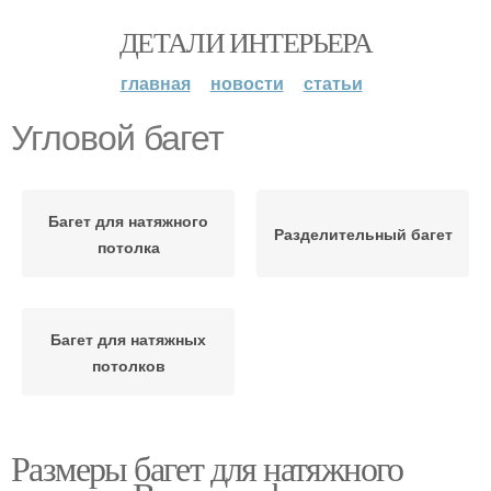
ДЕТАЛИ ИНТЕРЬЕРА
главная
новости
статьи
Угловой багет
Багет для натяжного
Разделительный багет
потолка
Багет для натяжных
потолков
Размеры багет для натяжного