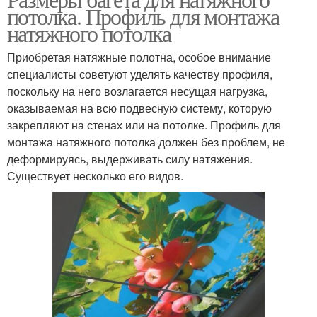
потолка. Профиль для монтажа
натяжного потолка
Приобретая натяжные полотна, особое внимание
специалисты советуют уделять качеству профиля,
поскольку на него возлагается несущая нагрузка,
оказываемая на всю подвесную систему, которую
закрепляют на стенах или на потолке. Профиль для
монтажа натяжного потолка должен без проблем, не
деформируясь, выдерживать силу натяжения.
Существует несколько его видов.