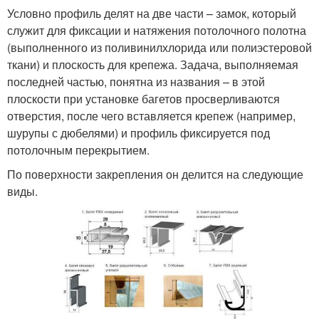
Условно профиль делят на две части – замок, который
служит для фиксации и натяжения потолочного полотна
(выполненного из поливинилхлорида или полиэстеровой
ткани) и плоскость для крепежа. Задача, выполняемая
последней частью, понятна из названия – в этой
плоскости при установке багетов просверливаются
отверстия, после чего вставляется крепеж (например,
шурупы с дюбелями) и профиль фиксируется под
потолочным перекрытием.
По поверхности закрепления он делится на следующие
виды.