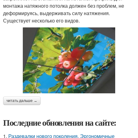
монтажа натяжного потолка должен без проблем, не
деформируясь, выдерживать силу натяжения.
Существует несколько его видов.
читать дальше →
Последние обновления на сайте:
1.
Раздевалки нового поколения. Эргономичные