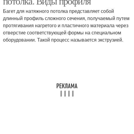
потолка. Виды профиля
Багет для натяжного потолка представляет собой
длинный профиль сложного сечения, получаемый путем
протягивания нагретого и пластичного материала через
отверстие соответствующей формы на специальном
оборудовании. Такой процесс называется экструзией.