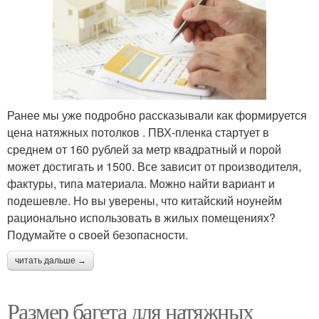
Ранее мы уже подробно рассказывали как формируется
цена натяжных потолков . ПВХ-пленка стартует в
среднем от 160 рублей за метр квадратный и порой
может достигать и 1500. Все зависит от производителя,
фактуры, типа материала. Можно найти вариант и
подешевле. Но вы уверены, что китайский ноунейм
рационально использовать в жилых помещениях?
Подумайте о своей безопасности.
читать дальше →
Размер багета для натяжных