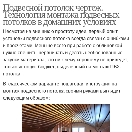
Подвесной потолок чертеж.
Технология монтажа подвесных
потолков в домашних условиях
Несмотря на внешнюю простоту идеи, первый опыт
установки подвесного потолка всегда связан с ошибками
и просчетами. Меньше всего при работе с облицовкой
нужно спешить, нервничать и делать необоснованные
закупки материала, это ни к чему хорошему не приведет,
только истощит бюджет, выделенный на монтаж ПВХ-
потолка.
В классическом варианте пошаговая инструкция на
монтаж подвесного потолка своими руками выглядит
следующим образом: