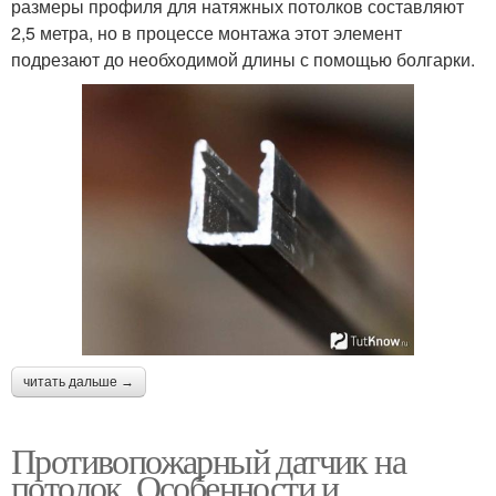
размеры профиля для натяжных потолков составляют
2,5 метра, но в процессе монтажа этот элемент
подрезают до необходимой длины с помощью болгарки.
читать дальше →
Противопожарный датчик на
потолок. Особенности и