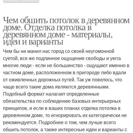
Чем обшить потолок в деревянном
доме. Отделка потолка в
деревянном доме - материалы,
идеи и варианты
Чем бы ни манил нас город со своей неугомонной
суетой, все же подлинное ощущение свободы и уюта
многие люди - если не большинство - ощущают именно в
частном доме, расположенном в пригороде либо вдали
от оживленных дорожных путей. Так уж повелось, что
чаще всего такие дома являются деревянными.
Подобный формат налагает определенные
обязательства по соблюдению базовых интерьерных
принципов, и если в ваших планах отделка потолка в
деревянном доме, то игнорировать их категорически не
рекомендуется. Подробнее о том, чем лучше всего
обшить потолок, а также интересные идеи и варианты с