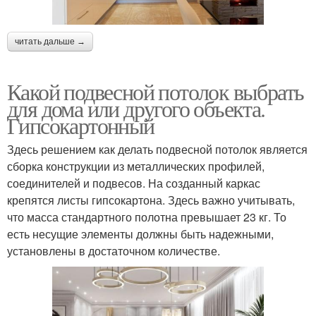
читать дальше →
Какой подвесной потолок выбрать
для дома или другого объекта.
Гипсокартонный
Здесь решением как делать подвесной потолок является
сборка конструкции из металлических профилей,
соединителей и подвесов. На созданный каркас
крепятся листы гипсокартона. Здесь важно учитывать,
что масса стандартного полотна превышает 23 кг. То
есть несущие элементы должны быть надежными,
установлены в достаточном количестве.