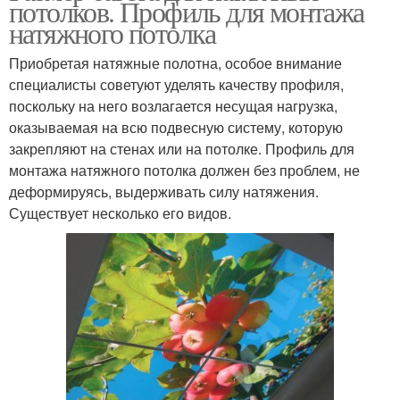
потолков. Профиль для монтажа
натяжного потолка
Приобретая натяжные полотна, особое внимание
специалисты советуют уделять качеству профиля,
поскольку на него возлагается несущая нагрузка,
оказываемая на всю подвесную систему, которую
закрепляют на стенах или на потолке. Профиль для
монтажа натяжного потолка должен без проблем, не
деформируясь, выдерживать силу натяжения.
Существует несколько его видов.