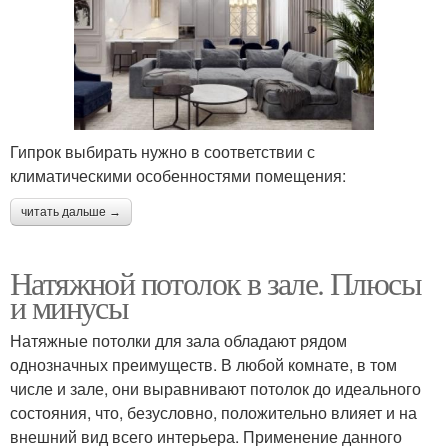
Гипрок выбирать нужно в соответствии с
климатическими особенностями помещения:
читать дальше →
Натяжной потолок в зале. Плюсы
и минусы
Натяжные потолки для зала обладают рядом
однозначных преимуществ. В любой комнате, в том
числе и зале, они выравнивают потолок до идеального
состояния, что, безусловно, положительно влияет и на
внешний вид всего интерьера. Применение данного