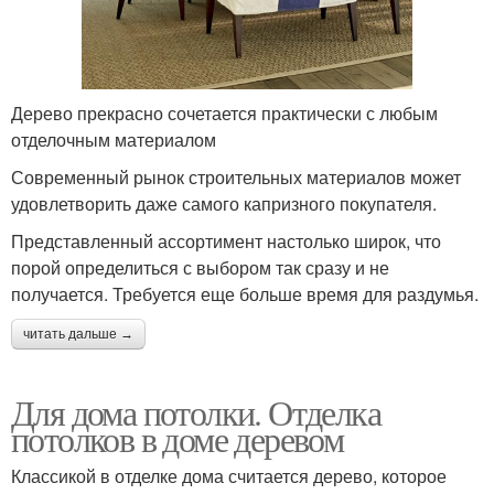
Дерево прекрасно сочетается практически с любым
отделочным материалом
Современный рынок строительных материалов может
удовлетворить даже самого капризного покупателя.
Представленный ассортимент настолько широк, что
порой определиться с выбором так сразу и не
получается. Требуется еще больше время для раздумья.
читать дальше →
Для дома потолки. Отделка
потолков в доме деревом
Классикой в отделке дома считается дерево, которое