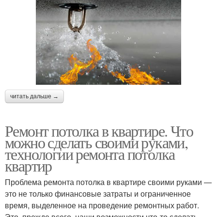
читать дальше →
Ремонт потолка в квартире. Что
можно сделать своими руками,
технологии ремонта потолка
квартир
Проблема ремонта потолка в квартире своими руками —
это не только финансовые затраты и ограниченное
время, выделенное на проведение ремонтных работ.
Это, прежде всего, наши возможности что-то сделать