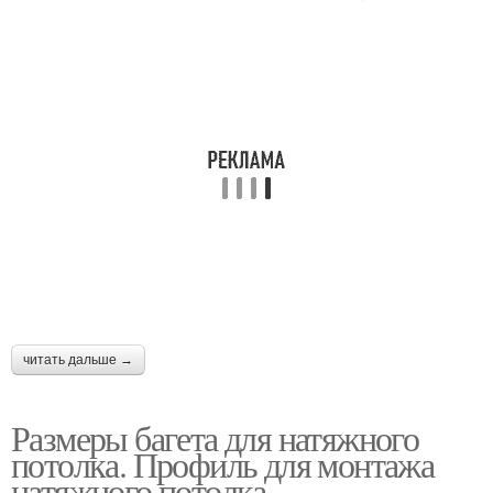
читать дальше →
Размеры багета для натяжного
потолка. Профиль для монтажа
натяжного потолка