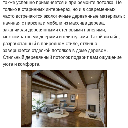
также успешно применяется и при ремонте потолка. Не
только в старинных интерьерах, но и в современных
часто встречаются экологичные деревянные материалы:
начиная с паркета и мебели из массива дерева,
заканчивая деревянными стеновыми панелями,
межкомнатными дверями и плинтусами. Такой дизайн,
разработанный в природном стиле, отлично
завершается отделкой потолков в доме деревом.
Стильный деревянный потолок подарит вам ощущение
уюта и комфорта.