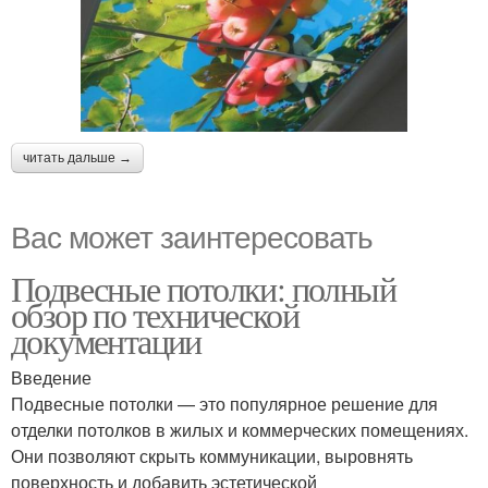
читать дальше →
Вас может заинтересовать
Подвесные потолки: полный
обзор по технической
документации
Введение
Подвесные потолки — это популярное решение для
отделки потолков в жилых и коммерческих помещениях.
Они позволяют скрыть коммуникации, выровнять
поверхность и добавить эстетической