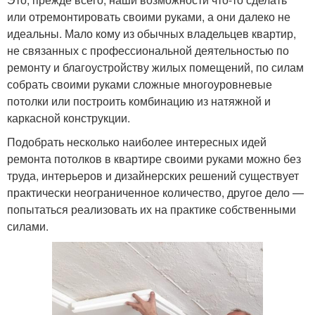
или отремонтировать своими руками, а они далеко не
идеальны. Мало кому из обычных владельцев квартир,
не связанных с профессиональной деятельностью по
ремонту и благоустройству жилых помещений, по силам
собрать своими руками сложные многоуровневые
потолки или построить комбинацию из натяжной и
каркасной конструкции.
Подобрать несколько наиболее интересных идей
ремонта потолков в квартире своими руками можно без
труда, интерьеров и дизайнерских решений существует
практически неограниченное количество, другое дело —
попытаться реализовать их на практике собственными
силами.