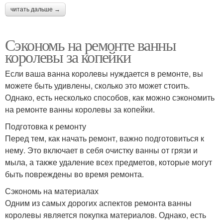
читать дальше →
Сэкономь на ремонте ванны
королевы за копейки
Если ваша ванна королевы нуждается в ремонте, вы
можете быть удивлены, сколько это может стоить.
Однако, есть несколько способов, как можно сэкономить
на ремонте ванны королевы за копейки.
Подготовка к ремонту
Перед тем, как начать ремонт, важно подготовиться к
нему. Это включает в себя очистку ванны от грязи и
мыла, а также удаление всех предметов, которые могут
быть повреждены во время ремонта.
Сэкономь на материалах
Одним из самых дорогих аспектов ремонта ванны
королевы является покупка материалов. Однако, есть