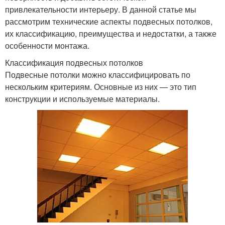
привлекательности интерьеру. В данной статье мы
рассмотрим технические аспекты подвесных потолков,
их классификацию, преимущества и недостатки, а также
особенности монтажа.
Классификация подвесных потолков
Подвесные потолки можно классифицировать по
нескольким критериям. Основные из них — это тип
конструкции и используемые материалы.