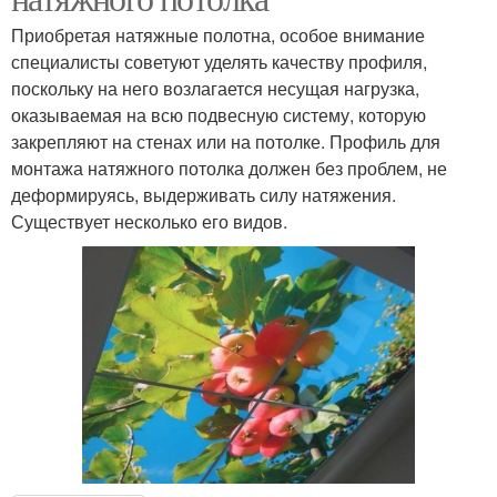
Приобретая натяжные полотна, особое внимание
специалисты советуют уделять качеству профиля,
поскольку на него возлагается несущая нагрузка,
оказываемая на всю подвесную систему, которую
закрепляют на стенах или на потолке. Профиль для
монтажа натяжного потолка должен без проблем, не
деформируясь, выдерживать силу натяжения.
Существует несколько его видов.