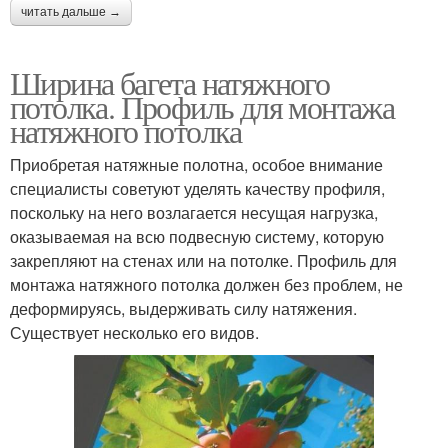
читать дальше →
Ширина багета натяжного
потолка. Профиль для монтажа
натяжного потолка
Приобретая натяжные полотна, особое внимание
специалисты советуют уделять качеству профиля,
поскольку на него возлагается несущая нагрузка,
оказываемая на всю подвесную систему, которую
закрепляют на стенах или на потолке. Профиль для
монтажа натяжного потолка должен без проблем, не
деформируясь, выдерживать силу натяжения.
Существует несколько его видов.