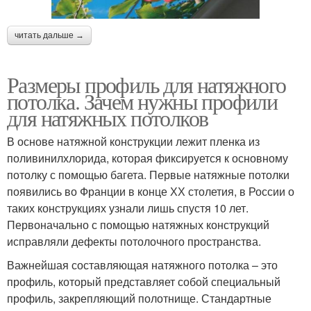
читать дальше →
Размеры профиль для натяжного
потолка. Зачем нужны профили
для натяжных потолков
В основе натяжной конструкции лежит пленка из
поливинилхлорида, которая фиксируется к основному
потолку с помощью багета. Первые натяжные потолки
появились во Франции в конце ХХ столетия, в России о
таких конструкциях узнали лишь спустя 10 лет.
Первоначально с помощью натяжных конструкций
исправляли дефекты потолочного пространства.
Важнейшая составляющая натяжного потолка – это
профиль, который представляет собой специальный
профиль, закрепляющий полотнище. Стандартные