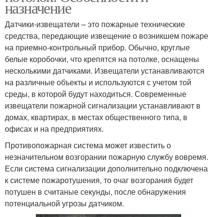
назначение
Датчики-извещатели – это пожарные технические
средства, передающие извещение о возникшем пожаре
на приемно-контрольный прибор. Обычно, круглые
белые коробочки, что крепятся на потолке, оснащены
несколькими датчиками. Извещатели устанавливаются
на различные объекты и используются с учетом той
среды, в которой будут находиться. Современные
извещатели пожарной сигнализации устанавливают в
домах, квартирах, в местах общественного типа, в
офисах и на предприятиях.
Противопожарная система может известить о
незначительном возгорании пожарную службу вовремя.
Если система сигнализации дополнительно подключена
к системе пожаротушения, то очаг возгорания будет
потушен в считаные секунды, после обнаружения
потенциальной угрозы датчиком.