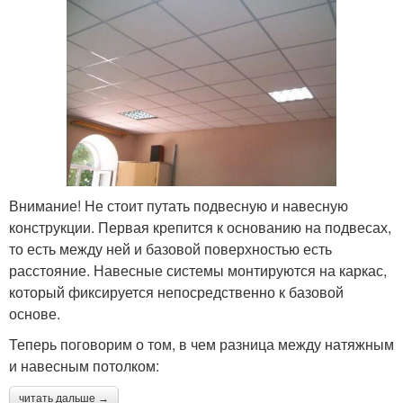
Внимание! Не стоит путать подвесную и навесную
конструкции. Первая крепится к основанию на подвесах,
то есть между ней и базовой поверхностью есть
расстояние. Навесные системы монтируются на каркас,
который фиксируется непосредственно к базовой
основе.
Теперь поговорим о том, в чем разница между натяжным
и навесным потолком:
читать дальше →