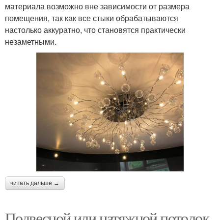
материала возможно вне зависимости от размера
помещения, так как все стыки обрабатываются
настолько аккуратно, что становятся практически
незаметными.
читать дальше →
Подвесной или натяжной потолок,