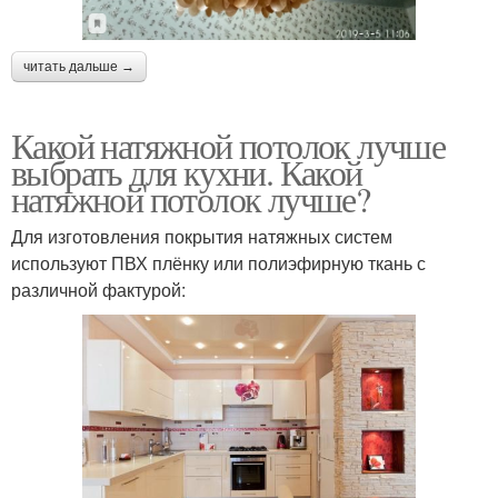
читать дальше →
Какой натяжной потолок лучше
выбрать для кухни. Какой
натяжной потолок лучше?
Для изготовления покрытия натяжных систем
используют ПВХ плёнку или полиэфирную ткань с
различной фактурой: