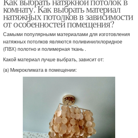
Как выбрать натяжной потолок в
комнату. Как выбрать материал
натяжных потолков в зависимости
от особенностей помещения?
Самыми популярными материалами для изготовления
натяжных потолков являются поливинилхлоридное
(ПВХ) полотно и полимерная ткань .
Какой материал лучше выбрать, зависит от:
(a) Микроклимата в помещении: