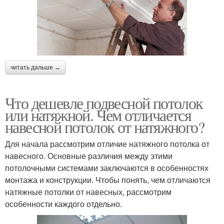
читать дальше →
Что дешевле подвесной потолок
или натяжной. Чем отличается
навесной потолок от натяжного?
Для начала рассмотрим отличие натяжного потолка от
навесного. Основные различия между этими
потолочными системами заключаются в особенностях
монтажа и конструкции. Чтобы понять, чем отличаются
натяжные потолки от навесных, рассмотрим
особенности каждого отдельно.