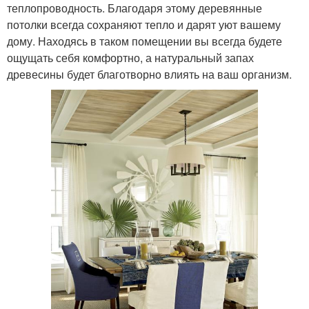
теплопроводность. Благодаря этому деревянные
потолки всегда сохраняют тепло и дарят уют вашему
дому. Находясь в таком помещении вы всегда будете
ощущать себя комфортно, а натуральный запах
древесины будет благотворно влиять на ваш организм.