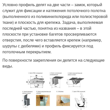
Условно профиль делят на две части – замок, который
служит для фиксации и натяжения потолочного полотна
(выполненного из поливинилхлорида или полиэстеровой
ткани) и плоскость для крепежа. Задача, выполняемая
последней частью, понятна из названия – в этой
плоскости при установке багетов просверливаются
отверстия, после чего вставляется крепеж (например,
шурупы с дюбелями) и профиль фиксируется под
потолочным перекрытием.
По поверхности закрепления он делится на следующие
виды.