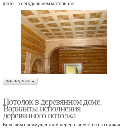
фото - в сегодняшнем материале.
читать дальше →
Потолок в деревянном доме.
Варианты исполнения
деревянного потолка
Большим преимуществом дерева, является его низкая