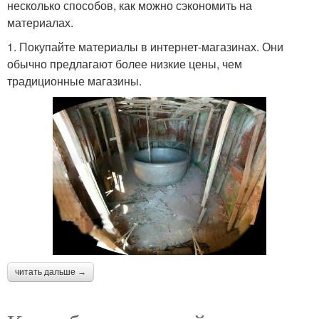
несколько способов, как можно сэкономить на
материалах.
1. Покупайте материалы в интернет-магазинах. Они
обычно предлагают более низкие цены, чем
традиционные магазины.
читать дальше →