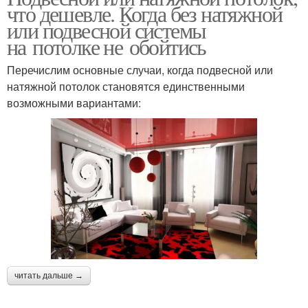
что дешевле. Когда без натяжной
или подвесной системы
на потолке не обойтись
Перечислим основные случаи, когда подвесной или
натяжной потолок становятся единственными
возможными вариантами:
читать дальше →