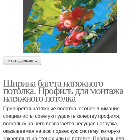
читать дальше →
Ширина багета натяжного
потолка. Профиль для монтажа
натяжного потолка
Приобретая натяжные полотна, особое внимание
специалисты советуют уделять качеству профиля,
поскольку на него возлагается несущая нагрузка,
оказываемая на всю подвесную систему, которую
закрепляют на стенах или на потолке. Профиль для