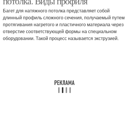
потолка. Виды профиля
Багет для натяжного потолка представляет собой
длинный профиль сложного сечения, получаемый путем
протягивания нагретого и пластичного материала через
отверстие соответствующей формы на специальном
оборудовании. Такой процесс называется экструзией.