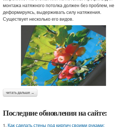
монтажа натяжного потолка должен без проблем, не
деформируясь, выдерживать силу натяжения.
Существует несколько его видов.
читать дальше →
Последние обновления на сайте:
1.
Как сделать стены под кирпич своими руками: