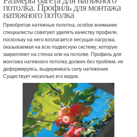
потолка. Профиль для монтажа
натяжного потолка
Приобретая натяжные полотна, особое внимание
специалисты советуют уделять качеству профиля,
поскольку на него возлагается несущая нагрузка,
оказываемая на всю подвесную систему, которую
закрепляют на стенах или на потолке. Профиль для
монтажа натяжного потолка должен без проблем, не
деформируясь, выдерживать силу натяжения.
Существует несколько его видов.