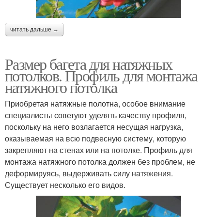
читать дальше →
Размер багета для натяжных
потолков. Профиль для монтажа
натяжного потолка
Приобретая натяжные полотна, особое внимание
специалисты советуют уделять качеству профиля,
поскольку на него возлагается несущая нагрузка,
оказываемая на всю подвесную систему, которую
закрепляют на стенах или на потолке. Профиль для
монтажа натяжного потолка должен без проблем, не
деформируясь, выдерживать силу натяжения.
Существует несколько его видов.