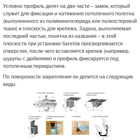
Условно профиль делят на две части – замок, который
служит для фиксации и натяжения потолочного полотна
(выполненного из поливинилхлорида или полиэстеровой
ткани) и плоскость для крепежа. Задача, выполняемая
последней частью, понятна из названия – в этой
плоскости при установке багетов просверливаются
отверстия, после чего вставляется крепеж (например,
шурупы с дюбелями) и профиль фиксируется под
потолочным перекрытием.
По поверхности закрепления он делится на следующие
виды.