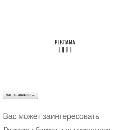
читать дальше →
Вас может заинтересовать
Размеры багета для натяжного