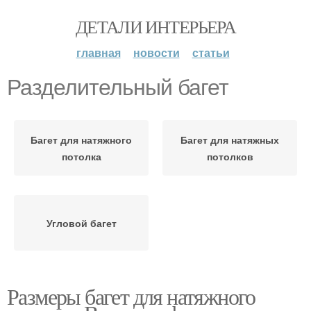
ДЕТАЛИ ИНТЕРЬЕРА
главная
новости
статьи
Разделительный багет
Багет для натяжного
Багет для натяжных
потолка
потолков
Угловой багет
Размеры багет для натяжного