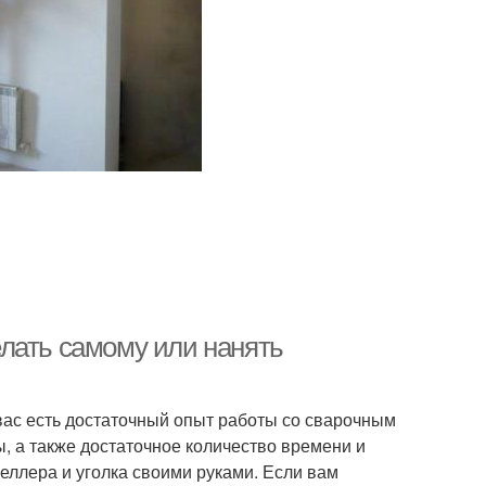
лать самому или нанять
вас есть достаточный опыт работы со сварочным
, а также достаточное количество времени и
еллера и уголка своими руками. Если вам