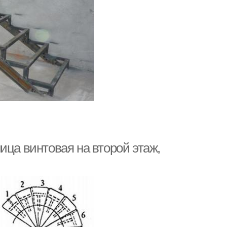
ица винтовая на второй этаж,