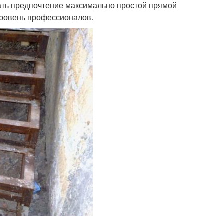
дать предпочтение максимально простой прямой
 уровень профессионалов.