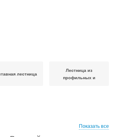
Лестница из
тавная лестница
профильных и
Показать все