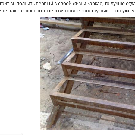
тоит выполнить первый в своей жизни каркас, то лучше от
ице, так как поворотные и винтовые конструкции – это уже