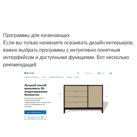
Программы для начинающих
Если вы только начинаете осваивать дизайн интерьеров,
важно выбрать программы с интуитивно понятным
интерфейсом и доступными функциями. Вот несколько
рекомендаций: