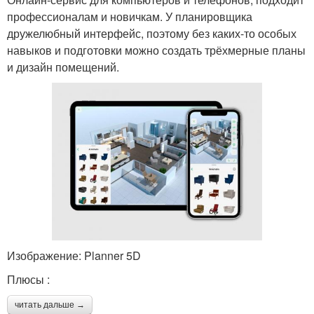
профессионалам и новичкам. У планировщика
дружелюбный интерфейс, поэтому без каких-то особых
навыков и подготовки можно создать трёхмерные планы
и дизайн помещений.
Изображение: Planner 5D
Плюсы :
читать дальше →