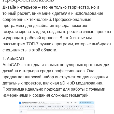
Дизайн интерьера – это не только творчество, но и
точный расчет, внимание к деталям и использование
современных технологий. Профессиональные
программы для дизайна интерьера помогают
визуализировать идеи, создавать реалистичные проекты
и упрощать рабочий процесс. В этой статье мы
рассмотрим ТОП-7 лучших программ, которые выбирают
специалисты в этой области.
1. AutoCAD
AutoCAD – это одна из самых популярных программ для
дизайна интерьера среди профессионалов. Она
предлагает широкий набор инструментов для создания
детальных проектов, включая 2D и 3D моделювання.
Программа идеально подходит для работы с точными
измерениями и создания сложных геометрий.