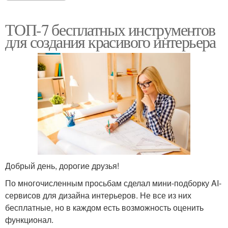
ТОП-7 бесплатных инструментов
для создания красивого интерьера
Добрый день, дорогие друзья!
По многочисленным просьбам сделал мини-подборку AI-
сервисов для дизайна интерьеров. Не все из них
бесплатные, но в каждом есть возможность оценить
функционал.