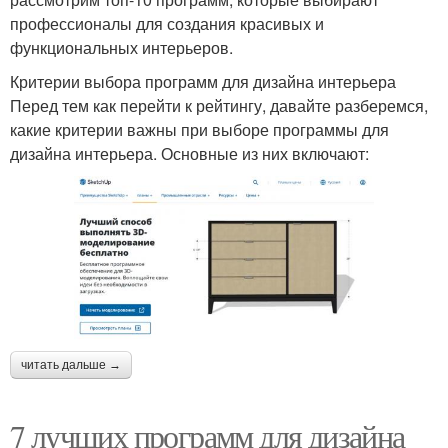
профессионалы для создания красивых и
функциональных интерьеров.
Критерии выбора программ для дизайна интерьера
Перед тем как перейти к рейтингу, давайте разберемся,
какие критерии важны при выборе программы для
дизайна интерьера. Основные из них включают:
читать дальше →
7 лучших программ для дизайна