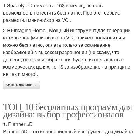
1 Spacely . Стоимость - 15$ в месяц, но есть
возможность потестить бесплатно. Про этот сервис
разместил мини-обзор на VC .
2 REimagine Home . Мощный инструмент для генерации
интерьеров (мини-обзор на VC , причем пользоваться
можно бесплатно, оплата только за скачивание
изображений в высоком разрешении (не скажу, что
дешево, но если изображения будете использовать в
коммерческих целях, то 1$ за изображение - в принципе
не так и много).
читать дальше →
ТОП-10 бесплатных программ для
дизайна: выбор профессионалов
1. Planner 5D
Planner 5D - это инновационный инструмент для дизайна