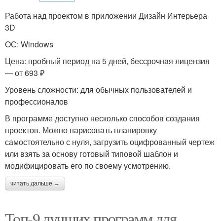
Работа над проектом в приложении Дизайн Интерьера
3D
ОС: Windows
Цена: пробный период на 5 дней, бессрочная лицензия
— от 693 ₽
Уровень сложности: для обычных пользователей и
профессионалов
В программе доступно несколько способов создания
проектов. Можно нарисовать планировку
самостоятельно с нуля, загрузить оцифрованный чертеж
или взять за основу готовый типовой шаблон и
модифицировать его по своему усмотрению.
читать дальше →
Топ-9 лучших программ для