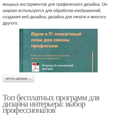
мощных инструментов для графического дизайна. Он
широко используется для обработки изображений,
создания веб-дизайна, дизайна для печати и многого
другого.
читать дальше →
Топ бесплатных программ для
дизайна интерьера: выбор
профессионалов