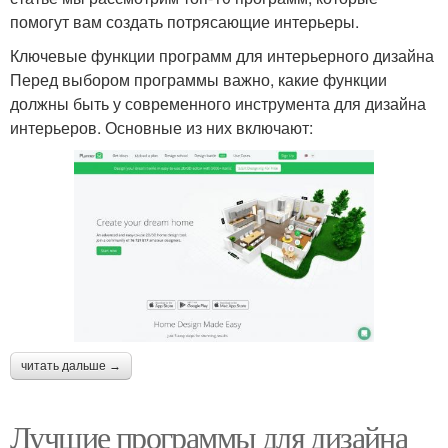
помогут вам создать потрясающие интерьеры.
Ключевые функции программ для интерьерного дизайна
Перед выбором программы важно, какие функции
должны быть у современного инструмента для дизайна
интерьеров. Основные из них включают:
читать дальше →
Лучшие программы для дизайна