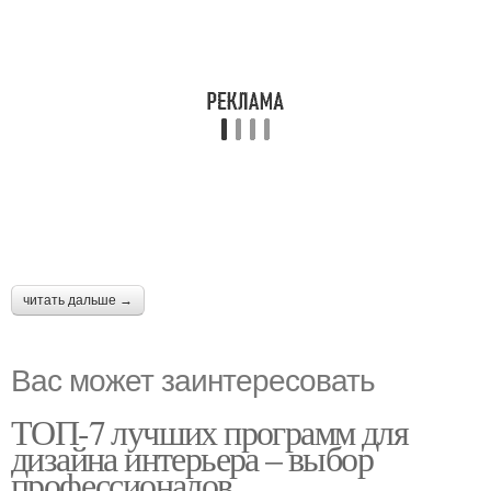
читать дальше →
Вас может заинтересовать
ТОП-7 лучших программ для
дизайна интерьера – выбор
профессионалов