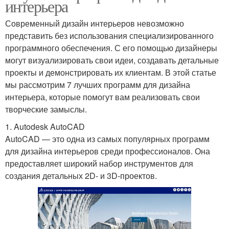
интерьера
Современный дизайн интерьеров невозможно
представить без использования специализированного
программного обеспечения. С его помощью дизайнеры
могут визуализировать свои идеи, создавать детальные
проекты и демонстрировать их клиентам. В этой статье
мы рассмотрим 7 лучших программ для дизайна
интерьера, которые помогут вам реализовать свои
творческие замыслы.
1. Autodesk AutoCAD
AutoCAD — это одна из самых популярных программ
для дизайна интерьеров среди профессионалов. Она
предоставляет широкий набор инструментов для
создания детальных 2D- и 3D-проектов.