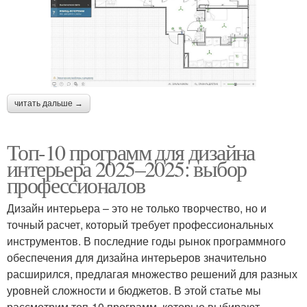
читать дальше →
Топ-10 программ для дизайна
интерьера 2025–2025: выбор
профессионалов
Дизайн интерьера – это не только творчество, но и
точный расчет, который требует профессиональных
инструментов. В последние годы рынок программного
обеспечения для дизайна интерьеров значительно
расширился, предлагая множество решений для разных
уровней сложности и бюджетов. В этой статье мы
рассмотрим топ-10 программ, которые выбирают