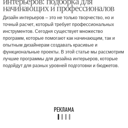
интерьеров: подборка для
начинающих и профессионалов
Дизайн интерьеров – это не только творчество, но и
точный расчет, который требует профессиональных
инструментов. Сегодня существует множество
программ, которые помогают как начинающим, так и
опытным дизайнерам создавать красивые и
функциональные проекты. В этой статье мы рассмотрим
лучшие программы для дизайна интерьеров, которые
подойдут для разных уровней подготовки и бюджетов.