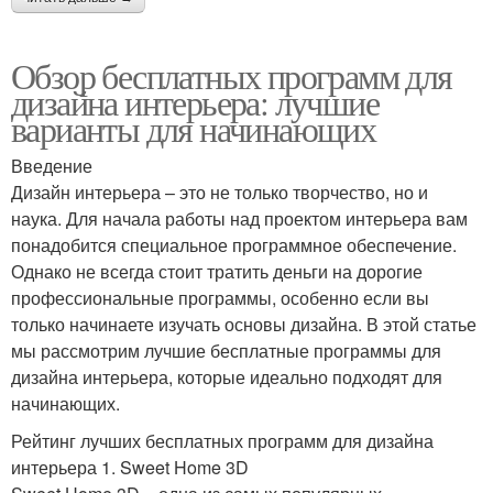
Обзор бесплатных программ для
дизайна интерьера: лучшие
варианты для начинающих
Введение
Дизайн интерьера – это не только творчество, но и
наука. Для начала работы над проектом интерьера вам
понадобится специальное программное обеспечение.
Однако не всегда стоит тратить деньги на дорогие
профессиональные программы, особенно если вы
только начинаете изучать основы дизайна. В этой статье
мы рассмотрим лучшие бесплатные программы для
дизайна интерьера, которые идеально подходят для
начинающих.
Рейтинг лучших бесплатных программ для дизайна
интерьера 1. Sweet Home 3D