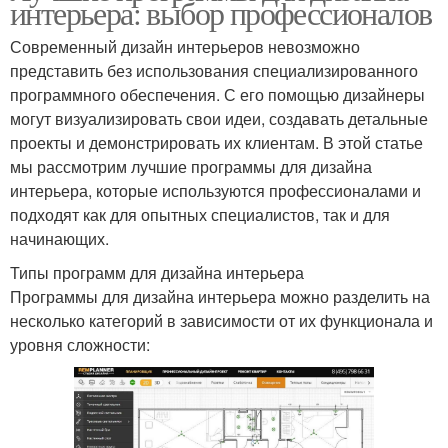
интерьера: выбор профессионалов
Современный дизайн интерьеров невозможно
представить без использования специализированного
программного обеспечения. С его помощью дизайнеры
могут визуализировать свои идеи, создавать детальные
проекты и демонстрировать их клиентам. В этой статье
мы рассмотрим лучшие программы для дизайна
интерьера, которые используются профессионалами и
подходят как для опытных специалистов, так и для
начинающих.
Типы программ для дизайна интерьера
Программы для дизайна интерьера можно разделить на
несколько категорий в зависимости от их функционала и
уровня сложности: