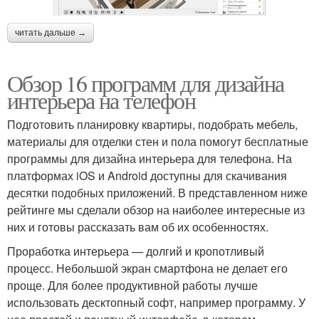
читать дальше →
Обзор 16 программ для дизайна
интерьера на телефон
Подготовить планировку квартиры, подобрать мебель,
материалы для отделки стен и пола помогут бесплатные
программы для дизайна интерьера для телефона. На
платформах iOS и Android доступны для скачивания
десятки подобных приложений. В представленном ниже
рейтинге мы сделали обзор на наиболее интересные из
них и готовы рассказать вам об их особенностях.
Проработка интерьера — долгий и кропотливый
процесс. Небольшой экран смартфона не делает его
проще. Для более продуктивной работы лучше
использовать десктопный софт, например программу. У