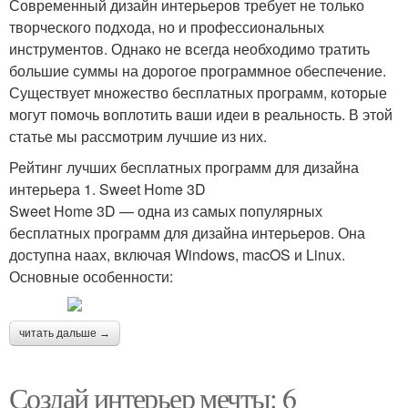
Современный дизайн интерьеров требует не только
творческого подхода, но и профессиональных
инструментов. Однако не всегда необходимо тратить
большие суммы на дорогое программное обеспечение.
Существует множество бесплатных программ, которые
могут помочь воплотить ваши идеи в реальность. В этой
статье мы рассмотрим лучшие из них.
Рейтинг лучших бесплатных программ для дизайна
интерьера 1. Sweet Home 3D
Sweet Home 3D — одна из самых популярных
бесплатных программ для дизайна интерьеров. Она
доступна наах, включая Windows, macOS и Linux.
Основные особенности:
читать дальше →
Создай интерьер мечты: 6