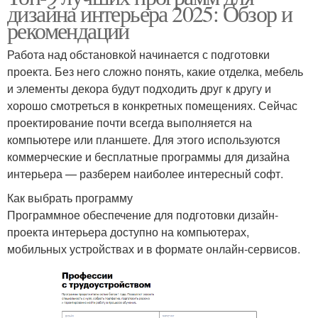
дизайна интерьера 2025: Обзор и
рекомендации
Работа над обстановкой начинается с подготовки
проекта. Без него сложно понять, какие отделка, мебель
и элементы декора будут подходить друг к другу и
хорошо смотреться в конкретных помещениях. Сейчас
проектирование почти всегда выполняется на
компьютере или планшете. Для этого используются
коммерческие и бесплатные программы для дизайна
интерьера — разберем наиболее интересный софт.
Как выбрать программу
Программное обеспечение для подготовки дизайн-
проекта интерьера доступно на компьютерах,
мобильных устройствах и в формате онлайн-сервисов.