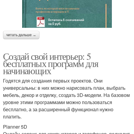
читать дальше →
Создай свой интерьер: 5
бесплатных программ для
начинающих
Годятся для создания первых проектов. Они
универсальны: в них можно нарисовать план, выбрать
мебель, декор и отделку, создать 3D-модели. На базовом
уровне этими программами можно пользоваться
бесплатно, а за расширенный функционал нужно
платить.
Planner 5D
Онлайн-сервис для компьютеров и телефонов, подходит