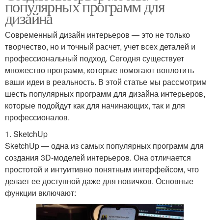
популярных программ для
дизайна
Современный дизайн интерьеров — это не только
творчество, но и точный расчет, учет всех деталей и
профессиональный подход. Сегодня существует
множество программ, которые помогают воплотить
ваши идеи в реальность. В этой статье мы рассмотрим
шесть популярных программ для дизайна интерьеров,
которые подойдут как для начинающих, так и для
профессионалов.
1. SketchUp
SketchUp — одна из самых популярных программ для
создания 3D-моделей интерьеров. Она отличается
простотой и интуитивно понятным интерфейсом, что
делает ее доступной даже для новичков. Основные
функции включают: