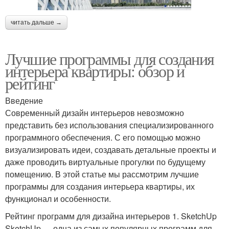
читать дальше →
Лучшие программы для создания
интерьера квартиры: обзор и
рейтинг
Введение
Современный дизайн интерьеров невозможно
представить без использования специализированного
программного обеспечения. С его помощью можно
визуализировать идеи, создавать детальные проекты и
даже проводить виртуальные прогулки по будущему
помещению. В этой статье мы рассмотрим лучшие
программы для создания интерьера квартиры, их
функционал и особенности.
Рейтинг программ для дизайна интерьеров 1. SketchUp
SketchUp — одна из самых популярных программ для