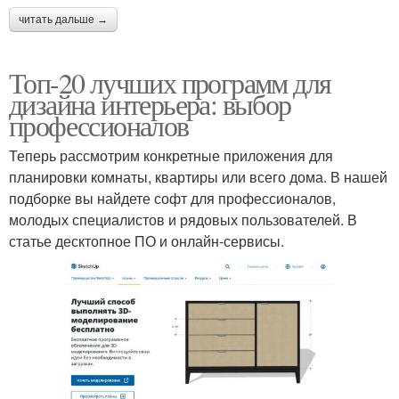
читать дальше →
Топ-20 лучших программ для
дизайна интерьера: выбор
профессионалов
Теперь рассмотрим конкретные приложения для
планировки комнаты, квартиры или всего дома. В нашей
подборке вы найдете софт для профессионалов,
молодых специалистов и рядовых пользователей. В
статье десктопное ПО и онлайн-сервисы.