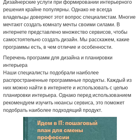
Дизайнерские услуги при формировании интерьерного
решения крайне популярны. Однако не всегда
владельцы доверяют этот вопрос специалистам. Многие
мечтают создать комнату мечты своими силами. В
интернете представлено множество сервисов, чтобы
самостоятельно создать дизайн. Мы расскажем, какие
программы есть, в чем отличие и особенности.
Перечень программ для дизайна и планировки
интерьера
Наши специалисты подобрали наиболее
распространенные программные продукты. Каждый из
них можно найти в интернете и использовать с целью
планировки интерьера. Однако перед использованием
рекомендуем изучить нюансы сервиса, это поможет
подобрать наиболее подходящий продукт.