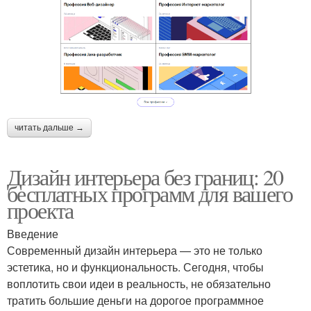
читать дальше →
Дизайн интерьера без границ: 20
бесплатных программ для вашего
проекта
Введение
Современный дизайн интерьера — это не только
эстетика, но и функциональность. Сегодня, чтобы
воплотить свои идеи в реальность, не обязательно
тратить большие деньги на дорогое программное