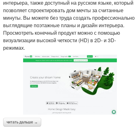
интерьера, также доступный на русском языке, который
позволяет спроектировать дом мечты за считанные
минуты. Вы можете без труда создать профессионально
выглядящие поэтажные планы и дизайн интерьера.
Просмотреть конечный продукт можно с помощью
визуализации высокой четкости (HD) в 2D- и 3D-
режимах.
читать дальше →