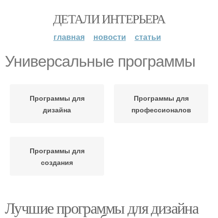
ДЕТАЛИ ИНТЕРЬЕРА
главная
новости
статьи
Универсальные программы
Программы для
Программы для
дизайна
профессионалов
Программы для
создания
Лучшие программы для дизайна