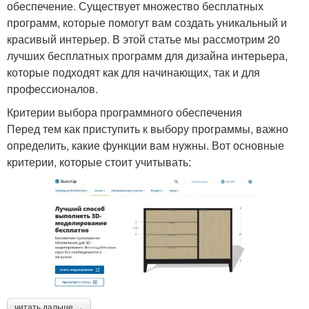
обеспечение. Существует множество бесплатных
программ, которые помогут вам создать уникальный и
красивый интерьер. В этой статье мы рассмотрим 20
лучших бесплатных программ для дизайна интерьера,
которые подходят как для начинающих, так и для
профессионалов.
Критерии выбора программного обеспечения
Перед тем как приступить к выбору программы, важно
определить, какие функции вам нужны. Вот основные
критерии, которые стоит учитывать:
читать дальше →