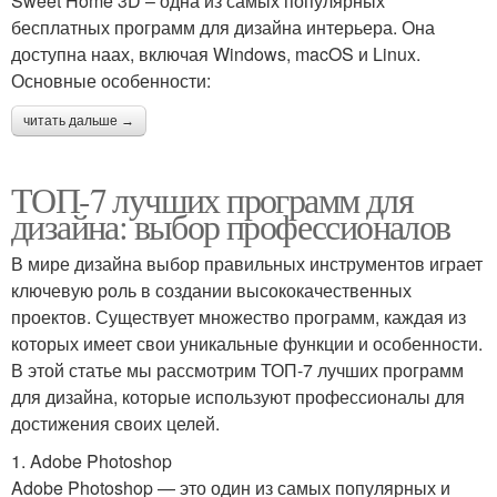
Sweet Home 3D – одна из самых популярных
бесплатных программ для дизайна интерьера. Она
доступна наах, включая Windows, macOS и Linux.
Основные особенности:
читать дальше →
ТОП-7 лучших программ для
дизайна: выбор профессионалов
В мире дизайна выбор правильных инструментов играет
ключевую роль в создании высококачественных
проектов. Существует множество программ, каждая из
которых имеет свои уникальные функции и особенности.
В этой статье мы рассмотрим ТОП-7 лучших программ
для дизайна, которые используют профессионалы для
достижения своих целей.
1. Adobe Photoshop
Adobe Photoshop — это один из самых популярных и