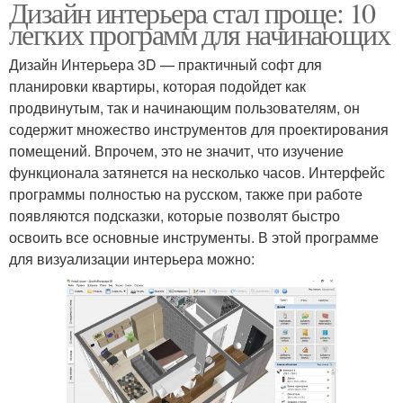
Дизайн интерьера стал проще: 10
легких программ для начинающих
Дизайн Интерьера 3D — практичный софт для
планировки квартиры, которая подойдет как
продвинутым, так и начинающим пользователям, он
содержит множество инструментов для проектирования
помещений. Впрочем, это не значит, что изучение
функционала затянется на несколько часов. Интерфейс
программы полностью на русском, также при работе
появляются подсказки, которые позволят быстро
освоить все основные инструменты. В этой программе
для визуализации интерьера можно: