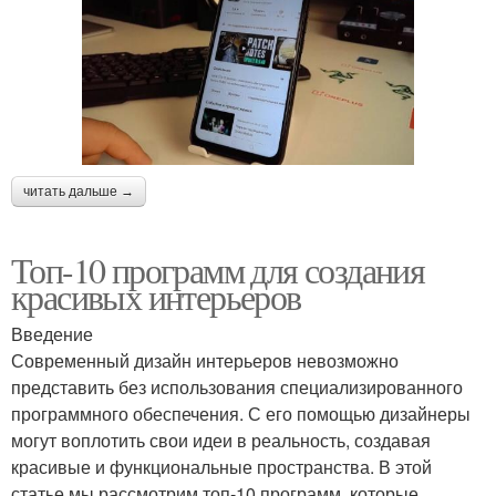
читать дальше →
Топ-10 программ для создания
красивых интерьеров
Введение
Современный дизайн интерьеров невозможно
представить без использования специализированного
программного обеспечения. С его помощью дизайнеры
могут воплотить свои идеи в реальность, создавая
красивые и функциональные пространства. В этой
статье мы рассмотрим топ-10 программ, которые