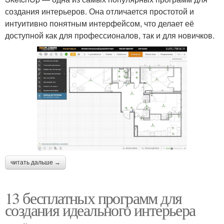
создания интерьеров. Она отличается простотой и
интуитивно понятным интерфейсом, что делает её
доступной как для профессионалов, так и для новичков.
читать дальше →
13 бесплатных программ для
создания идеального интерьера