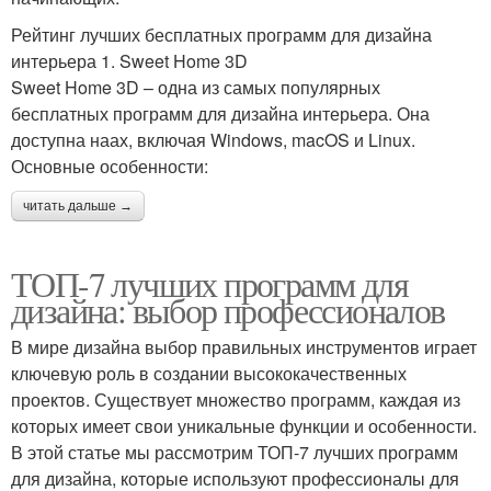
Рейтинг лучших бесплатных программ для дизайна
интерьера 1. Sweet Home 3D
Sweet Home 3D – одна из самых популярных
бесплатных программ для дизайна интерьера. Она
доступна наах, включая Windows, macOS и Linux.
Основные особенности:
читать дальше →
ТОП-7 лучших программ для
дизайна: выбор профессионалов
В мире дизайна выбор правильных инструментов играет
ключевую роль в создании высококачественных
проектов. Существует множество программ, каждая из
которых имеет свои уникальные функции и особенности.
В этой статье мы рассмотрим ТОП-7 лучших программ
для дизайна, которые используют профессионалы для