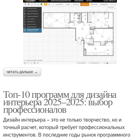
читать дальше →
Топ-10 программ для дизайна
интерьера 2025–2025: выбор
профессионалов
Дизайн интерьера – это не только творчество, но и
точный расчет, который требует профессиональных
инструментов. В последние годы рынок программного