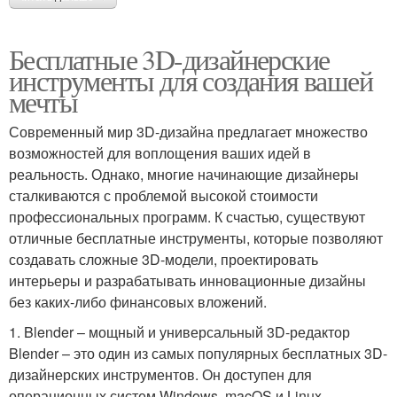
Бесплатные 3D-дизайнерские
инструменты для создания вашей
мечты
Современный мир 3D-дизайна предлагает множество
возможностей для воплощения ваших идей в
реальность. Однако, многие начинающие дизайнеры
сталкиваются с проблемой высокой стоимости
профессиональных программ. К счастью, существуют
отличные бесплатные инструменты, которые позволяют
создавать сложные 3D-модели, проектировать
интерьеры и разрабатывать инновационные дизайны
без каких-либо финансовых вложений.
1. Blender – мощный и универсальный 3D-редактор
Blender – это один из самых популярных бесплатных 3D-
дизайнерских инструментов. Он доступен для
операционных систем Windows, macOS и Linux.