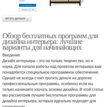
читать дальше →
Обзор бесплатных программ для
дизайна интерьера: лучшие
варианты для начинающих
Введение
Дизайн интерьера – это не только творчество, но и
наука. Для начала работы над проектом интерьера вам
понадобится специальное программное обеспечение.
Однако не всегда стоит тратить деньги на дорогие
профессиональные программы, особенно если вы
только начинаете изучать основы дизайна. В этой статье
мы рассмотрим лучшие бесплатные программы для
дизайна интерьера, которые идеально подходят для
начинающих.