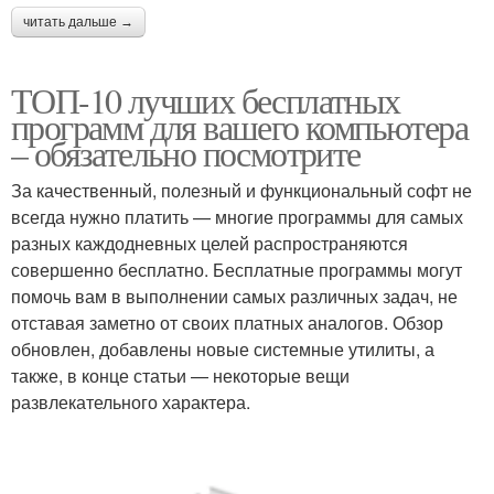
читать дальше →
ТОП-10 лучших бесплатных
программ для вашего компьютера
– обязательно посмотрите
За качественный, полезный и функциональный софт не
всегда нужно платить — многие программы для самых
разных каждодневных целей распространяются
совершенно бесплатно. Бесплатные программы могут
помочь вам в выполнении самых различных задач, не
отставая заметно от своих платных аналогов. Обзор
обновлен, добавлены новые системные утилиты, а
также, в конце статьи — некоторые вещи
развлекательного характера.