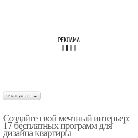
читать дальше →
Создайте свой мечтный интерьер:
17 бесплатных программ для
дизайна квартиры