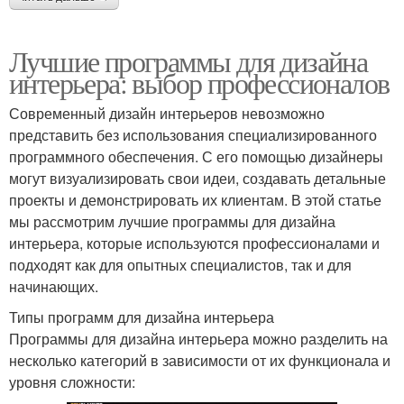
Лучшие программы для дизайна
интерьера: выбор профессионалов
Современный дизайн интерьеров невозможно
представить без использования специализированного
программного обеспечения. С его помощью дизайнеры
могут визуализировать свои идеи, создавать детальные
проекты и демонстрировать их клиентам. В этой статье
мы рассмотрим лучшие программы для дизайна
интерьера, которые используются профессионалами и
подходят как для опытных специалистов, так и для
начинающих.
Типы программ для дизайна интерьера
Программы для дизайна интерьера можно разделить на
несколько категорий в зависимости от их функционала и
уровня сложности: