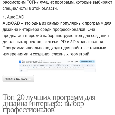
рассмотрим ТОП-7 лучших программ, которые выбирают
специалисты в этой области.
1. AutoCAD
AutoCAD – это одна из самых популярных программ для
дизайна интерьера среди профессионалов. Она
предлагает широкий набор инструментов для создания
детальных проектов, включая 2D и 3D моделювання.
Программа идеально подходит для работы с точными
измерениями и создания сложных геометрий.
читать дальше →
Топ-20 лучших программ для
дизайна интерьера: выбор
профессионалов