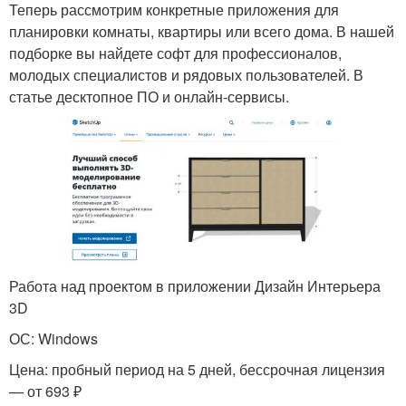
Теперь рассмотрим конкретные приложения для
планировки комнаты, квартиры или всего дома. В нашей
подборке вы найдете софт для профессионалов,
молодых специалистов и рядовых пользователей. В
статье десктопное ПО и онлайн-сервисы.
Работа над проектом в приложении Дизайн Интерьера
3D
ОС: Windows
Цена: пробный период на 5 дней, бессрочная лицензия
— от 693 ₽