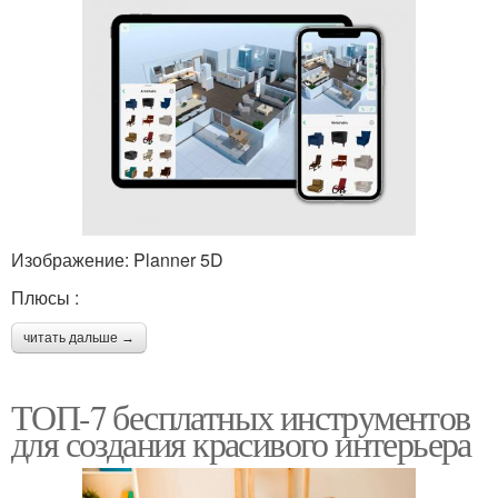
Изображение: Planner 5D
Плюсы :
читать дальше →
ТОП-7 бесплатных инструментов
для создания красивого интерьера