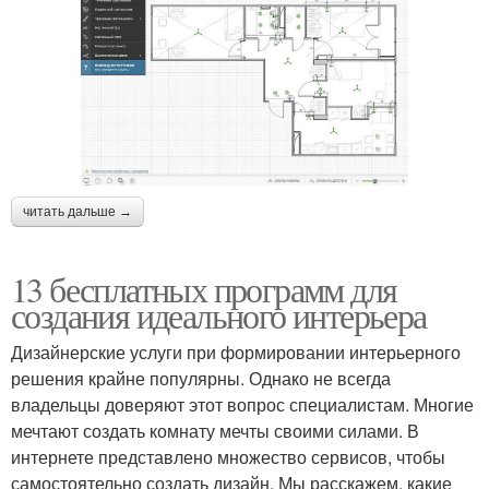
читать дальше →
13 бесплатных программ для
создания идеального интерьера
Дизайнерские услуги при формировании интерьерного
решения крайне популярны. Однако не всегда
владельцы доверяют этот вопрос специалистам. Многие
мечтают создать комнату мечты своими силами. В
интернете представлено множество сервисов, чтобы
самостоятельно создать дизайн. Мы расскажем, какие