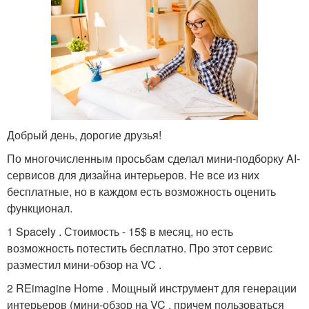
Добрый день, дорогие друзья!
По многочисленным просьбам сделал мини-подборку AI-
сервисов для дизайна интерьеров. Не все из них
бесплатные, но в каждом есть возможность оценить
функционал.
1 Spacely . Стоимость - 15$ в месяц, но есть
возможность потестить бесплатно. Про этот сервис
разместил мини-обзор на VC .
2 REimagine Home . Мощный инструмент для генерации
интерьеров (мини-обзор на VC , причем пользоваться