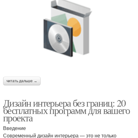
читать дальше →
Дизайн интерьера без границ: 20
бесплатных программ для вашего
проекта
Введение
Современный дизайн интерьера — это не только