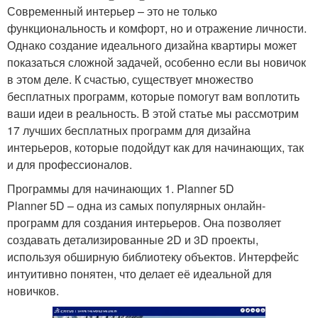
Современный интерьер – это не только
функциональность и комфорт, но и отражение личности.
Однако создание идеального дизайна квартиры может
показаться сложной задачей, особенно если вы новичок
в этом деле. К счастью, существует множество
бесплатных программ, которые помогут вам воплотить
ваши идеи в реальность. В этой статье мы рассмотрим
17 лучших бесплатных программ для дизайна
интерьеров, которые подойдут как для начинающих, так
и для профессионалов.
Программы для начинающих 1. Planner 5D
Planner 5D – одна из самых популярных онлайн-
программ для создания интерьеров. Она позволяет
создавать детализированные 2D и 3D проекты,
используя обширную библиотеку объектов. Интерфейс
интуитивно понятен, что делает её идеальной для
новичков.