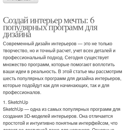
Создай интерьер мечты: 6
популярных программ для
дизайна
Современный дизайн интерьеров — это не только
творчество, но и точный расчет, учет всех деталей и
профессиональный подход. Сегодня существует
множество программ, которые помогают воплотить
ваши идеи в реальность. В этой статье мы рассмотрим
шесть популярных программ для дизайна интерьеров,
которые подойдут как для начинающих, так и для
профессионалов.
1. SketchUp
SketchUp — одна из самых популярных программ для
создания 3D-моделей интерьеров. Она отличается
простотой и интуитивно понятным интерфейсом, что
делает ее доступной даже для новичков. Основные