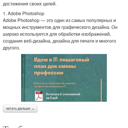
достижения своих целей.
1. Adobe Photoshop
Adobe Photoshop — это один из самых популярных и
мощных инструментов для графического дизайна. Он
широко используется для обработки изображений,
создания веб-дизайна, дизайна для печати и многого
другого.
читать дальше →