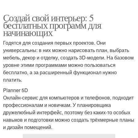
Создай свой интерьер: 5
бесплатных программ для
начинающих
Годятся для создания первых проектов. Они
универсальны: в них можно нарисовать план, выбрать
мебель, декор и отделку, создать 3D-модели. На базовом
уровне этими программами можно пользоваться
бесплатно, а за расширенный функционал нужно
платить.
Planner 5D
Онлайн-сервис для компьютеров и телефонов, подходит
профессионалам и новичкам. У планировщика
дружелюбный интерфейс, поэтому без каких-то особых
навыков и подготовки можно создать трёхмерные планы
и дизайн помещений.