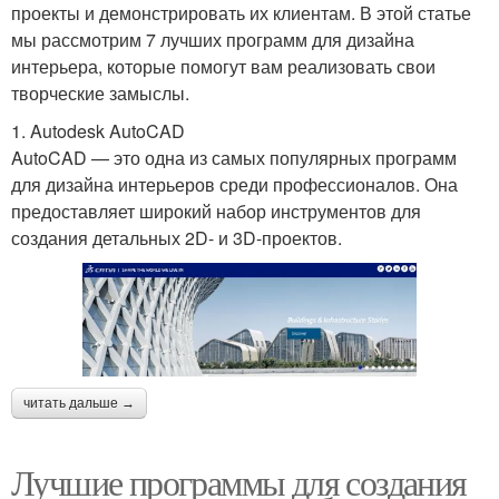
проекты и демонстрировать их клиентам. В этой статье
мы рассмотрим 7 лучших программ для дизайна
интерьера, которые помогут вам реализовать свои
творческие замыслы.
1. Autodesk AutoCAD
AutoCAD — это одна из самых популярных программ
для дизайна интерьеров среди профессионалов. Она
предоставляет широкий набор инструментов для
создания детальных 2D- и 3D-проектов.
читать дальше →
Лучшие программы для создания