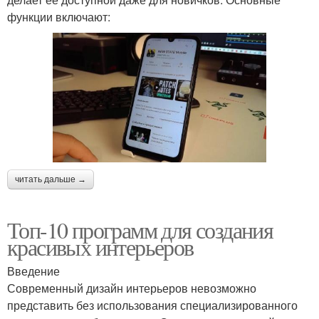
функции включают:
читать дальше →
Топ-10 программ для создания
красивых интерьеров
Введение
Современный дизайн интерьеров невозможно
представить без использования специализированного