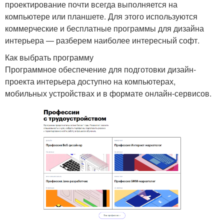
проектирование почти всегда выполняется на
компьютере или планшете. Для этого используются
коммерческие и бесплатные программы для дизайна
интерьера — разберем наиболее интересный софт.
Как выбрать программу
Программное обеспечение для подготовки дизайн-
проекта интерьера доступно на компьютерах,
мобильных устройствах и в формате онлайн-сервисов.