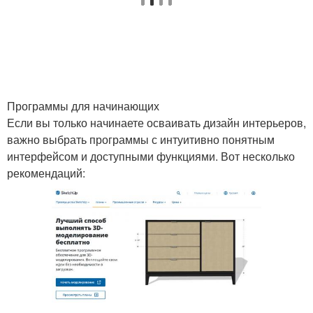
Программы для начинающих
Если вы только начинаете осваивать дизайн интерьеров,
важно выбрать программы с интуитивно понятным
интерфейсом и доступными функциями. Вот несколько
рекомендаций: