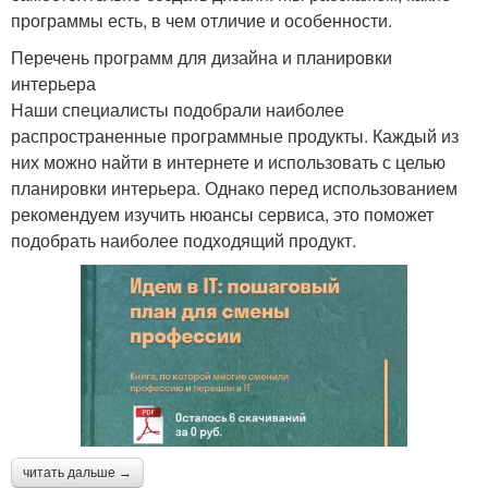
программы есть, в чем отличие и особенности.
Перечень программ для дизайна и планировки
интерьера
Наши специалисты подобрали наиболее
распространенные программные продукты. Каждый из
них можно найти в интернете и использовать с целью
планировки интерьера. Однако перед использованием
рекомендуем изучить нюансы сервиса, это поможет
подобрать наиболее подходящий продукт.
читать дальше →