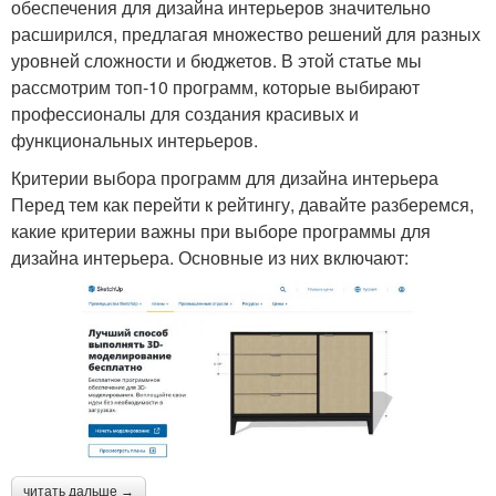
обеспечения для дизайна интерьеров значительно
расширился, предлагая множество решений для разных
уровней сложности и бюджетов. В этой статье мы
рассмотрим топ-10 программ, которые выбирают
профессионалы для создания красивых и
функциональных интерьеров.
Критерии выбора программ для дизайна интерьера
Перед тем как перейти к рейтингу, давайте разберемся,
какие критерии важны при выборе программы для
дизайна интерьера. Основные из них включают:
читать дальше →