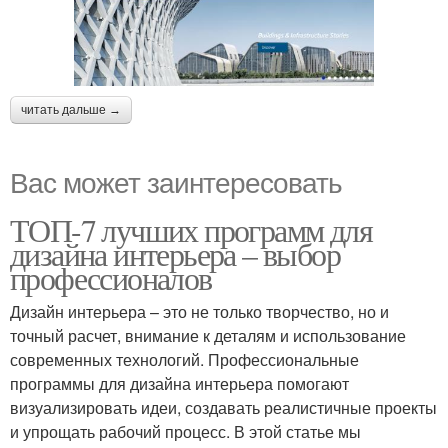
читать дальше →
Вас может заинтересовать
ТОП-7 лучших программ для
дизайна интерьера – выбор
профессионалов
Дизайн интерьера – это не только творчество, но и
точный расчет, внимание к деталям и использование
современных технологий. Профессиональные
программы для дизайна интерьера помогают
визуализировать идеи, создавать реалистичные проекты
и упрощать рабочий процесс. В этой статье мы