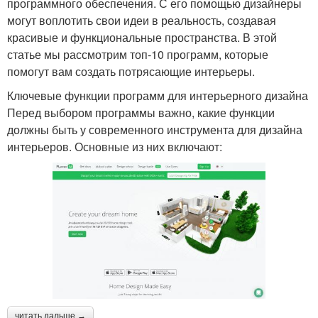
программного обеспечения. С его помощью дизайнеры
могут воплотить свои идеи в реальность, создавая
красивые и функциональные пространства. В этой
статье мы рассмотрим топ-10 программ, которые
помогут вам создать потрясающие интерьеры.
Ключевые функции программ для интерьерного дизайна
Перед выбором программы важно, какие функции
должны быть у современного инструмента для дизайна
интерьеров. Основные из них включают:
читать дальше →