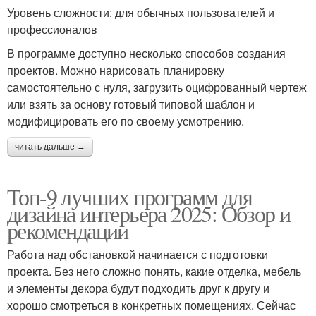
Уровень сложности: для обычных пользователей и
профессионалов
В программе доступно несколько способов создания
проектов. Можно нарисовать планировку
самостоятельно с нуля, загрузить оцифрованный чертеж
или взять за основу готовый типовой шаблон и
модифицировать его по своему усмотрению.
читать дальше →
Топ-9 лучших программ для
дизайна интерьера 2025: Обзор и
рекомендации
Работа над обстановкой начинается с подготовки
проекта. Без него сложно понять, какие отделка, мебель
и элементы декора будут подходить друг к другу и
хорошо смотреться в конкретных помещениях. Сейчас