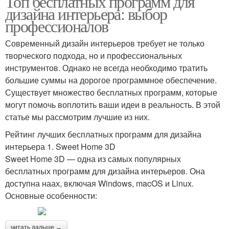
Топ бесплатных программ для
дизайна интерьера: выбор
профессионалов
Современный дизайн интерьеров требует не только
творческого подхода, но и профессиональных
инструментов. Однако не всегда необходимо тратить
большие суммы на дорогое программное обеспечение.
Существует множество бесплатных программ, которые
могут помочь воплотить ваши идеи в реальность. В этой
статье мы рассмотрим лучшие из них.
Рейтинг лучших бесплатных программ для дизайна
интерьера 1. Sweet Home 3D
Sweet Home 3D — одна из самых популярных
бесплатных программ для дизайна интерьеров. Она
доступна наах, включая Windows, macOS и Linux.
Основные особенности:
читать дальше →