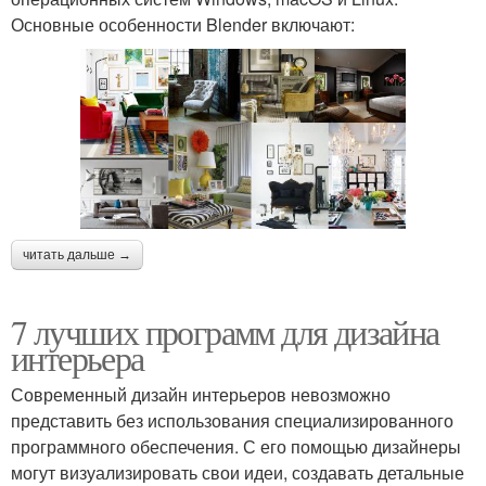
Основные особенности Blender включают:
читать дальше →
7 лучших программ для дизайна
интерьера
Современный дизайн интерьеров невозможно
представить без использования специализированного
программного обеспечения. С его помощью дизайнеры
могут визуализировать свои идеи, создавать детальные