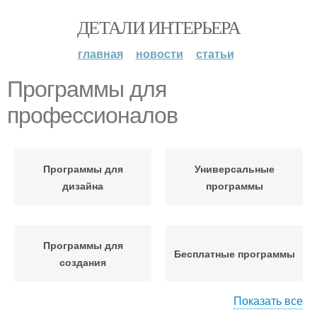
ДЕТАЛИ ИНТЕРЬЕРА
главная
новости
статьи
Программы для
профессионалов
Программы для
Универсальные
дизайна
программы
Программы для
Бесплатные программы
создания
Показать все