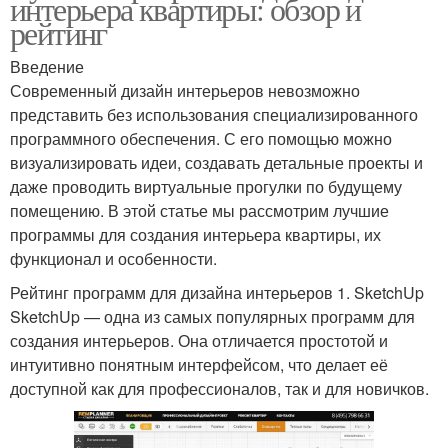
интерьера квартиры: обзор и
рейтинг
Введение
Современный дизайн интерьеров невозможно
представить без использования специализированного
программного обеспечения. С его помощью можно
визуализировать идеи, создавать детальные проекты и
даже проводить виртуальные прогулки по будущему
помещению. В этой статье мы рассмотрим лучшие
программы для создания интерьера квартиры, их
функционал и особенности.
Рейтинг программ для дизайна интерьеров 1. SketchUp
SketchUp — одна из самых популярных программ для
создания интерьеров. Она отличается простотой и
интуитивно понятным интерфейсом, что делает её
доступной как для профессионалов, так и для новичков.