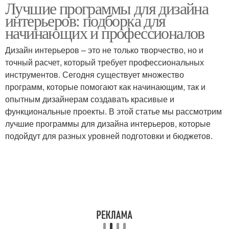
Лучшие программы для дизайна
Программы для
Программы из списка
интерьеров: подборка для
различных задач
начинающих и профессионалов
Дизайн интерьеров – это не только творчество, но и
точный расчет, который требует профессиональных
инструментов. Сегодня существует множество
программ, которые помогают как начинающим, так и
опытным дизайнерам создавать красивые и
функциональные проекты. В этой статье мы рассмотрим
лучшие программы для дизайна интерьеров, которые
подойдут для разных уровней подготовки и бюджетов.