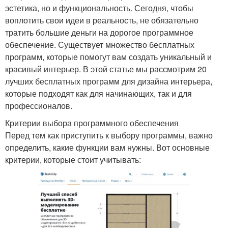
эстетика, но и функциональность. Сегодня, чтобы
воплотить свои идеи в реальность, не обязательно
тратить большие деньги на дорогое программное
обеспечение. Существует множество бесплатных
программ, которые помогут вам создать уникальный и
красивый интерьер. В этой статье мы рассмотрим 20
лучших бесплатных программ для дизайна интерьера,
которые подходят как для начинающих, так и для
профессионалов.
Критерии выбора программного обеспечения
Перед тем как приступить к выбору программы, важно
определить, какие функции вам нужны. Вот основные
критерии, которые стоит учитывать: