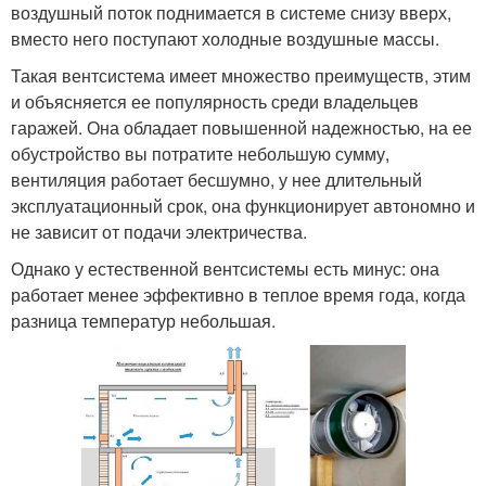
воздушный поток поднимается в системе снизу вверх,
вместо него поступают холодные воздушные массы.
Такая вентсистема имеет множество преимуществ, этим
и объясняется ее популярность среди владельцев
гаражей. Она обладает повышенной надежностью, на ее
обустройство вы потратите небольшую сумму,
вентиляция работает бесшумно, у нее длительный
эксплуатационный срок, она функционирует автономно и
не зависит от подачи электричества.
Однако у естественной вентсистемы есть минус: она
работает менее эффективно в теплое время года, когда
разница температур небольшая.