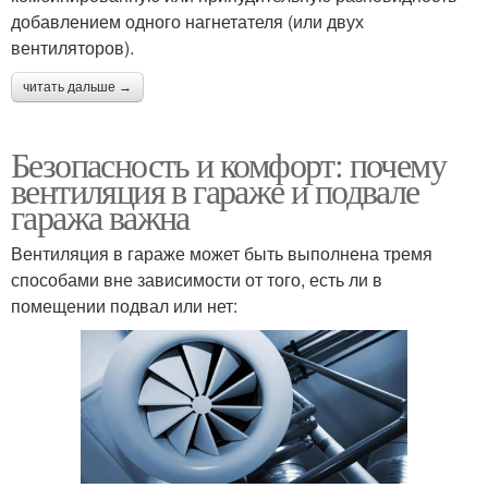
добавлением одного нагнетателя (или двух
вентиляторов).
читать дальше →
Безопасность и комфорт: почему
вентиляция в гараже и подвале
гаража важна
Вентиляция в гараже может быть выполнена тремя
способами вне зависимости от того, есть ли в
помещении подвал или нет: