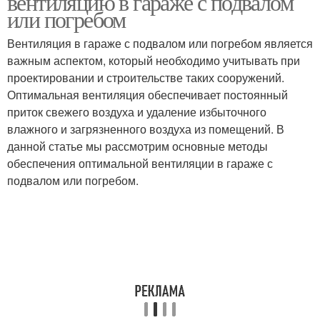
вентиляцию в гараже с подвалом
или погребом
Вентиляция в гараже с подвалом или погребом является
важным аспектом, который необходимо учитывать при
проектировании и строительстве таких сооружений.
Оптимальная вентиляция обеспечивает постоянный
приток свежего воздуха и удаление избыточного
влажного и загрязненного воздуха из помещений. В
данной статье мы рассмотрим основные методы
обеспечения оптимальной вентиляции в гараже с
подвалом или погребом.