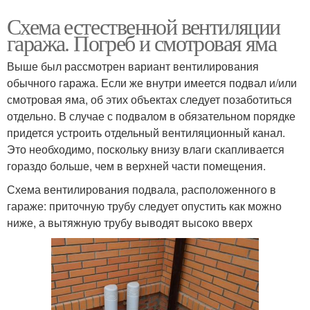
Схема естественной вентиляции
гаража. Погреб и смотровая яма
Выше был рассмотрен вариант вентилирования
обычного гаража. Если же внутри имеется подвал и/или
смотровая яма, об этих объектах следует позаботиться
отдельно. В случае с подвалом в обязательном порядке
придется устроить отдельный вентиляционный канал.
Это необходимо, поскольку внизу влаги скапливается
гораздо больше, чем в верхней части помещения.
Схема вентилирования подвала, расположенного в
гараже: приточную трубу следует опустить как можно
ниже, а вытяжную трубу выводят высоко вверх