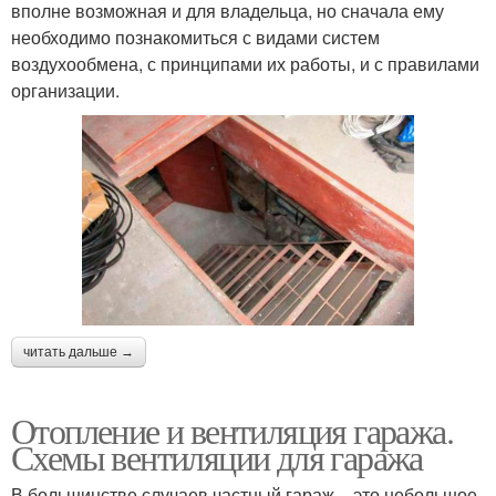
вполне возможная и для владельца, но сначала ему
необходимо познакомиться с видами систем
воздухообмена, с принципами их работы, и с правилами
организации.
читать дальше →
Отопление и вентиляция гаража.
Схемы вентиляции для гаража
В большинстве случаев частный гараж – это небольшое