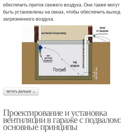
обеспечить приток свежего воздуха. Они также могут
быть установлены на окнах, чтобы обеспечить выход
загрязненного воздуха.
читать дальше →
Проектирование и установка
вентиляции в гараже с подвалом:
основные принципы