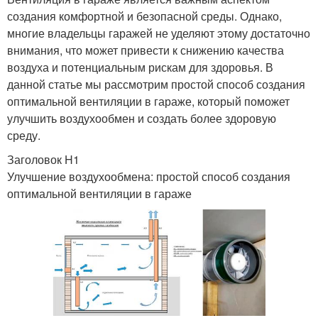
создания комфортной и безопасной среды. Однако,
многие владельцы гаражей не уделяют этому достаточно
внимания, что может привести к снижению качества
воздуха и потенциальным рискам для здоровья. В
данной статье мы рассмотрим простой способ создания
оптимальной вентиляции в гараже, который поможет
улучшить воздухообмен и создать более здоровую
среду.
Заголовок H1
Улучшение воздухообмена: простой способ создания
оптимальной вентиляции в гараже