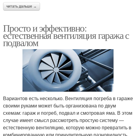
читать дальше →
Просто и эффективно:
естественная вентиляция гаража с
подвалом
Вариантов есть несколько. Вентиляция погреба в гараже
своими руками может быть организована по двум
схемам: гараж и погреб, подвал и смотровая яма. В этом
случае имеет смысл рассмотреть простую систему —
естественную вентиляцию, которую можно превратить в
комбинированную или принудительную разновидность