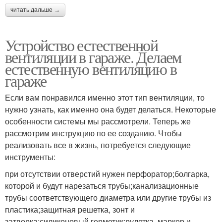
читать дальше →
Устройство естественной
вентиляции в гараже. Делаем
естественную вентиляцию в
гараже
Если вам понравился именно этот тип вентиляции, то
нужно узнать, как именно она будет делаться. Некоторые
особенности системы мы рассмотрели. Теперь же
рассмотрим инструкцию по ее созданию. Чтобы
реализовать все в жизнь, потребуется следующие
инструменты:
при отсутствии отверстий нужен перфоратор;болгарка,
которой и будут нарезаться трубы;канализационные
трубы соответствующего диаметра или другие трубы из
пластика;защитная решетка, зонт и
затворка;силиконовый герметик;рулетка, маркер и