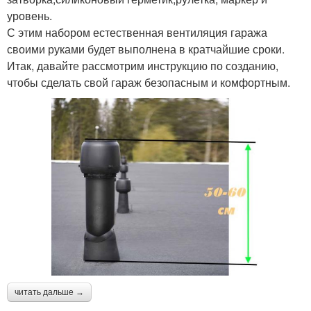
уровень.
С этим набором естественная вентиляция гаража
своими руками будет выполнена в кратчайшие сроки.
Итак, давайте рассмотрим инструкцию по созданию,
чтобы сделать свой гараж безопасным и комфортным.
читать дальше →