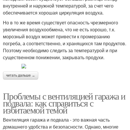
внутренней и наружной температурой, за счет чего
обеспечивается хорошая циркуляция воздуха.
Но в то же время существует опасность чрезмерного
увеличения воздухообмена, что не есть хорошо, т.к.
морозный воздух может привести к промерзанию
погреба, а соответственно, и хранящихся там продуктов.
Поэтому необходимо следить за температурой и при
существенном понижении, закрывать продухи.
читать дальше →
Проблемы с вентиляцией гаража и
подвала: как справиться с
избитаемой темой
Вентиляция гаража и подвала - это важная часть
домашнего удобства и безопасности. Однако, многие