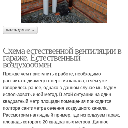
читать дальше →
Схема естественной вентиляции в
гараже. Естественный
воздухообмен
Прежде чем приступить к работе, необходимо
рассчитать диаметр отверстия канала, о чём уже
говорилось ранее, однако в данном случае мы будем
использовать иной метод. В этой ситуации на один
квадратный метр площади помещения приходится
полтора сантиметра сечения воздушного канала.
Рассмотрим наглядный пример, где используем гараж,
площадь которого 20 квадратных метров. Данное