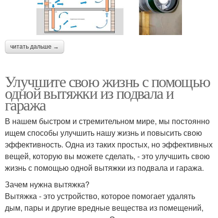
читать дальше →
Улучшите свою жизнь с помощью
одной вытяжки из подвала и
гаража
В нашем быстром и стремительном мире, мы постоянно
ищем способы улучшить нашу жизнь и повысить свою
эффективность. Одна из таких простых, но эффективных
вещей, которую вы можете сделать, - это улучшить свою
жизнь с помощью одной вытяжки из подвала и гаража.
Зачем нужна вытяжка?
Вытяжка - это устройство, которое помогает удалять
дым, пары и другие вредные вещества из помещений,