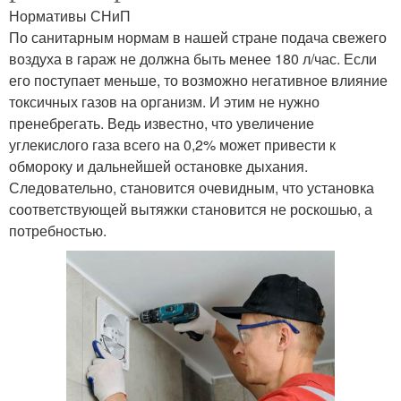
Нормативы СНиП
По санитарным нормам в нашей стране подача свежего
воздуха в гараж не должна быть менее 180 л/час. Если
его поступает меньше, то возможно негативное влияние
токсичных газов на организм. И этим не нужно
пренебрегать. Ведь известно, что увеличение
углекислого газа всего на 0,2% может привести к
обмороку и дальнейшей остановке дыхания.
Следовательно, становится очевидным, что установка
соответствующей вытяжки становится не роскошью, а
потребностью.