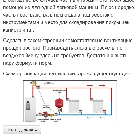
помещение для одной легковой машины. Плюс нередко
часть пространства в нем отдана под верстак с
инструментами и место для складирования покрышек,
канистр и т.п.
Сделать в таком строении самостоятельно вентиляцию
проще простого. Производить сложные расчеты по
воздухообмену здесь не требуется. Достаточно знать
пару формул и норм.
Схем организации вентиляции гаража существует две:
читать дальше →