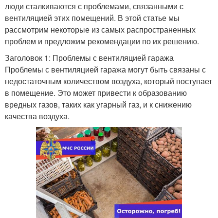
люди сталкиваются с проблемами, связанными с
вентиляцией этих помещений. В этой статье мы
рассмотрим некоторые из самых распространенных
проблем и предложим рекомендации по их решению.
Заголовок 1: Проблемы с вентиляцией гаража
Проблемы с вентиляцией гаража могут быть связаны с
недостаточным количеством воздуха, который поступает
в помещение. Это может привести к образованию
вредных газов, таких как угарный газ, и к снижению
качества воздуха.