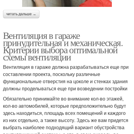
читать дальше →
Вентиляция в гараже
принудительная и механическая.
Критерии выбора оптимальной
схемы вентиляции
Вентиляция в гараже должна разрабатываться еще при
составлении проекта, поскольку различные
функциональные отверстия на цоколе и стенках здания
должны проделываться еще при возведении постройки
Обязательно принимайте во внимание кол-во этажей,
кол-во автомобилей, которые предположительно будут
здесь находиться, площадь всех помещений и каждого
из них отдельно, а также высоту. Здесь же вам придется
выбрать наиболее подходящий вариант обустройства