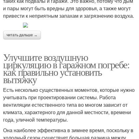
таких как подвалы и гаражи. Это важно, потому что дым
и пары могут быть вредны для здоровья, а также могут
привести к неприятным запахам и загрязнению воздуха.
читать дальше →
Улучшите воздушную
циркуляцию в гаражном погребе:
как правильно установить
вытяжку
Есть несколько существенных моментов, которые нужно
учитывать при проектировании системы. Работа
вентиляции естественного типа во многом зависит от
климата, характерного для данной местности, времени
года, уличной температуры.
Она наиболее эффективна в зимнее время, поскольку в
холодный сезон существует большая разница между