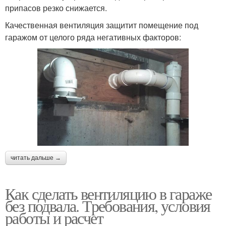
припасов резко снижается.
Качественная вентиляция защитит помещение под
гаражом от целого ряда негативных факторов:
читать дальше →
Как сделать вентиляцию в гараже
без подвала. Требования, условия
работы и расчет