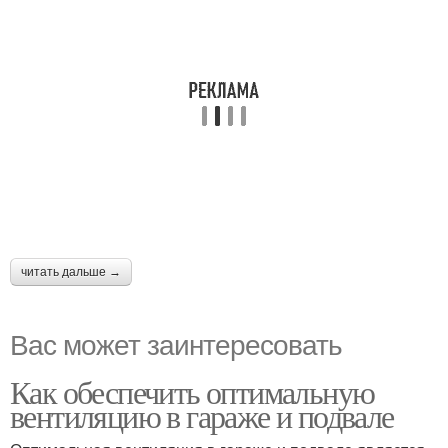
читать дальше →
Вас может заинтересовать
Как обеспечить оптимальную
вентиляцию в гараже и подвале