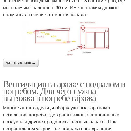
значение необходимо умножить на 1,5 сантиметров, где
мы получим значение в 30 см. Именно таким должно
получиться сечение отверстия канала.
читать дальше →
Вентиляция в гараже с подвалом и
погребом. Для чего нужна
вытяжка в погребе гаража
Многие автовладельцы оборудуют под гаражами
небольшие погреба, где хранят законсервированные
продукты и другие продовольственные запасы. При
неправильном устройстве подвала срок хранения