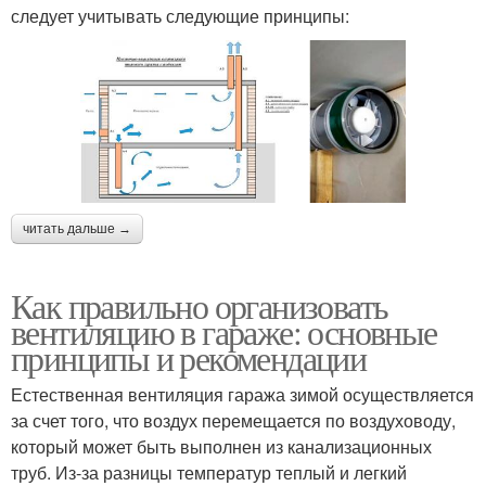
следует учитывать следующие принципы:
читать дальше →
Как правильно организовать
вентиляцию в гараже: основные
принципы и рекомендации
Естественная вентиляция гаража зимой осуществляется
за счет того, что воздух перемещается по воздуховоду,
который может быть выполнен из канализационных
труб. Из-за разницы температур теплый и легкий