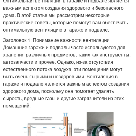
Оптимальная вентиляция в гараже и подвале является
важным аспектом создания здорового и безопасного
дома. В этой статье мы рассмотрим некоторые
практические советы, которые помогут вам обеспечить
оптимальную вентиляцию в гараже и подвале.
Заголовок 1: Понимание важности вентиляции
Домашние гаражи и подвалы часто используются для
хранения различных предметов, таких как инструменты,
автозапчасти и прочее. Однако, из-за отсутствия
естественного потока воздуха, эти помещения могут
быть очень сырыми и нездоровыми. Вентиляция в
гараже и подвале является важным аспектом создания
здорового дома, поскольку она помогает удалять
сырость, вредные газы и другие загрязнители из этих
помещений.