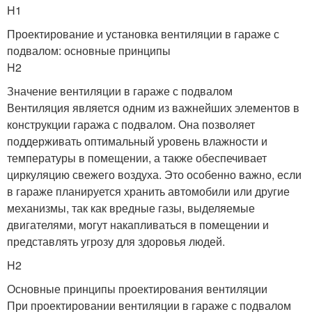
H1
Проектирование и установка вентиляции в гараже с
подвалом: основные принципы
H2
Значение вентиляции в гараже с подвалом
Вентиляция является одним из важнейших элементов в
конструкции гаража с подвалом. Она позволяет
поддерживать оптимальный уровень влажности и
температуры в помещении, а также обеспечивает
циркуляцию свежего воздуха. Это особенно важно, если
в гараже планируется хранить автомобили или другие
механизмы, так как вредные газы, выделяемые
двигателями, могут накапливаться в помещении и
представлять угрозу для здоровья людей.
H2
Основные принципы проектирования вентиляции
При проектировании вентиляции в гараже с подвалом