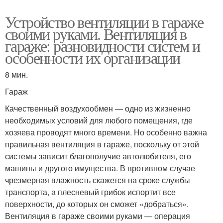
Устройство вентиляции в гараже
своими руками. Вентиляция в
гараже: разновидности систем и
особенности их организации
8 мин.
Гараж
Качественный воздухообмен — одно из жизненно
необходимых условий для любого помещения, где
хозяева проводят много времени. Но особенно важна
правильная вентиляция в гараже, поскольку от этой
системы зависит благополучие автолюбителя, его
машины и другого имущества. В противном случае
чрезмерная влажность скажется на сроке службы
транспорта, а плесневый грибок испортит все
поверхности, до которых он сможет «добраться».
Вентиляция в гараже своими руками — операция