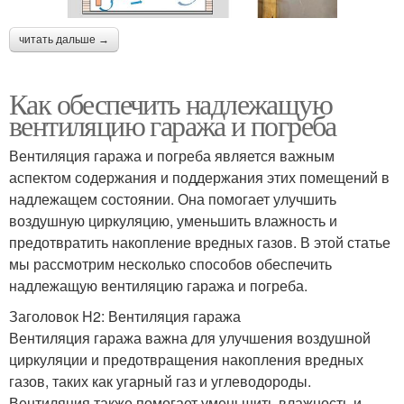
читать дальше →
Как обеспечить надлежащую
вентиляцию гаража и погреба
Вентиляция гаража и погреба является важным
аспектом содержания и поддержания этих помещений в
надлежащем состоянии. Она помогает улучшить
воздушную циркуляцию, уменьшить влажность и
предотвратить накопление вредных газов. В этой статье
мы рассмотрим несколько способов обеспечить
надлежащую вентиляцию гаража и погреба.
Заголовок H2: Вентиляция гаража
Вентиляция гаража важна для улучшения воздушной
циркуляции и предотвращения накопления вредных
газов, таких как угарный газ и углеводороды.
Вентиляция также помогает уменьшить влажность и