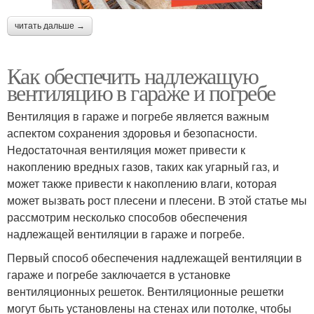
читать дальше →
Как обеспечить надлежащую
вентиляцию в гараже и погребе
Вентиляция в гараже и погребе является важным
аспектом сохранения здоровья и безопасности.
Недостаточная вентиляция может привести к
накоплению вредных газов, таких как угарный газ, и
может также привести к накоплению влаги, которая
может вызвать рост плесени и плесени. В этой статье мы
рассмотрим несколько способов обеспечения
надлежащей вентиляции в гараже и погребе.
Первый способ обеспечения надлежащей вентиляции в
гараже и погребе заключается в установке
вентиляционных решеток. Вентиляционные решетки
могут быть установлены на стенах или потолке, чтобы