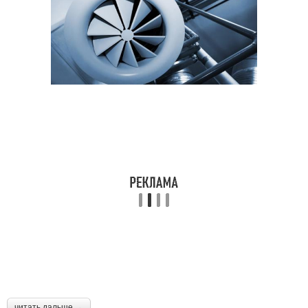
читать дальше →