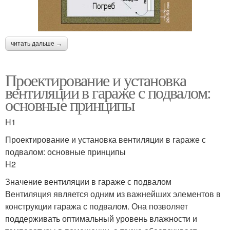
читать дальше →
Проектирование и установка
вентиляции в гараже с подвалом:
основные принципы
H1
Проектирование и установка вентиляции в гараже с
подвалом: основные принципы
H2
Значение вентиляции в гараже с подвалом
Вентиляция является одним из важнейших элементов в
конструкции гаража с подвалом. Она позволяет
поддерживать оптимальный уровень влажности и