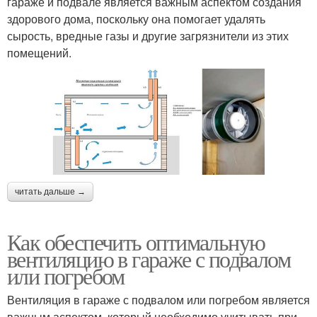
гараже и подвале является важным аспектом создания
здорового дома, поскольку она помогает удалять
сырость, вредные газы и другие загрязнители из этих
помещений.
читать дальше →
Как обеспечить оптимальную
вентиляцию в гараже с подвалом
или погребом
Вентиляция в гараже с подвалом или погребом является
важным аспектом, который необходимо учитывать при