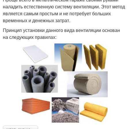
наладить естественную систему вентиляции. Этот метод
является самым простым и не потребует больших
временных и денежных затрат.
Принцип установки данного вида вентиляции основан
на следующих правилах: