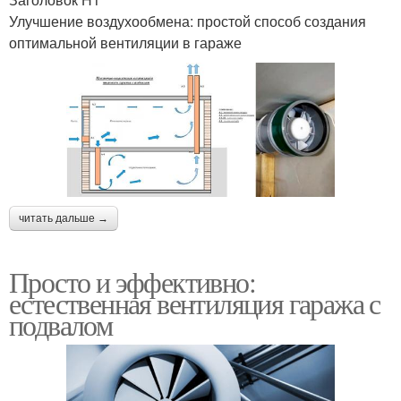
Улучшение воздухообмена: простой способ создания
оптимальной вентиляции в гараже
читать дальше →
Просто и эффективно:
естественная вентиляция гаража с
подвалом