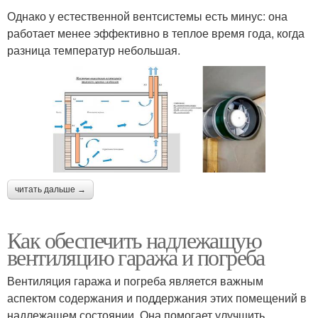
Однако у естественной вентсистемы есть минус: она
работает менее эффективно в теплое время года, когда
разница температур небольшая.
читать дальше →
Как обеспечить надлежащую
вентиляцию гаража и погреба
Вентиляция гаража и погреба является важным
аспектом содержания и поддержания этих помещений в
надлежащем состоянии. Она помогает улучшить