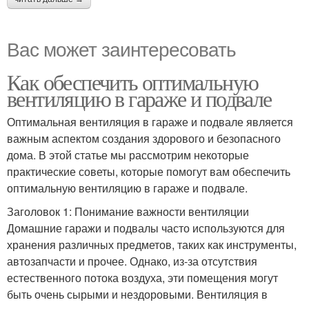
Вас может заинтересовать
Как обеспечить оптимальную
вентиляцию в гараже и подвале
Оптимальная вентиляция в гараже и подвале является
важным аспектом создания здорового и безопасного
дома. В этой статье мы рассмотрим некоторые
практические советы, которые помогут вам обеспечить
оптимальную вентиляцию в гараже и подвале.
Заголовок 1: Понимание важности вентиляции
Домашние гаражи и подвалы часто используются для
хранения различных предметов, таких как инструменты,
автозапчасти и прочее. Однако, из-за отсутствия
естественного потока воздуха, эти помещения могут
быть очень сырыми и нездоровыми. Вентиляция в