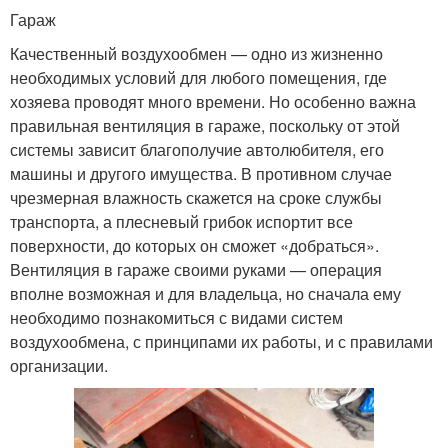
Гараж
Качественный воздухообмен — одно из жизненно
необходимых условий для любого помещения, где
хозяева проводят много времени. Но особенно важна
правильная вентиляция в гараже, поскольку от этой
системы зависит благополучие автолюбителя, его
машины и другого имущества. В противном случае
чрезмерная влажность скажется на сроке службы
транспорта, а плесневый грибок испортит все
поверхности, до которых он сможет «добраться».
Вентиляция в гараже своими руками — операция
вполне возможная и для владельца, но сначала ему
необходимо познакомиться с видами систем
воздухообмена, с принципами их работы, и с правилами
организации.