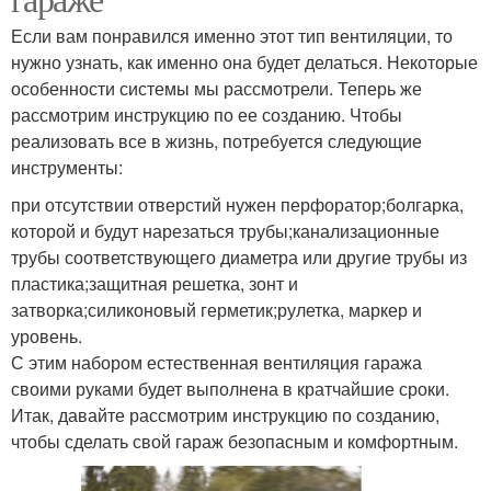
Если вам понравился именно этот тип вентиляции, то
нужно узнать, как именно она будет делаться. Некоторые
особенности системы мы рассмотрели. Теперь же
рассмотрим инструкцию по ее созданию. Чтобы
реализовать все в жизнь, потребуется следующие
инструменты:
при отсутствии отверстий нужен перфоратор;болгарка,
которой и будут нарезаться трубы;канализационные
трубы соответствующего диаметра или другие трубы из
пластика;защитная решетка, зонт и
затворка;силиконовый герметик;рулетка, маркер и
уровень.
С этим набором естественная вентиляция гаража
своими руками будет выполнена в кратчайшие сроки.
Итак, давайте рассмотрим инструкцию по созданию,
чтобы сделать свой гараж безопасным и комфортным.