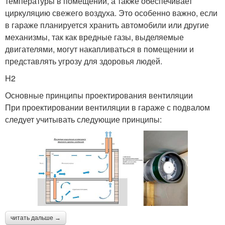
температуры в помещении, а также обеспечивает
циркуляцию свежего воздуха. Это особенно важно, если
в гараже планируется хранить автомобили или другие
механизмы, так как вредные газы, выделяемые
двигателями, могут накапливаться в помещении и
представлять угрозу для здоровья людей.
H2
Основные принципы проектирования вентиляции
При проектировании вентиляции в гараже с подвалом
следует учитывать следующие принципы:
читать дальше →