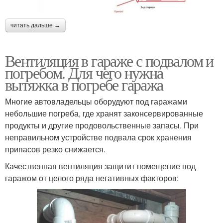
читать дальше →
Вентиляция в гараже с подвалом и
погребом. Для чего нужна
вытяжка в погребе гаража
Многие автовладельцы оборудуют под гаражами
небольшие погреба, где хранят законсервированные
продукты и другие продовольственные запасы. При
неправильном устройстве подвала срок хранения
припасов резко снижается.
Качественная вентиляция защитит помещение под
гаражом от целого ряда негативных факторов: