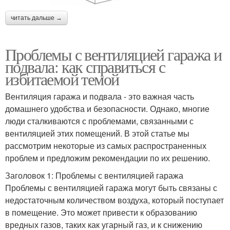
читать дальше →
Проблемы с вентиляцией гаража и
подвала: как справиться с
избитаемой темой
Вентиляция гаража и подвала - это важная часть
домашнего удобства и безопасности. Однако, многие
люди сталкиваются с проблемами, связанными с
вентиляцией этих помещений. В этой статье мы
рассмотрим некоторые из самых распространенных
проблем и предложим рекомендации по их решению.
Заголовок 1: Проблемы с вентиляцией гаража
Проблемы с вентиляцией гаража могут быть связаны с
недостаточным количеством воздуха, который поступает
в помещение. Это может привести к образованию
вредных газов, таких как угарный газ, и к снижению