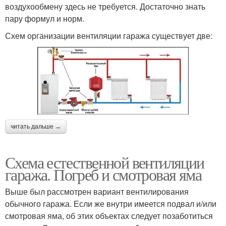
воздухообмену здесь не требуется. Достаточно знать
пару формул и норм.
Схем организации вентиляции гаража существует две:
читать дальше →
Схема естественной вентиляции
гаража. Погреб и смотровая яма
Выше был рассмотрен вариант вентилирования
обычного гаража. Если же внутри имеется подвал и/или
смотровая яма, об этих объектах следует позаботиться