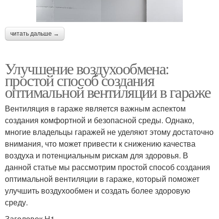
читать дальше →
Улучшение воздухообмена:
простой способ создания
оптимальной вентиляции в гараже
Вентиляция в гараже является важным аспектом
создания комфортной и безопасной среды. Однако,
многие владельцы гаражей не уделяют этому достаточно
внимания, что может привести к снижению качества
воздуха и потенциальным рискам для здоровья. В
данной статье мы рассмотрим простой способ создания
оптимальной вентиляции в гараже, который поможет
улучшить воздухообмен и создать более здоровую
среду.
Заголовок H1