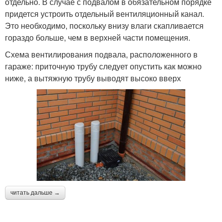
отдельно. В случае с подвалом в обязательном порядке
придется устроить отдельный вентиляционный канал.
Это необходимо, поскольку внизу влаги скапливается
гораздо больше, чем в верхней части помещения.
Схема вентилирования подвала, расположенного в
гараже: приточную трубу следует опустить как можно
ниже, а вытяжную трубу выводят высоко вверх
читать дальше →