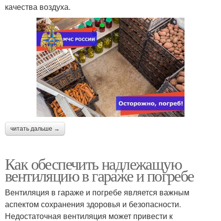
качества воздуха.
читать дальше →
Как обеспечить надлежащую
вентиляцию в гараже и погребе
Вентиляция в гараже и погребе является важным
аспектом сохранения здоровья и безопасности.
Недостаточная вентиляция может привести к