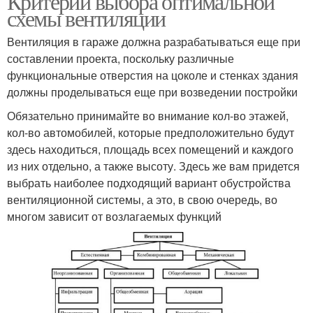
Критерии выбора оптимальной
схемы вентиляции
Вентиляция в гараже должна разрабатываться еще при
составлении проекта, поскольку различные
функциональные отверстия на цоколе и стенках здания
должны проделываться еще при возведении постройки
Обязательно принимайте во внимание кол-во этажей,
кол-во автомобилей, которые предположительно будут
здесь находиться, площадь всех помещений и каждого
из них отдельно, а также высоту. Здесь же вам придется
выбрать наиболее подходящий вариант обустройства
вентиляционной системы, а это, в свою очередь, во
многом зависит от возлагаемых функций