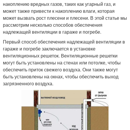
накоплению вредных газов, таких как угарный газ, и
может также привести к накоплению влаги, которая
может вызвать рост плесени и плесени. В этой статье мы
рассмотрим несколько способов обеспечения
надлежащей вентиляции в гараже и погребе.
Первый способ обеспечения надлежащей вентиляции в
гараже и погребе заключается в установке
вентиляционных решеток. Вентиляционные решетки
могут быть установлены на стенах или потолке, чтобы
обеспечить приток свежего воздуха. Они также могут
быть установлены на окнах, чтобы обеспечить выход
загрязненного воздуха.