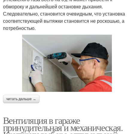
обмороку и дальнейшей остановке дыхания.
Следовательно, становится очевидным, что установка
соответствующей вытяжки становится не роскошью, а
потребностью.
читать дальше →
Вентиляция в гараже
принудительная и механическая.