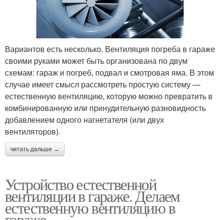
Вариантов есть несколько. Вентиляция погреба в гараже
своими руками может быть организована по двум
схемам: гараж и погреб, подвал и смотровая яма. В этом
случае имеет смысл рассмотреть простую систему —
естественную вентиляцию, которую можно превратить в
комбинированную или принудительную разновидность
добавлением одного нагнетателя (или двух
вентиляторов).
читать дальше →
Устройство естественной
вентиляции в гараже. Делаем
естественную вентиляцию в
гараже