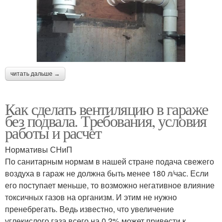
читать дальше →
Как сделать вентиляцию в гараже
без подвала. Требования, условия
работы и расчет
Нормативы СНиП
По санитарным нормам в нашей стране подача свежего
воздуха в гараж не должна быть менее 180 л/час. Если
его поступает меньше, то возможно негативное влияние
токсичных газов на организм. И этим не нужно
пренебрегать. Ведь известно, что увеличение
углекислого газа всего на 0,2% может привести к