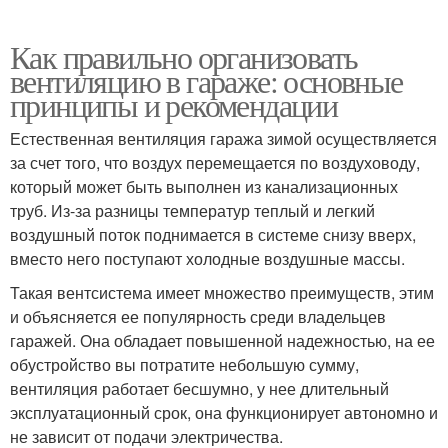
Как правильно организовать
вентиляцию в гараже: основные
принципы и рекомендации
Естественная вентиляция гаража зимой осуществляется
за счет того, что воздух перемещается по воздуховоду,
который может быть выполнен из канализационных
труб. Из-за разницы температур теплый и легкий
воздушный поток поднимается в системе снизу вверх,
вместо него поступают холодные воздушные массы.
Такая вентсистема имеет множество преимуществ, этим
и объясняется ее популярность среди владельцев
гаражей. Она обладает повышенной надежностью, на ее
обустройство вы потратите небольшую сумму,
вентиляция работает бесшумно, у нее длительный
эксплуатационный срок, она функционирует автономно и
не зависит от подачи электричества.