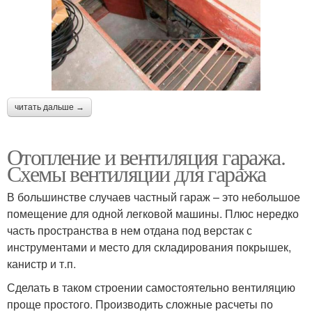
читать дальше →
Отопление и вентиляция гаража.
Схемы вентиляции для гаража
В большинстве случаев частный гараж – это небольшое
помещение для одной легковой машины. Плюс нередко
часть пространства в нем отдана под верстак с
инструментами и место для складирования покрышек,
канистр и т.п.
Сделать в таком строении самостоятельно вентиляцию
проще простого. Производить сложные расчеты по