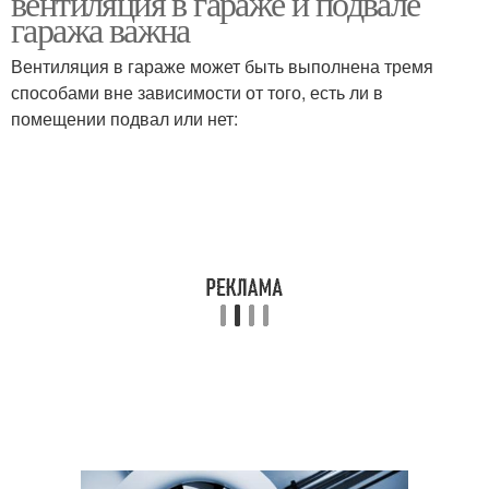
вентиляция в гараже и подвале
гаража важна
Вентиляция в гараже может быть выполнена тремя
способами вне зависимости от того, есть ли в
помещении подвал или нет: