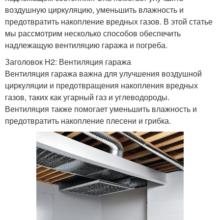
воздушную циркуляцию, уменьшить влажность и
предотвратить накопление вредных газов. В этой статье
мы рассмотрим несколько способов обеспечить
надлежащую вентиляцию гаража и погреба.
Заголовок H2: Вентиляция гаража
Вентиляция гаража важна для улучшения воздушной
циркуляции и предотвращения накопления вредных
газов, таких как угарный газ и углеводороды.
Вентиляция также помогает уменьшить влажность и
предотвратить накопление плесени и грибка.