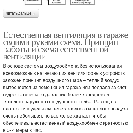
читать дальше →
Естественная вентиляция в гараже
своими руками схема. Принцип
работы и схема естественной
вентиляции
В основе системы воздухообмена без использования
всевозможных нагнетающих вентиляторных устройств
заложен принцип воздушного шара – теплый воздух
вытесняется из помещения гаража или подвала за счет
гидростатического давления более холодного и
тяжелого наружного воздушного столба. Разница в
плотности и удельном весе холодного и теплого воздуха
очень небольшая, но все же ее хватает, чтобы
обеспечивать естественный воздухообмен с кратностью
в 3- 4 меры в час.