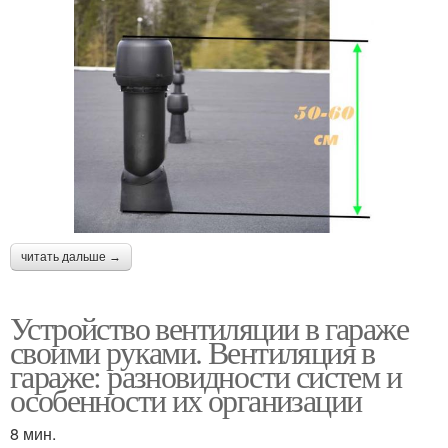
читать дальше →
Устройство вентиляции в гараже
своими руками. Вентиляция в
гараже: разновидности систем и
особенности их организации
8 мин.