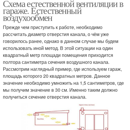
Схема естественной вентиляции в
гараже. Естественный
воздухообмен
Прежде чем приступить к работе, необходимо
рассчитать диаметр отверстия канала, о чём уже
говорилось ранее, однако в данном случае мы будем
использовать иной метод. В этой ситуации на один
квадратный метр площади помещения приходится
полтора сантиметра сечения воздушного канала.
Рассмотрим наглядный пример, где используем гараж,
площадь которого 20 квадратных метров. Данное
значение необходимо умножить на 1,5 сантиметров, где
мы получим значение в 30 см. Именно таким должно
получиться сечение отверстия канала.