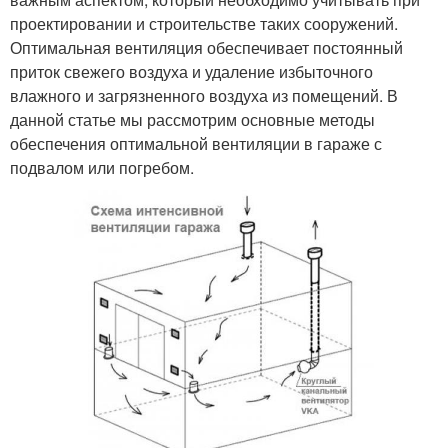
проектировании и строительстве таких сооружений.
Оптимальная вентиляция обеспечивает постоянный
приток свежего воздуха и удаление избыточного
влажного и загрязненного воздуха из помещений. В
данной статье мы рассмотрим основные методы
обеспечения оптимальной вентиляции в гараже с
подвалом или погребом.