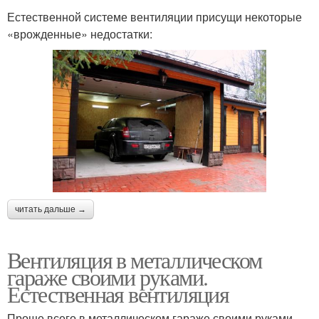
Естественной системе вентиляции присущи некоторые
«врожденные» недостатки:
читать дальше →
Вентиляция в металлическом
гараже своими руками.
Естественная вентиляция
Проще всего в металлическом гараже своими руками