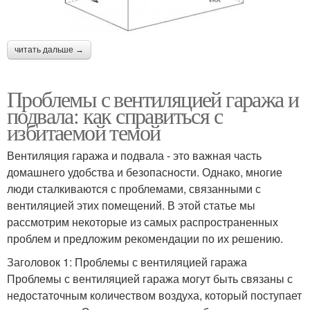
читать дальше →
Проблемы с вентиляцией гаража и
подвала: как справиться с
избитаемой темой
Вентиляция гаража и подвала - это важная часть
домашнего удобства и безопасности. Однако, многие
люди сталкиваются с проблемами, связанными с
вентиляцией этих помещений. В этой статье мы
рассмотрим некоторые из самых распространенных
проблем и предложим рекомендации по их решению.
Заголовок 1: Проблемы с вентиляцией гаража
Проблемы с вентиляцией гаража могут быть связаны с
недостаточным количеством воздуха, который поступает