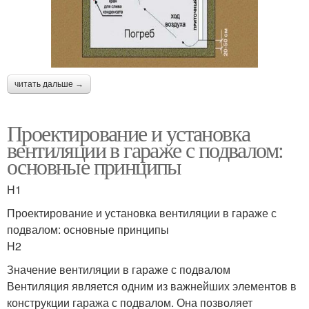
читать дальше →
Проектирование и установка
вентиляции в гараже с подвалом:
основные принципы
H1
Проектирование и установка вентиляции в гараже с
подвалом: основные принципы
H2
Значение вентиляции в гараже с подвалом
Вентиляция является одним из важнейших элементов в
конструкции гаража с подвалом. Она позволяет