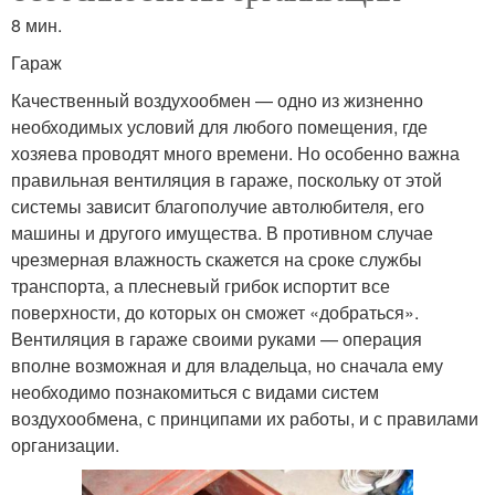
8 мин.
Гараж
Качественный воздухообмен — одно из жизненно
необходимых условий для любого помещения, где
хозяева проводят много времени. Но особенно важна
правильная вентиляция в гараже, поскольку от этой
системы зависит благополучие автолюбителя, его
машины и другого имущества. В противном случае
чрезмерная влажность скажется на сроке службы
транспорта, а плесневый грибок испортит все
поверхности, до которых он сможет «добраться».
Вентиляция в гараже своими руками — операция
вполне возможная и для владельца, но сначала ему
необходимо познакомиться с видами систем
воздухообмена, с принципами их работы, и с правилами
организации.