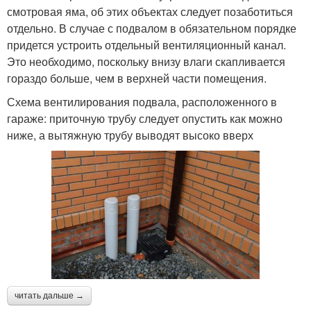
смотровая яма, об этих объектах следует позаботиться
отдельно. В случае с подвалом в обязательном порядке
придется устроить отдельный вентиляционный канал.
Это необходимо, поскольку внизу влаги скапливается
гораздо больше, чем в верхней части помещения.
Схема вентилирования подвала, расположенного в
гараже: приточную трубу следует опустить как можно
ниже, а вытяжную трубу выводят высоко вверх
читать дальше →