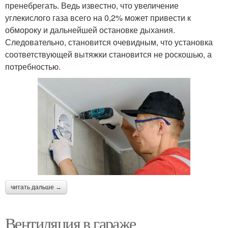
пренебрегать. Ведь известно, что увеличение
углекислого газа всего на 0,2% может привести к
обмороку и дальнейшей остановке дыхания.
Следовательно, становится очевидным, что установка
соответствующей вытяжки становится не роскошью, а
потребностью.
читать дальше →
Вентиляция в гараже