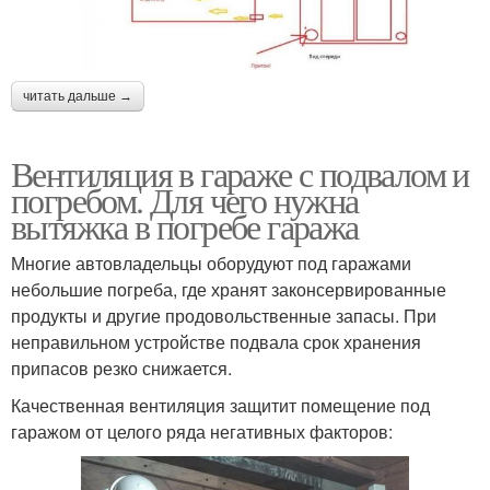
читать дальше →
Вентиляция в гараже с подвалом и
погребом. Для чего нужна
вытяжка в погребе гаража
Многие автовладельцы оборудуют под гаражами
небольшие погреба, где хранят законсервированные
продукты и другие продовольственные запасы. При
неправильном устройстве подвала срок хранения
припасов резко снижается.
Качественная вентиляция защитит помещение под
гаражом от целого ряда негативных факторов: