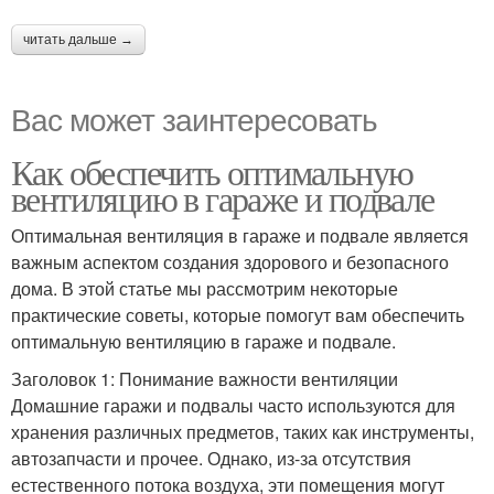
читать дальше →
Вас может заинтересовать
Как обеспечить оптимальную
вентиляцию в гараже и подвале
Оптимальная вентиляция в гараже и подвале является
важным аспектом создания здорового и безопасного
дома. В этой статье мы рассмотрим некоторые
практические советы, которые помогут вам обеспечить
оптимальную вентиляцию в гараже и подвале.
Заголовок 1: Понимание важности вентиляции
Домашние гаражи и подвалы часто используются для
хранения различных предметов, таких как инструменты,
автозапчасти и прочее. Однако, из-за отсутствия
естественного потока воздуха, эти помещения могут