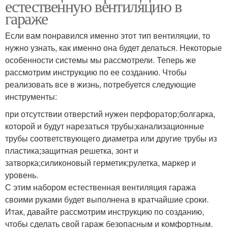
естественную вентиляцию в
гараже
Если вам понравился именно этот тип вентиляции, то
нужно узнать, как именно она будет делаться. Некоторые
особенности системы мы рассмотрели. Теперь же
рассмотрим инструкцию по ее созданию. Чтобы
реализовать все в жизнь, потребуется следующие
инструменты:
при отсутствии отверстий нужен перфоратор;болгарка,
которой и будут нарезаться трубы;канализационные
трубы соответствующего диаметра или другие трубы из
пластика;защитная решетка, зонт и
затворка;силиконовый герметик;рулетка, маркер и
уровень.
С этим набором естественная вентиляция гаража
своими руками будет выполнена в кратчайшие сроки.
Итак, давайте рассмотрим инструкцию по созданию,
чтобы сделать свой гараж безопасным и комфортным.