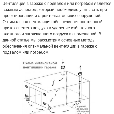
Вентиляция в гараже с подвалом или погребом является
важным аспектом, который необходимо учитывать при
проектировании и строительстве таких сооружений.
Оптимальная вентиляция обеспечивает постоянный
приток свежего воздуха и удаление избыточного
влажного и загрязненного воздуха из помещений. В
данной статье мы рассмотрим основные методы
обеспечения оптимальной вентиляции в гараже с
подвалом или погребом.