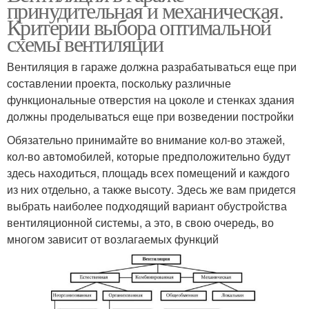
принудительная и механическая.
Критерии выбора оптимальной
схемы вентиляции
Вентиляция в гараже должна разрабатываться еще при
составлении проекта, поскольку различные
функциональные отверстия на цоколе и стенках здания
должны проделываться еще при возведении постройки
Обязательно принимайте во внимание кол-во этажей,
кол-во автомобилей, которые предположительно будут
здесь находиться, площадь всех помещений и каждого
из них отдельно, а также высоту. Здесь же вам придется
выбрать наиболее подходящий вариант обустройства
вентиляционной системы, а это, в свою очередь, во
многом зависит от возлагаемых функций