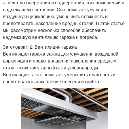
аспектом содержания и поддержания этих помещений в
надлежащем состоянии. Она помогает улучшить
воздушную циркуляцию, уменьшить влажность и
предотвратить накопление вредных газов. В этой статье
мы рассмотрим несколько способов обеспечить
надлежащую вентиляцию гаража и погреба.
Заголовок H2: Вентиляция гаража
Вентиляция гаража важна для улучшения воздушной
циркуляции и предотвращения накопления вредных
газов, таких как угарный газ и углеводороды.
Вентиляция также помогает уменьшить влажность и
предотвратить накопление плесени и грибка.