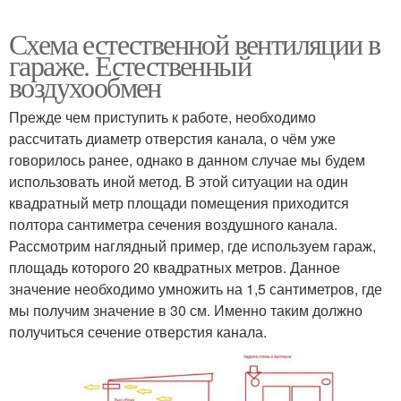
Схема естественной вентиляции в
гараже. Естественный
воздухообмен
Прежде чем приступить к работе, необходимо
рассчитать диаметр отверстия канала, о чём уже
говорилось ранее, однако в данном случае мы будем
использовать иной метод. В этой ситуации на один
квадратный метр площади помещения приходится
полтора сантиметра сечения воздушного канала.
Рассмотрим наглядный пример, где используем гараж,
площадь которого 20 квадратных метров. Данное
значение необходимо умножить на 1,5 сантиметров, где
мы получим значение в 30 см. Именно таким должно
получиться сечение отверстия канала.