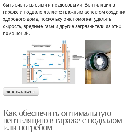
быть очень сырыми и нездоровыми. Вентиляция в
гараже и подвале является важным аспектом создания
здорового дома, поскольку она помогает удалять
сырость, вредные газы и другие загрязнители из этих
помещений.
читать дальше →
Как обеспечить оптимальную
вентиляцию в гараже с подвалом
или погребом