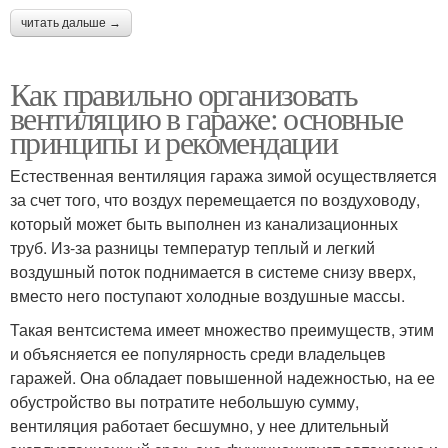
читать дальше →
Как правильно организовать
вентиляцию в гараже: основные
принципы и рекомендации
Естественная вентиляция гаража зимой осуществляется
за счет того, что воздух перемещается по воздуховоду,
который может быть выполнен из канализационных
труб. Из-за разницы температур теплый и легкий
воздушный поток поднимается в системе снизу вверх,
вместо него поступают холодные воздушные массы.
Такая вентсистема имеет множество преимуществ, этим
и объясняется ее популярность среди владельцев
гаражей. Она обладает повышенной надежностью, на ее
обустройство вы потратите небольшую сумму,
вентиляция работает бесшумно, у нее длительный