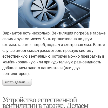
Вариантов есть несколько. Вентиляция погреба в гараже
своими руками может быть организована по двум
схемам: гараж и погреб, подвал и смотровая яма. В этом
случае имеет смысл рассмотреть простую систему —
естественную вентиляцию, которую можно превратить в
комбинированную или принудительную разновидность
добавлением одного нагнетателя (или двух
вентиляторов).
читать дальше →
Устройство естественной
вентиляции в гараже. Делаем