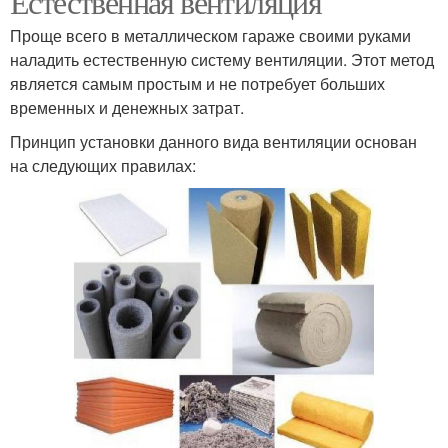
Естественная вентиляция
Проще всего в металлическом гараже своими руками
наладить естественную систему вентиляции. Этот метод
является самым простым и не потребует больших
временных и денежных затрат.
Принцип установки данного вида вентиляции основан
на следующих правилах: