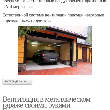
обеспечивать естественный воздухообмен с кратностью
в 3- 4 меры в час.
Естественной системе вентиляции присущи некоторые
«врожденные» недостатки:
читать дальше →
Вентиляция в металлическом
гараже своими руками.