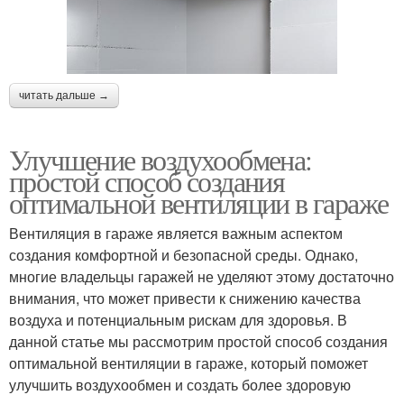
читать дальше →
Улучшение воздухообмена:
простой способ создания
оптимальной вентиляции в гараже
Вентиляция в гараже является важным аспектом
создания комфортной и безопасной среды. Однако,
многие владельцы гаражей не уделяют этому достаточно
внимания, что может привести к снижению качества
воздуха и потенциальным рискам для здоровья. В
данной статье мы рассмотрим простой способ создания
оптимальной вентиляции в гараже, который поможет
улучшить воздухообмен и создать более здоровую