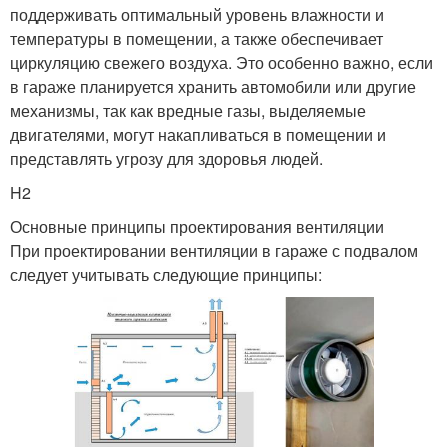
поддерживать оптимальный уровень влажности и
температуры в помещении, а также обеспечивает
циркуляцию свежего воздуха. Это особенно важно, если
в гараже планируется хранить автомобили или другие
механизмы, так как вредные газы, выделяемые
двигателями, могут накапливаться в помещении и
представлять угрозу для здоровья людей.
H2
Основные принципы проектирования вентиляции
При проектировании вентиляции в гараже с подвалом
следует учитывать следующие принципы: