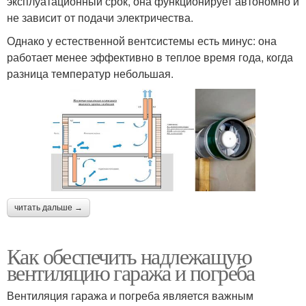
эксплуатационный срок, она функционирует автономно и
не зависит от подачи электричества.
Однако у естественной вентсистемы есть минус: она
работает менее эффективно в теплое время года, когда
разница температур небольшая.
читать дальше →
Как обеспечить надлежащую
вентиляцию гаража и погреба
Вентиляция гаража и погреба является важным