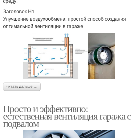
среду.
Заголовок H1
Улучшение воздухообмена: простой способ создания
оптимальной вентиляции в гараже
читать дальше →
Просто и эффективно:
естественная вентиляция гаража с
подвалом