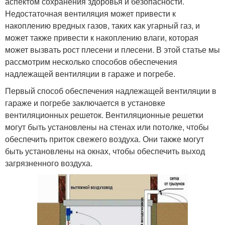
аспектом сохранения здоровья и безопасности.
Недостаточная вентиляция может привести к
накоплению вредных газов, таких как угарный газ, и
может также привести к накоплению влаги, которая
может вызвать рост плесени и плесени. В этой статье мы
рассмотрим несколько способов обеспечения
надлежащей вентиляции в гараже и погребе.
Первый способ обеспечения надлежащей вентиляции в
гараже и погребе заключается в установке
вентиляционных решеток. Вентиляционные решетки
могут быть установлены на стенах или потолке, чтобы
обеспечить приток свежего воздуха. Они также могут
быть установлены на окнах, чтобы обеспечить выход
загрязненного воздуха.