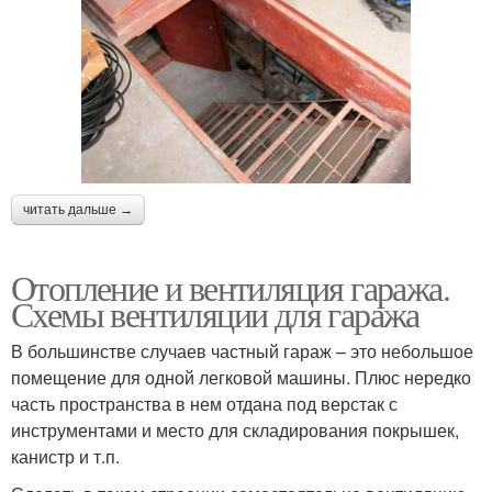
читать дальше →
Отопление и вентиляция гаража.
Схемы вентиляции для гаража
В большинстве случаев частный гараж – это небольшое
помещение для одной легковой машины. Плюс нередко
часть пространства в нем отдана под верстак с
инструментами и место для складирования покрышек,
канистр и т.п.