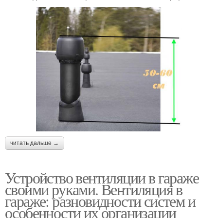
читать дальше →
Устройство вентиляции в гараже
своими руками. Вентиляция в
гараже: разновидности систем и
особенности их организации