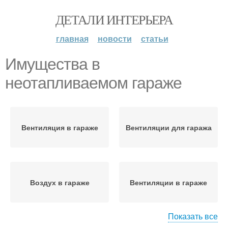
ДЕТАЛИ ИНТЕРЬЕРА
главная
новости
статьи
Имущества в
неотапливаемом гараже
Вентиляция в гараже
Вентиляции для гаража
Воздух в гараже
Вентиляции в гараже
Показать все