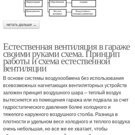
читать дальше →
Естественная вентиляция в гараже
своими руками схема. Принцип
работы и схема естественной
вентиляции
В основе системы воздухообмена без использования
всевозможных нагнетающих вентиляторных устройств
заложен принцип воздушного шара – теплый воздух
вытесняется из помещения гаража или подвала за счет
гидростатического давления более холодного и
тяжелого наружного воздушного столба. Разница в
плотности и удельном весе холодного и теплого воздуха
очень небольшая, но все же ее хватает, чтобы