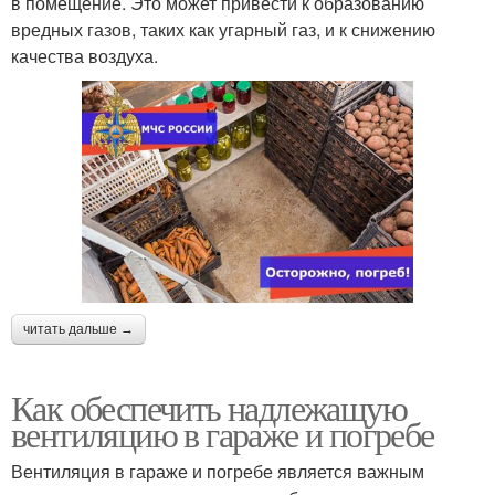
в помещение. Это может привести к образованию
вредных газов, таких как угарный газ, и к снижению
качества воздуха.
читать дальше →
Как обеспечить надлежащую
вентиляцию в гараже и погребе
Вентиляция в гараже и погребе является важным