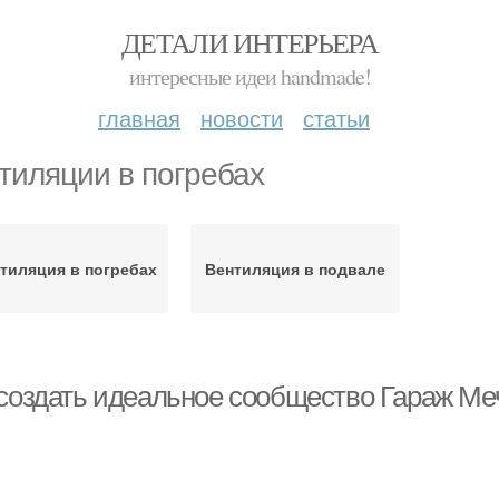
ДЕТАЛИ ИНТЕРЬЕРА
интересные идеи handmade!
главная
новости
статьи
тиляции в погребах
тиляция в погребах
Вентиляция в подвале
 создать идеальное сообщество Гараж Меч