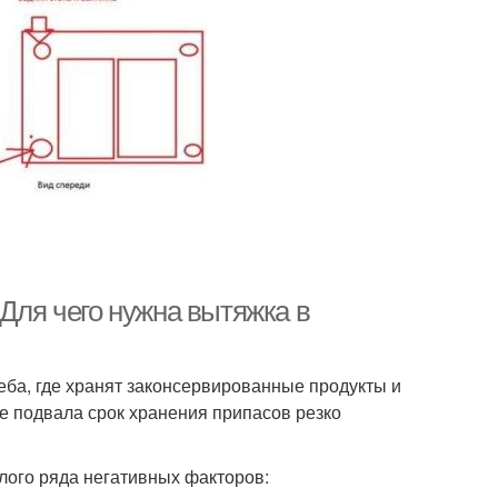
 Для чего нужна вытяжка в
ба, где хранят законсервированные продукты и
е подвала срок хранения припасов резко
лого ряда негативных факторов: