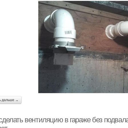
ь дальше →
 сделать вентиляцию в гараже без подвал