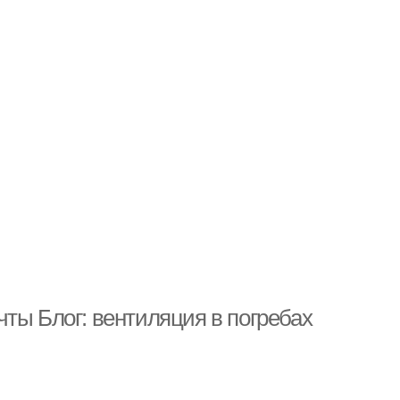
ты Блог: вентиляция в погребах