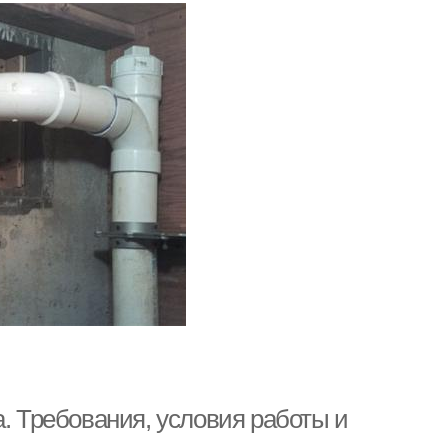
а. Требования, условия работы и