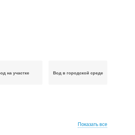
од на участке
Вод в городской среде
Показать все