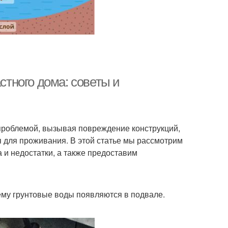
стного дома: советы и
 проблемой, вызывая повреждение конструкций,
я для проживания. В этой статье мы рассмотрим
и недостатки, а также предоставим
ему грунтовые воды появляются в подвале.