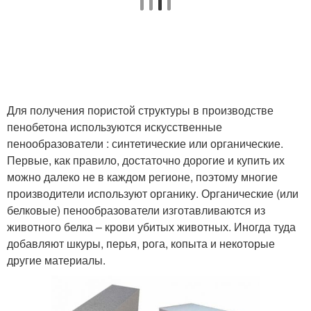
Для получения пористой структуры в производстве
пенобетона используются искусственные
пенообразователи : синтетические или органические.
Первые, как правило, достаточно дорогие и купить их
можно далеко не в каждом регионе, поэтому многие
производители используют органику. Органические (или
белковые) пенообразователи изготавливаются из
животного белка – крови убитых животных. Иногда туда
добавляют шкуры, перья, рога, копыта и некоторые
другие материалы.