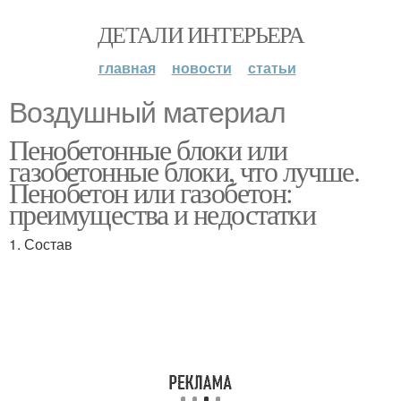
ДЕТАЛИ ИНТЕРЬЕРА
главная
новости
статьи
Воздушный материал
Пенобетонные блоки или
газобетонные блоки, что лучше.
Пенобетон или газобетон:
преимущества и недостатки
1. Состав