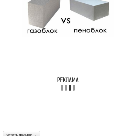
читать дальше →