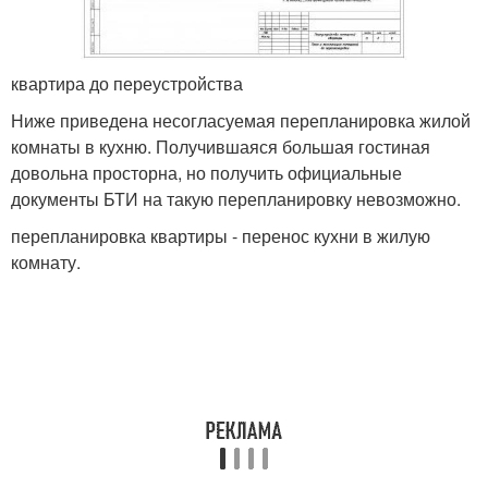
квартира до переустройства
Ниже приведена несогласуемая перепланировка жилой
комнаты в кухню. Получившаяся большая гостиная
довольна просторна, но получить официальные
документы БТИ на такую перепланировку невозможно.
перепланировка квартиры - перенос кухни в жилую
комнату.