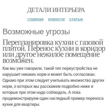
ДЕТАЛИ ИНТЕРЬЕРА
главная
новости
статьи
Возможные угрозы
Перепланировка кухни с газовой
плитой. Перенос кухни в коридор
или другое нежилое помещение
возможен.
Как мы уже говорили, такой тип переустройства не
нарушает никаких норм и может быть согласован.
Однако при этом следует учитывать множество других
норм, о которых мы расскажем подробно ниже и
которые при этом надо соблюдать. А пока
продемонстрируем один наглядный пример переноса
кухни для квартиры.