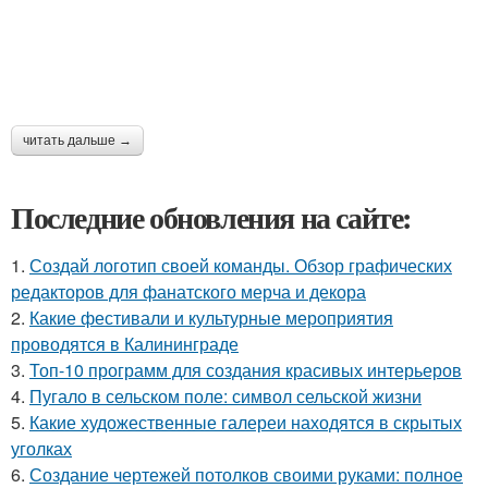
читать дальше →
Последние обновления на сайте:
1.
Создай логотип своей команды. Обзор графических
редакторов для фанатского мерча и декора
2.
Какие фестивали и культурные мероприятия
проводятся в Калининграде
3.
Топ-10 программ для создания красивых интерьеров
4.
Пугало в сельском поле: символ сельской жизни
5.
Какие художественные галереи находятся в скрытых
уголках
6.
Создание чертежей потолков своими руками: полное