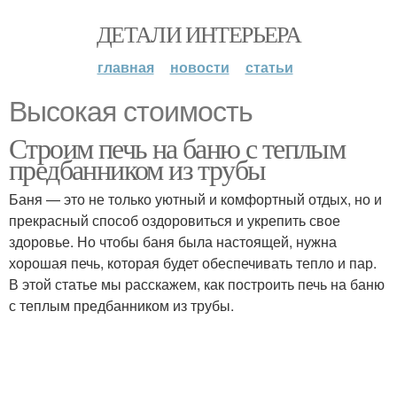
ДЕТАЛИ ИНТЕРЬЕРА
главная
новости
статьи
Высокая стоимость
Строим печь на баню с теплым
предбанником из трубы
Баня — это не только уютный и комфортный отдых, но и
прекрасный способ оздоровиться и укрепить свое
здоровье. Но чтобы баня была настоящей, нужна
хорошая печь, которая будет обеспечивать тепло и пар.
В этой статье мы расскажем, как построить печь на баню
с теплым предбанником из трубы.