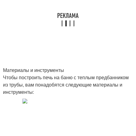
Материалы и инструменты
Чтобы построить печь на баню с теплым предбанником
из трубы, вам понадобятся следующие материалы и
инструменты: