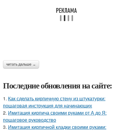
читать дальше →
Последние обновления на сайте:
1.
Как сделать кирпичную стену из штукатурки:
пошаговая инструкция для начинающих
2.
Имитация кирпича своими руками от А до Я:
пошаговое руководство
3.
Имитация кирпичной кладки своими руками: