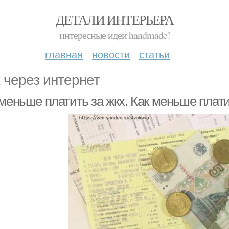
ДЕТАЛИ ИНТЕРЬЕРА
интересные идеи handmade!
главная
новости
статьи
 через интернет
 меньше платить за жкх. Как меньше плат