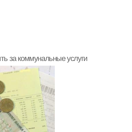
ить за коммунальные услуги