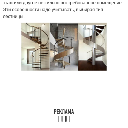
этаж или другое не сильно востребованное помещение.
Эти особенности надо учитывать, выбирая тип
лестницы.