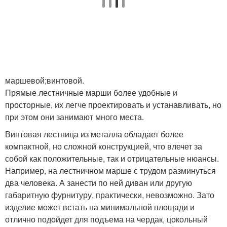
маршевой;винтовой.
Прямые лестничные марши более удобные и
просторные, их легче проектировать и устанавливать, но
при этом они занимают много места.
Винтовая лестница из металла обладает более
компактной, но сложной конструкцией, что влечет за
собой как положительные, так и отрицательные нюансы.
Например, на лестничном марше с трудом разминуться
два человека. А занести по ней диван или другую
габаритную фурнитуру, практически, невозможно. Зато
изделие может встать на минимальной площади и
отлично подойдет для подъема на чердак, цокольный