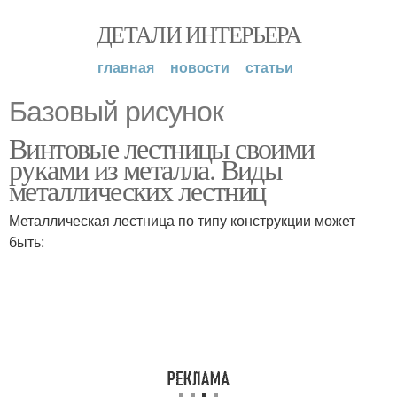
ДЕТАЛИ ИНТЕРЬЕРА
главная
новости
статьи
Базовый рисунок
Винтовые лестницы своими
руками из металла. Виды
металлических лестниц
Металлическая лестница по типу конструкции может
быть: