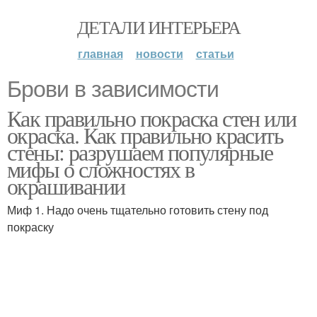
ДЕТАЛИ ИНТЕРЬЕРА
главная
новости
статьи
Брови в зависимости
Как правильно покраска стен или
окраска. Как правильно красить
стены: разрушаем популярные
мифы о сложностях в
окрашивании
Миф 1. Надо очень тщательно готовить стену под
покраску