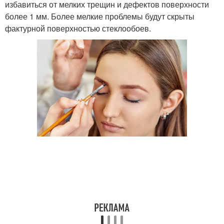
избавиться от мелких трещин и дефектов поверхности
более 1 мм. Более мелкие проблемы будут скрыты
фактурной поверхностью стеклообоев.