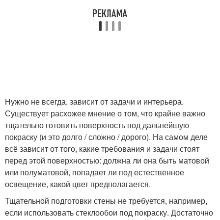
Нужно не всегда, зависит от задачи и интерьера.
Существует расхожее мнение о том, что крайне важно
тщательно готовить поверхность под дальнейшую
покраску (и это долго / сложно / дорого). На самом деле
всё зависит от того, какие требования и задачи стоят
перед этой поверхностью: должна ли она быть матовой
или полуматовой, попадает ли под естественное
освещение, какой цвет предполагается.
Тщательной подготовки стены не требуется, например,
если использовать стеклообои под покраску. Достаточно