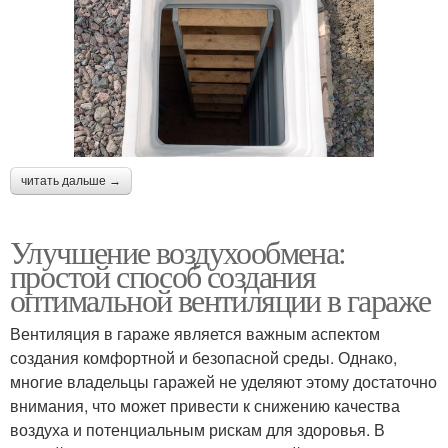
читать дальше →
Улучшение воздухообмена:
простой способ создания
оптимальной вентиляции в гараже
Вентиляция в гараже является важным аспектом
создания комфортной и безопасной среды. Однако,
многие владельцы гаражей не уделяют этому достаточно
внимания, что может привести к снижению качества
воздуха и потенциальным рискам для здоровья. В