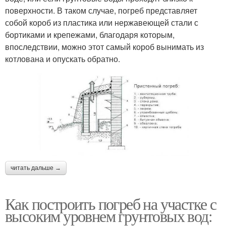
поверхности. В таком случае, погреб представляет
собой короб из пластика или нержавеющей стали с
бортиками и крепежами, благодаря которым,
впоследствии, можно этот самый короб вынимать из
котлована и опускать обратно.
читать дальше →
Как построить погреб на участке с
высоким уровнем грунтовых вод: