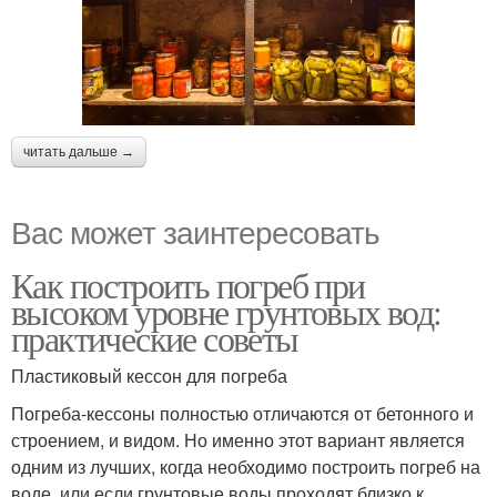
читать дальше →
Вас может заинтересовать
Как построить погреб при
высоком уровне грунтовых вод:
практические советы
Пластиковый кессон для погреба
Погреба-кессоны полностью отличаются от бетонного и
строением, и видом. Но именно этот вариант является
одним из лучших, когда необходимо построить погреб на
воде, или если грунтовые воды проходят близко к