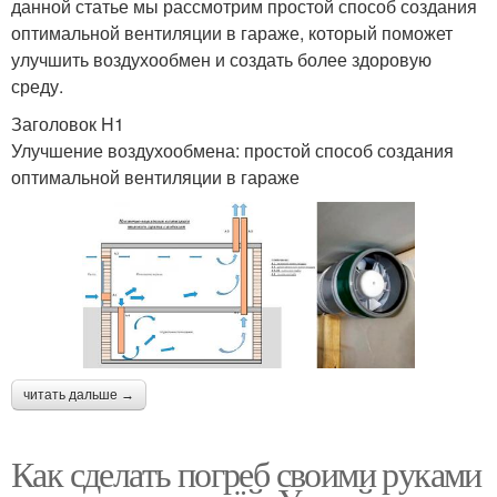
данной статье мы рассмотрим простой способ создания
оптимальной вентиляции в гараже, который поможет
улучшить воздухообмен и создать более здоровую
среду.
Заголовок H1
Улучшение воздухообмена: простой способ создания
оптимальной вентиляции в гараже
читать дальше →
Как сделать погреб своими руками