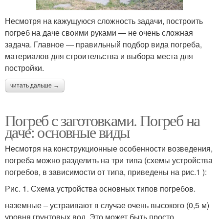
Несмотря на кажущуюся сложность задачи, построить
погреб на даче своими руками — не очень сложная
задача. Главное — правильный подбор вида погреба,
материалов для строительства и выбора места для
постройки.
читать дальше →
Погреб с заготовками. Погреб на
даче: основные виды
Несмотря на конструкционные особенности возведения,
погреба можно разделить на три типа (схемы устройства
погребов, в зависимости от типа, приведены на рис.1 ):
Рис. 1. Схема устройства основных типов погребов.
наземные – устраивают в случае очень высокого (0,5 м)
уровня грунтовых вод. Это может быть просто