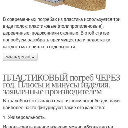
В современных погребах из пластика используется три
вида полок: пластиковые (полипропиленовые),
деревянные, подоконники оконные. В этой статье
попробуем разобрать преимущества и недостатки
каждого материала в отдельности.
читать дальше →
ПЛАСТИКОВЫЙ погреб ЧЕРЕЗ
год. Плюсы и минусы изделия,
заявленные производителем
В хвалебных отзывах о пластиковом погребе для дачи
наиболее часто фигурируют такие его качества:
1. Универсальность.
Использовать данное изделие можно абсолютно на