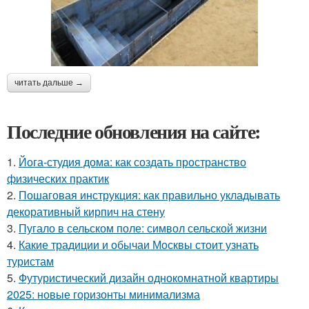
читать дальше →
Последние обновления на сайте:
1.
Йога-студия дома: как создать пространство
физических практик
2.
Пошаговая инструкция: как правильно укладывать
декоративный кирпич на стену
3.
Пугало в сельском поле: символ сельской жизни
4.
Какие традиции и обычаи Москвы стоит узнать
туристам
5.
Футуристический дизайн однокомнатной квартиры
2025: новые горизонты минимализма