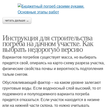
читать дальше →
Инструкция для строительства
погреба на дачном участке. Как
выбрать недорогую версию
Вариантов погребов существует масса, но выбирать
придется свой, опираясь на карто-схему разреза участка,
физические свойства почвы и вероятность подтопления
талым снегом.
Обусловливающий фактор – на каком уровне залегают
грунтовые воды. Если водоносный слой высокий, то от
подземного и полуподземного варианта погреба
придется отказаться. Если участок находится в низине
или на нижней части склона, то нужно учитывать