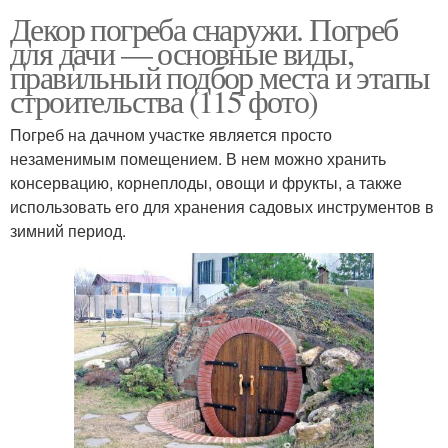
Декор погреба снаружи. Погреб
для дачи — основные виды,
правильный подбор места и этапы
строительства (115 фото)
Погреб на дачном участке является просто
незаменимым помещением. В нем можно хранить
консервацию, корнеплоды, овощи и фрукты, а также
использовать его для хранения садовых инструментов в
зимний период.