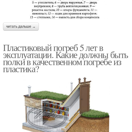
читать дальше →
Пластиковый погреб 5 лет в
эксплуатации. Какие должны быть
полки в качественном погребе из
пластика?