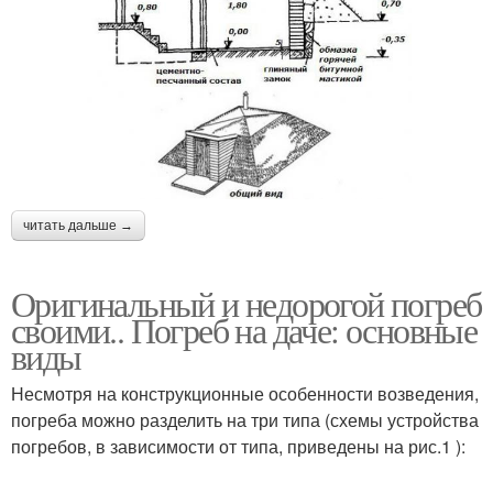
читать дальше →
Оригинальный и недорогой погреб
своими.. Погреб на даче: основные
виды
Несмотря на конструкционные особенности возведения,
погреба можно разделить на три типа (схемы устройства
погребов, в зависимости от типа, приведены на рис.1 ):