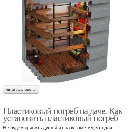
читать дальше →
Пластиковый погреб на даче. Как
установить пластиковый погреб
Не будем кривить душой и сразу заметим, что для