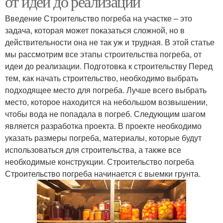
от идеи до реализации
Введение Строительство погреба на участке – это
задача, которая может показаться сложной, но в
действительности она не так уж и трудная. В этой статье
Бетонный погреб
Погреб из пластика
мы рассмотрим все этапы строительства погреба, от
идеи до реализации. Подготовка к строительству Перед
тем, как начать строительство, необходимо выбрать
подходящее место для погреба. Лучше всего выбрать
место, которое находится на небольшом возвышении,
чтобы вода не попадала в погреб. Следующим шагом
является разработка проекта. В проекте необходимо
указать размеры погреба, материалы, которые будут
использоваться для строительства, а также все
необходимые конструкции. Строительство погреба
Строительство погреба начинается с выемки грунта.