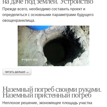
на даче под землёй. Устройство
Прежде всего, необходимо составить проект и
определиться с основными параметрами будущего
овощехранилища.
читать дальше →
Наземный погреб своими руками.
Наземный пристенный погреб
Неплохое решение, экономящее площадь участка