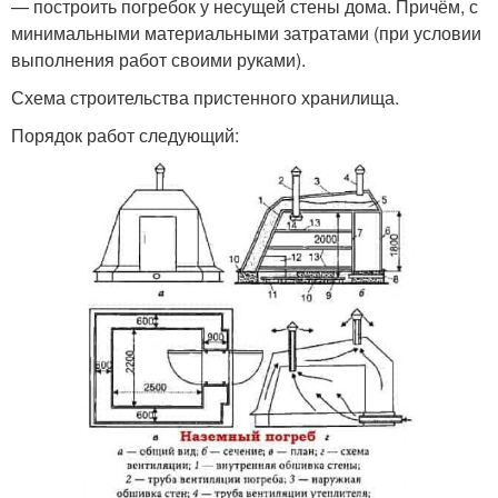
— построить погребок у несущей стены дома. Причём, с
минимальными материальными затратами (при условии
выполнения работ своими руками).
Схема строительства пристенного хранилища.
Порядок работ следующий: