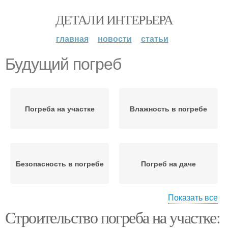
ДЕТАЛИ ИНТЕРЬЕРА
главная
новости
статьи
Будущий погреб
Погреба на участке
Влажность в погребе
Безопасность в погребе
Погреб на даче
Показать все
Строительство погреба на участке:
Требования к погребам
Кирпичный погреб