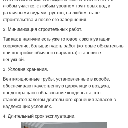
любом участке, с любым уровнем грунтовых вод и
различными видами грунтов, на любом этапе
строительства и после его завершения.
2. Минимизация строительных работ.
Так как в наличии есть уже готовое к эксплуатации
сооружение, большая часть работ (которые обязательны
при постройке обычного варианта) становится
ненужной.
3. Условия хранения.
Вентиляционные трубы, установленные в коробе,
обеспечивают качественную циркуляцию воздуха,
предотвращают образование конденсата, что
становится залогом длительного хранения запасов в
надлежащих условиях.
4. Длительный срок эксплуатации.