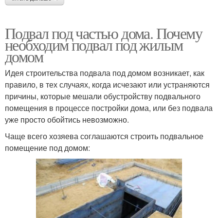
Подвал под частью дома. Почему
необходим подвал под жилым
домом
Идея строительства подвала под домом возникает, как
правило, в тех случаях, когда исчезают или устраняются
причины, которые мешали обустройству подвального
помещения в процессе постройки дома, или без подвала
уже просто обойтись невозможно.
Чаще всего хозяева соглашаются строить подвальное
помещение под домом: