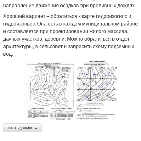
направление движения осадков при проливных дождях.
Хороший вариант – обратиться к карте гидроизогипс и
гидроизопьез. Она есть в каждом муниципальном районе
и составляется при проектировании жилого массива,
дачных участков, деревни. Можно обратиться в отдел
архитектуры, в сельсовет и запросить схему подземных
вод.
читать дальше →