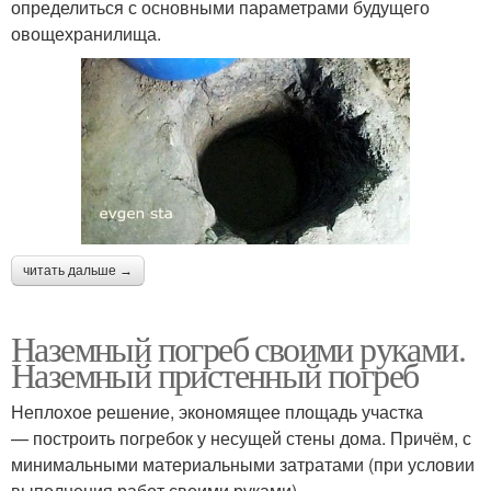
определиться с основными параметрами будущего
овощехранилища.
читать дальше →
Наземный погреб своими руками.
Наземный пристенный погреб
Неплохое решение, экономящее площадь участка
— построить погребок у несущей стены дома. Причём, с
минимальными материальными затратами (при условии
выполнения работ своими руками).