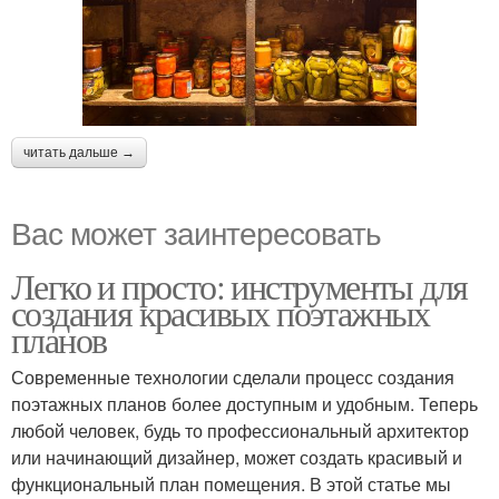
читать дальше →
Вас может заинтересовать
Легко и просто: инструменты для
создания красивых поэтажных
планов
Современные технологии сделали процесс создания
поэтажных планов более доступным и удобным. Теперь
любой человек, будь то профессиональный архитектор
или начинающий дизайнер, может создать красивый и
функциональный план помещения. В этой статье мы