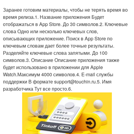
Заранее готовим материалы, чтобы не терять время во
время релиза.1. Название приложения Будет
отображаться в App Store. До 30 символов.2. Ключевые
слова Одно или несколько ключевых слов,
описывающих приложение. Поиск в App Store по
ключевым словам дает более точные результаты.
Разделяйте ключевые слова запятыми. До 100
символов.3. Описание Описание приложения также
будет использовано в приложении для Apple
Watch.Максимум 4000 символов.4. E-mail службы
поддержки В формате support@touchin.ru.5. Имя
разработчика Тут все просто.6.