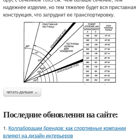
надежнее изделие, но тем тяжелее будет вся приставная
конструкция, что затруднит ее транспортировку.
читать дальше →
Последние обновления на сайте:
1.
Коллаборации брендов: как спортивные компании
влияют на дизайн интерьеров