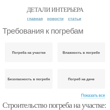
ДЕТАЛИ ИНТЕРЬЕРА
главная
новости
статьи
Требования к погребам
Погреба на участке
Влажность в погребе
Безопасность в погребе
Погреб на даче
Показать все
Строительство погреба на участке:
Основные требования
Будущий погреб