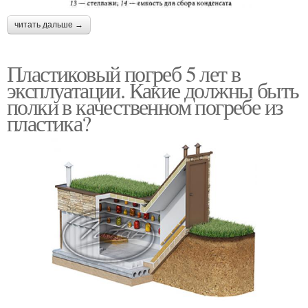
читать дальше →
Пластиковый погреб 5 лет в
эксплуатации. Какие должны быть
полки в качественном погребе из
пластика?