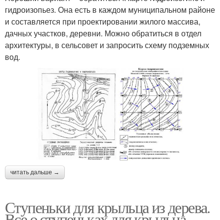
гидроизопьез. Она есть в каждом муниципальном районе
и составляется при проектировании жилого массива,
дачных участков, деревни. Можно обратиться в отдел
архитектуры, в сельсовет и запросить схему подземных
вод.
читать дальше →
Ступеньки для крыльца из дерева.
Все о ступеньках для крыльца