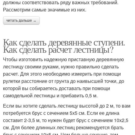
должны соответствовать ряду важных требований.
Рассмотрим самые значимые из них.
читать дальше →
Как сделать деревянные ступени.
Как сделать расчет лестницы?
Чтобы изготовить надежную приставную деревянную
лестницу своими руками, нужно правильно сделать
расчет. Для этого необходимо измерить при помощи
рулетки расстояние от грунта до наивысшей точки, до
которой вы собираетесь доставать при помощи
самодельной лестницы и прибавить 0,5 м.
Если вы хотите сделать лестницу высотой до 2 м, то вам
потребуется брус с сечением 5х5 см. Если ее длина
составит 2-3,5 м, то нужен будет брус с сечением 10х2,5
см. Для более длинных лестниц рекомендуется брать
брус с сечением 10х5 см. Чем больше сечение, тем