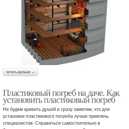
читать дальше →
Пластиковый погреб на даче. Как
установить пластиковый погреб
Не будем кривить душой и сразу заметим, что для
установки пластикового погреба лучше привлечь
специалистов. Справиться самостоятельно в