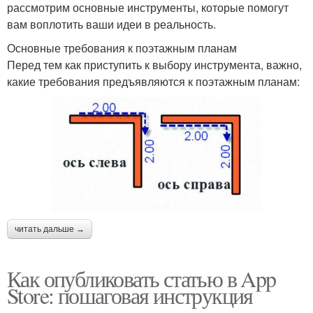
рассмотрим основные инструменты, которые помогут
вам воплотить ваши идеи в реальность.
Основные требования к поэтажным планам
Перед тем как приступить к выбору инструмента, важно,
какие требования предъявляются к поэтажным планам:
читать дальше →
Как опубликовать статью в App
Store: пошаговая инструкция