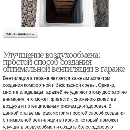
читать дальше →
Улучшение воздухообмена:
простой способ создания
оптимальной вентиляции в гараже
Вентиляция в гараже является важным аспектом
создания комфортной и безопасной среды. Однако,
многие владельцы гаражей не уделяют этому достаточно
внимания, что может привести к снижению качества
воздуха и потенциальным рискам для здоровья. В
данной статье мы рассмотрим простой способ создания
оптимальной вентиляции в гараже, который поможет
улучшить воздухообмен и создать более здоровую