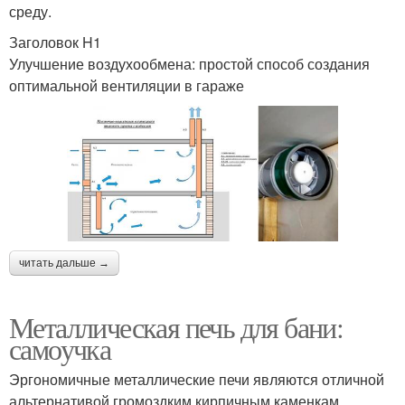
среду.
Заголовок H1
Улучшение воздухообмена: простой способ создания
оптимальной вентиляции в гараже
читать дальше →
Металлическая печь для бани:
самоучка
Эргономичные металлические печи являются отличной
альтернативой громоздким кирпичным каменкам,