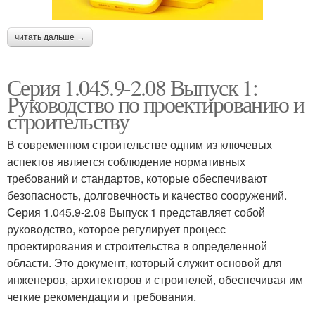
читать дальше →
Серия 1.045.9-2.08 Выпуск 1:
Руководство по проектированию и
строительству
В современном строительстве одним из ключевых
аспектов является соблюдение нормативных
требований и стандартов, которые обеспечивают
безопасность, долговечность и качество сооружений.
Серия 1.045.9-2.08 Выпуск 1 представляет собой
руководство, которое регулирует процесс
проектирования и строительства в определенной
области. Это документ, который служит основой для
инженеров, архитекторов и строителей, обеспечивая им
четкие рекомендации и требования.