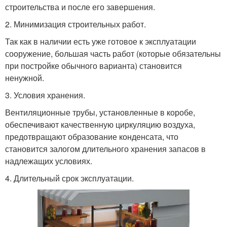
строительства и после его завершения.
2. Минимизация строительных работ.
Так как в наличии есть уже готовое к эксплуатации
сооружение, большая часть работ (которые обязательны
при постройке обычного варианта) становится
ненужной.
3. Условия хранения.
Вентиляционные трубы, установленные в коробе,
обеспечивают качественную циркуляцию воздуха,
предотвращают образование конденсата, что
становится залогом длительного хранения запасов в
надлежащих условиях.
4. Длительный срок эксплуатации.