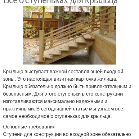
Крыльцо выступает важной составляющей входной
зоны. Это настоящая визитная карточка жилища.
Крыльцо обязательно должно быть привлекательным и
безопасным. Для этого ступеньки в его конструкции
изготавливаются максимально надежными и
практичными. В сегодняшней статье мы узнаем все
самое необходимое о ступеньках для крыльца.
Основные требования
Ступени для конструкции во входной зоне обязательно