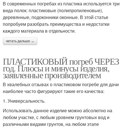
В современных погребах из пластика используется три
вида полок: пластиковые (полипропиленовые),
деревянные, подоконники оконные. В этой статье
попробуем разобрать преимущества и недостатки
каждого материала в отдельности.
читать дальше →
ПЛАСТИКОВЫЙ погреб ЧЕРЕЗ
год. Плюсы и минусы изделия,
заявленные производителем
В хвалебных отзывах о пластиковом погребе для дачи
наиболее часто фигурируют такие его качества:
1. Универсальность.
Использовать данное изделие можно абсолютно на
любом участке, с любым уровнем грунтовых вод и
различными видами грунтов, на любом этапе