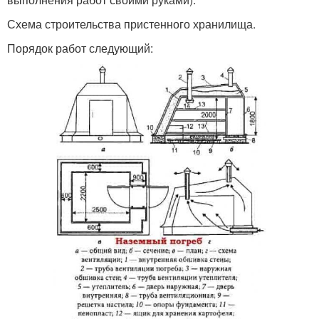
Схема строительства пристенного хранилища.
Порядок работ следующий: