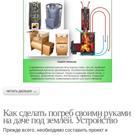
читать дальше →
Как сделать погреб своими руками
на даче под землёй. Устройство
Прежде всего, необходимо составить проект и