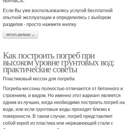
NormaCS.
Если Вы уже воспользовались услугой бесплатной
опытной эксплуатации и определились с выбором
разделов - просто нажмите кнопку
читать дальше →
Как построить погреб при
высоком уровне грунтовых вод:
практические советы
Пластиковый кессон для погреба
Погреба-кессоны полностью отличаются от бетонного и
строением, и видом. Но именно этот вариант является
одним из лучших, когда необходимо построить погреб на
воде, или если грунтовые воды проходят близко к
поверхности. В таком случае, погреб представляет
собой короб из пластика или нержавеющей стали с