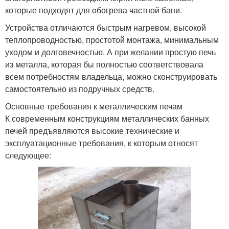
которые подходят для обогрева частной бани.
Устройства отличаются быстрым нагревом, высокой
теплопроводностью, простотой монтажа, минимальным
уходом и долговечностью. А при желании простую печь
из металла, которая бы полностью соответствовала
всем потребностям владельца, можно сконструировать
самостоятельно из подручных средств.
Основные требования к металлическим печам
К современным конструкциям металлических банных
печей предъявляются высокие технические и
эксплуатационные требования, к которым относят
следующее: