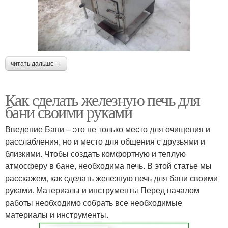
читать дальше →
Как сделать железную печь для
бани своими руками
Введение Бани – это не только место для очищения и
расслабления, но и место для общения с друзьями и
близкими. Чтобы создать комфортную и теплую
атмосферу в бане, необходима печь. В этой статье мы
расскажем, как сделать железную печь для бани своими
руками. Материалы и инструменты Перед началом
работы необходимо собрать все необходимые
материалы и инструменты.