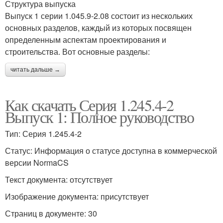
Структура выпуска
Выпуск 1 серии 1.045.9-2.08 состоит из нескольких
основных разделов, каждый из которых посвящен
определенным аспектам проектирования и
строительства. Вот основные разделы:
читать дальше →
Как скачать Серия 1.245.4-2
Выпуск 1: Полное руководство
Тип: Серия 1.245.4-2
Статус: Информация о статусе доступна в коммерческой
версии NormaCS
Текст документа: отсутствует
Изображение документа: присутствует
Страниц в документе: 30