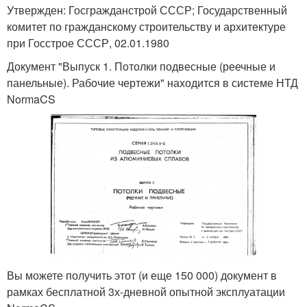
Утвержден: Госгражданстрой СССР; Государственный
комитет по гражданскому строительству и архитектуре
при Госстрое СССР, 02.01.1980
Документ "Выпуск 1. Потолки подвесные (реечные и
панельные). Рабочие чертежи" находится в системе НТД
NormaCS
Вы можете получить этот (и еще 150 000) документ в
рамках бесплатной 3х-дневной опытной эксплуатации