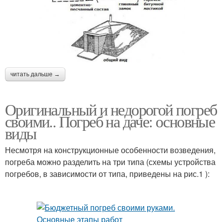
читать дальше →
Оригинальный и недорогой погреб
своими.. Погреб на даче: основные
виды
Несмотря на конструкционные особенности возведения,
погреба можно разделить на три типа (схемы устройства
погребов, в зависимости от типа, приведены на рис.1 ):