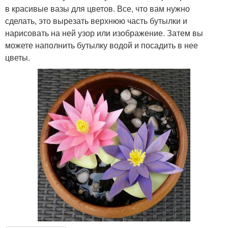
в красивые вазы для цветов. Все, что вам нужно
сделать, это вырезать верхнюю часть бутылки и
нарисовать на ней узор или изображение. Затем вы
можете наполнить бутылку водой и посадить в нее
цветы.