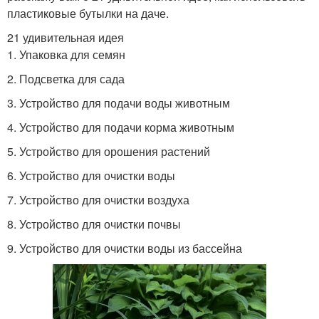
пластиковые бутылки на даче.
21 удивительная идея
1. Упаковка для семян
2. Подсветка для сада
3. Устройство для подачи воды животным
4. Устройство для подачи корма животным
5. Устройство для орошения растений
6. Устройство для очистки воды
7. Устройство для очистки воздуха
8. Устройство для очистки почвы
9. Устройство для очистки воды из бассейна