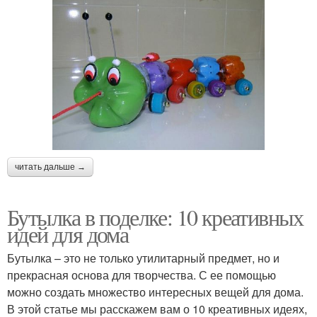
читать дальше →
Бутылка в поделке: 10 креативных
идей для дома
Бутылка – это не только утилитарный предмет, но и
прекрасная основа для творчества. С ее помощью
можно создать множество интересных вещей для дома.
В этой статье мы расскажем вам о 10 креативных идеях,