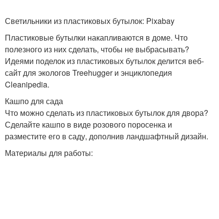
Светильники из пластиковых бутылок: Pixabay
Пластиковые бутылки накапливаются в доме. Что
полезного из них сделать, чтобы не выбрасывать?
Идеями поделок из пластиковых бутылок делится веб-
сайт для экологов Treehugger и энциклопедия
Cleanipedia.
Кашпо для сада
Что можно сделать из пластиковых бутылок для двора?
Сделайте кашпо в виде розового поросенка и
разместите его в саду, дополнив ландшафтный дизайн.
Материалы для работы: