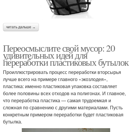
читать дальше →
Переосмыслите свой мусор: 20
удивительных идей для
переработки пластиковых бутылок
Проиллюстрировать процесс переработки вторсырья
лучше всего на примере главного «экозлодея»,
пластика: именно пластиковая упаковка составляет
более половины всех отходов на полигонах. И главное,
что переработка пластика — самая трудоемкая и
сложная по сравнению с другими материалами. Пусть
конкретным примером переработки будет пластиковая
бутылка.