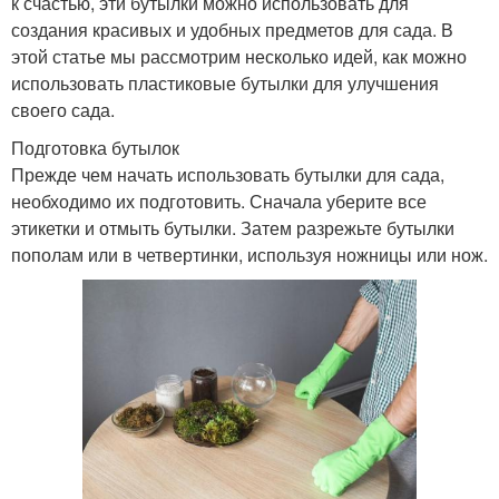
к счастью, эти бутылки можно использовать для
создания красивых и удобных предметов для сада. В
этой статье мы рассмотрим несколько идей, как можно
использовать пластиковые бутылки для улучшения
своего сада.
Подготовка бутылок
Прежде чем начать использовать бутылки для сада,
необходимо их подготовить. Сначала уберите все
этикетки и отмыть бутылки. Затем разрежьте бутылки
пополам или в четвертинки, используя ножницы или нож.