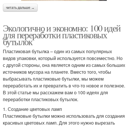
читать дальше →
Экологично и экономно: 100 идей
для переработки пластиковых
бутылок
Пластиковая бутылка – один из самых популярных
видов упаковки, который используется повсеместно. Но
с другой стороны, она является одним из самых больших
источников мусора на планете. Вместо того, чтобы
выбрасывать пластиковые бутылки, мы можем
переработать их и превратить в что-то новое и полезное.
В этой статье мы расскажем вам о 100 идеях для
переработки пластиковых бутылок.
1. Создание цветовых ламп
Пластиковые бутылки можно использовать для создания
красивых цветовых ламп. Для этого нужно вырезать