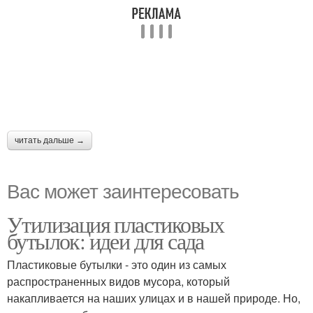
читать дальше →
Вас может заинтересовать
Утилизация пластиковых
бутылок: идеи для сада
Пластиковые бутылки - это один из самых
распространенных видов мусора, который
накапливается на наших улицах и в нашей природе. Но,