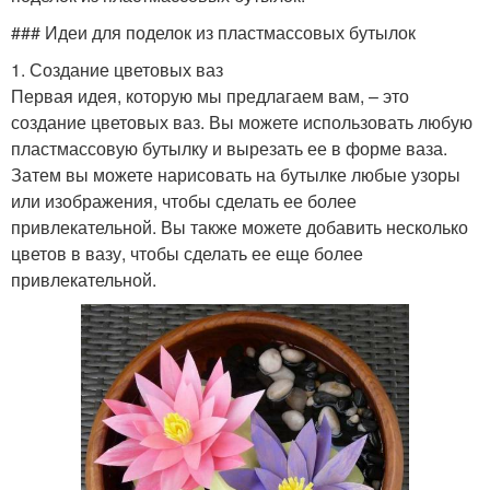
### Идеи для поделок из пластмассовых бутылок
1. Создание цветовых ваз
Первая идея, которую мы предлагаем вам, – это
создание цветовых ваз. Вы можете использовать любую
пластмассовую бутылку и вырезать ее в форме ваза.
Затем вы можете нарисовать на бутылке любые узоры
или изображения, чтобы сделать ее более
привлекательной. Вы также можете добавить несколько
цветов в вазу, чтобы сделать ее еще более
привлекательной.