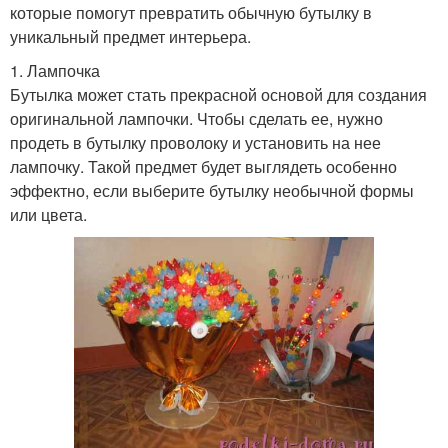
которые помогут превратить обычную бутылку в
уникальный предмет интерьера.
1. Лампочка
Бутылка может стать прекрасной основой для создания
оригинальной лампочки. Чтобы сделать ее, нужно
продеть в бутылку проволоку и установить на нее
лампочку. Такой предмет будет выглядеть особенно
эффектно, если выберите бутылку необычной формы
или цвета.