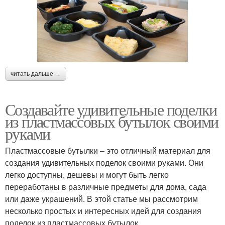
читать дальше →
Создавайте удивительные поделки
из пластмассовых бутылок своими
руками
Пластмассовые бутылки – это отличный материал для
создания удивительных поделок своими руками. Они
легко доступны, дешевы и могут быть легко
переработаны в различные предметы для дома, сада
или даже украшений. В этой статье мы рассмотрим
несколько простых и интересных идей для создания
поделок из пластмассовых бутылок.