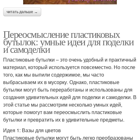
читать дальше →
Переосмысление пластиковых
бутылок: умные идеи для поделки
и самоделки
Пластиковые бутылки – это очень удобный и практичный
материал, который используется повсеместно. Но после
того, как мы выпили содержимое, мы часто
выбрасываем их в мусорку. Однако, пластиковые
бутылки могут быть переработаны и использованы для
создания удивительных идей для поделки и самоделки. В
этой статье мы рассмотрим несколько умных идей,
которые помогут вам переосмыслить пластиковые
бутылки и превратить их в удивительные предметы.
Идея 1: Вазы для цветов
Пластиковые бутылки могут быть легко преобразованы