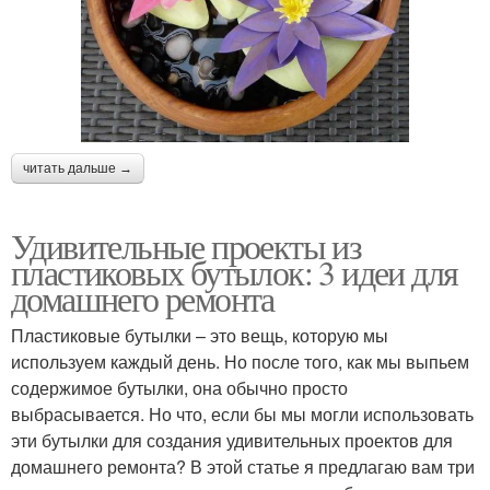
читать дальше →
Удивительные проекты из
пластиковых бутылок: 3 идеи для
домашнего ремонта
Пластиковые бутылки – это вещь, которую мы
используем каждый день. Но после того, как мы выпьем
содержимое бутылки, она обычно просто
выбрасывается. Но что, если бы мы могли использовать
эти бутылки для создания удивительных проектов для
домашнего ремонта? В этой статье я предлагаю вам три