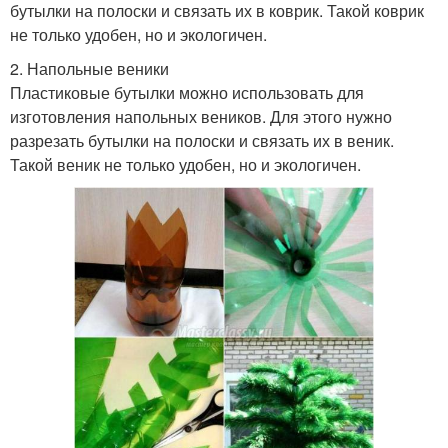
бутылки на полоски и связать их в коврик. Такой коврик
не только удобен, но и экологичен.
2. Напольные веники
Пластиковые бутылки можно использовать для
изготовления напольных веников. Для этого нужно
разрезать бутылки на полоски и связать их в веник.
Такой веник не только удобен, но и экологичен.