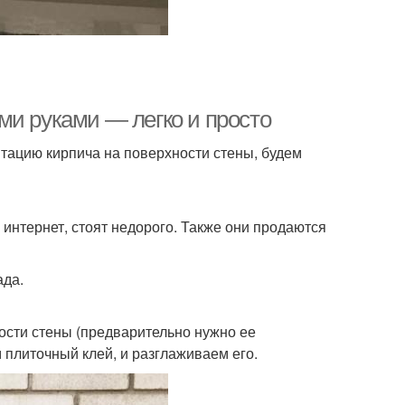
ми руками — легко и просто
итацию кирпича на поверхности стены, будем
интернет, стоят недорого. Также они продаются
ада.
сти стены (предварительно нужно ее
 плиточный клей, и разглаживаем его.