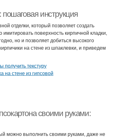
: пошаговая инструкция
ной отделки, который позволяет создать
 имитировать поверхность кирпичной кладки,
годно, но и позволяет добиться высокого
 кирпичики на стене из шпаклевки, и приведем
псокартона своими руками:
рый можно выполнить своими руками, даже не