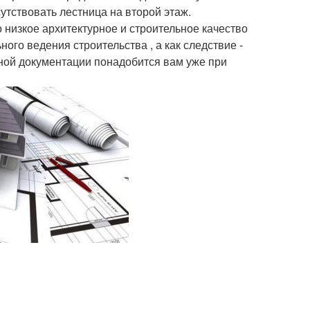
утствовать лестница на второй этаж.
 низкое архитектурное и строительное качество
ного ведения строительства , а как следствие -
ной документации понадобится вам уже при