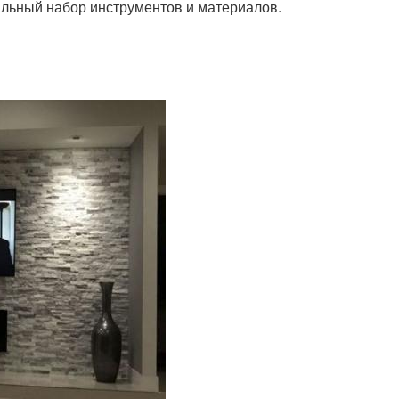
льный набор инструментов и материалов.