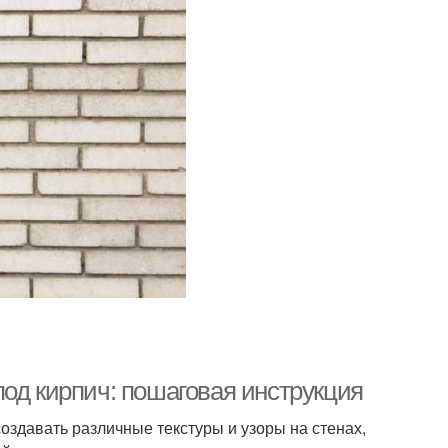
од кирпич: пошаговая инструкция
оздавать различные текстуры и узоры на стенах,