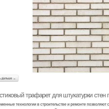
ь дальше →
стиковый трафарет для штукатурки стен п
менные технологии в строительстве и ремонте позволяют с